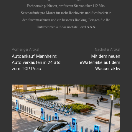
Fachportale publiziert, profitieren Sie von über 112 Mio.
Seitenaufrufe pro Monat für mehr Reichweite und Sichtbarkeit in
den Suchmaschinen und ein besseres Ranking. Bringen Sie Ihr
Unternehmen auf das nächste Level ➤➤➤
Vorheriger Artikel
Nächster Artikel
Autoankauf Mannheim:
Mit dem neuen
Auto verkaufen in 24 Std
eWater.Bike auf dem
zum TOP Preis
Wasser aktiv