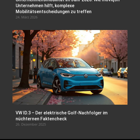
Unternehmen hilft, komplexe
Mobilitätsentscheidungen zu treffen
24. März 2026
VW ID.3 – Der elektrische Golf-Nachfolger im
nüchternen Faktencheck
26. Dezember 2025