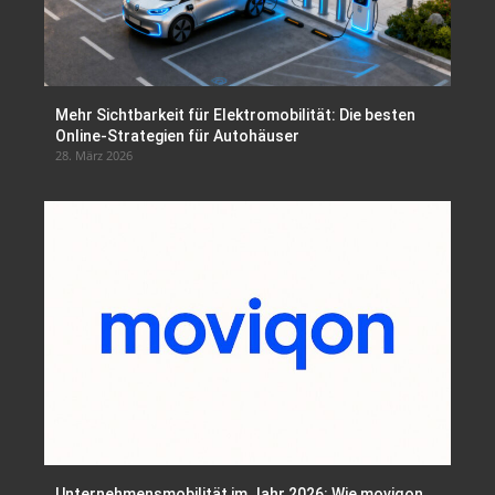
Mehr Sichtbarkeit für Elektromobilität: Die besten
Online-Strategien für Autohäuser
28. März 2026
Unternehmensmobilität im Jahr 2026: Wie moviqon