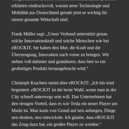
erklärten eindrucksvoll, warum neue Technologie und
Mobilität aus Deutschland gerade jetzt so wichtig für
unsere gesamte Wirtschaft sind.
Frank Müller sagt: „Unser Verband unterstützt genau
solche Innovationskraft und solche Menschen wie bei
eROCKIT. Sie haben den Mut, die Kraft und die
Überzeugung, Innovation nach vorne zu bringen. Wir
stehen voll dahinter und gratulieren, dass hier so ein
großartiges Produkt herausgebracht wird.“
Christoph Krachten meint über eROCKIT: „Ich bin total
begeistert. eROCKIT ist die beste Wahl, wenn man in der
City schnell unterwegs sein will. Das Unternehmen hat
den riesigen Vorteil, dass es wie Tesla ein neuer Player am
Markt ist. Man kann von Grund auf neu anfangen, Dinge
neu denken, neu entwickeln. Ich glaube, dass eROCKIT
das Zeug dazu hat, ein großer Player zu werden.“