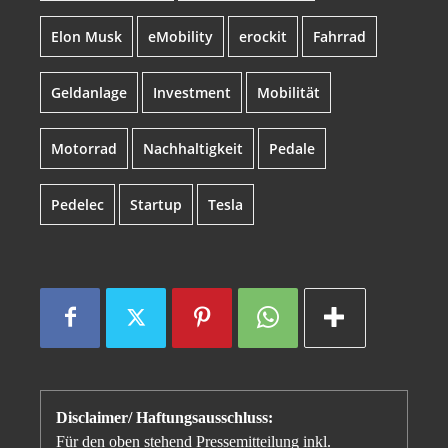
Elon Musk
eMobility
erockit
Fahrrad
Geldanlage
Investment
Mobilität
Motorrad
Nachhaltigkeit
Pedale
Pedelec
Startup
Tesla
Disclaimer/ Haftungsausschluss:
Für den oben stehend Pressemitteilung inkl.