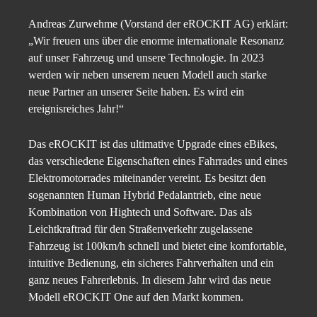
Andreas Zurwehme (Vorstand der eROCKIT AG) erklärt:
„Wir freuen uns über die enorme internationale Resonanz
auf unser Fahrzeug und unsere Technologie. In 2023
werden wir neben unserem neuen Modell auch starke
neue Partner an unserer Seite haben. Es wird ein
ereignisreiches Jahr!“
Das eROCKIT ist das ultimative Upgrade eines eBikes,
das verschiedene Eigenschaften eines Fahrrades und eines
Elektromotorrades miteinander vereint. Es besitzt den
sogenannten Human Hybrid Pedalantrieb, eine neue
Kombination von Hightech und Software. Das als
Leichtkraftrad für den Straßenverkehr zugelassene
Fahrzeug ist 100km/h schnell und bietet eine komfortable,
intuitive Bedienung, ein sicheres Fahrverhalten und ein
ganz neues Fahrerlebnis. In diesem Jahr wird das neue
Modell eROCKIT One auf den Markt kommen.