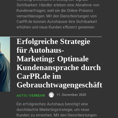
Sichtbarkeit. Händler erleben eine Abnahme von
Kundenanfragen, weil sie die Online-Präsenz
vernachlässigen. Mit den Dienstleistungen von
CarPR.de können Autohäuser ihre Sichtbarkeit
erhöhen und neue Kunden effizient gewinnen.
Erfolgreiche Strategie
für Autohaus-
Marketing: Optimale
Kundenansprache durch
CarPR.de im
Gebrauchtwagengeschäft
11. Dezember 2025
AUTO / VERKEHR
Ein erfolgreiches Autohaus benötigt eine
durchdachte Marketingstrategie, um neue
Kunden zu erreichen. Mit den Dienstleistungen