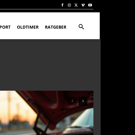
PORT
OLDTIMER
RATGEBER