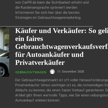
von CarPR.de kann die Sichtbarkeit erhöht und
die Kundenansprache optimiert werden.
Informieren Sie sich hier über die besten
Strategien im Gebrauchtwagenmarketing.
Käufer und Verkäufer: So gel
ein faires
Gebrauchtwagenverkaufsverf
für Autoankäufer und
Privatverkäufer
11. Dezember 2025
GEBRAUCHTWAGEN
Der Gebrauchtwagenmarkt ist oft voller Herausforderunge
Privatverkäufer. Umso wichtiger ist es, die notwendigen Sc
Abläufe zu kennen, die einen fairen Verkauf garantieren. D
Artikel gibt Ihnen wertvolle Tipps, wie Sie einen reibungslo
Autoankauf erleben können.