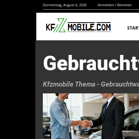
Donnerstag, August 6, 2026
Anmelden / Beitreten
STAR
Gebraucht
Kfzmobile Thema -
Gebrauchtw