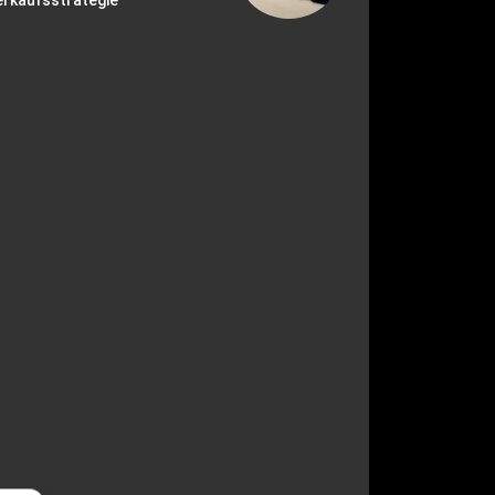
erkaufsstrategie