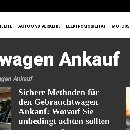
TSEITE
AUTO UND VERKEHR
ELEKTROMOBILITÄT
MOTORS
wagen Ankauf
agen Ankauf
Sichere Methoden für
den Gebrauchtwagen
Ankauf: Worauf Sie
unbedingt achten sollten