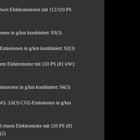
wei Elektromotoren mit 112/110 PS
nen in g/km kombiniert: 93(3)
missionen in g/km kombiniert: 92(3)
em Elektromotor mit 110 PS (81 kW):
ssionen in g/km kombiniert: 94(3)
W): 3,6(3) CO2-Emissionen in g/km
 einem Elektromotor mit 110 PS (81
(2)