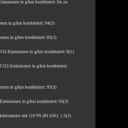
missionen in g/km kombiniert: bis zu
nen in g/km kombiniert: 94(3)
nen in g/km kombiniert: 85(3)
O2-Emissionen in g/km kombiniert: 0(1)
CO2-Emissionen in g/km kombiniert:
nen in g/km kombiniert: 95(3)
missionen in g/km kombiniert: 93(3)
ktromotor mit 110 PS (81 kW): 1,5(2)