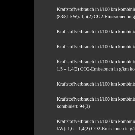
Kraftstoffverbrauch in l/100 km kombi
(83/81 kW): 1,5(2) CO2-Emissionen in g
Kraftstoffverbrauch in l/100 km kombin
Kraftstoffverbrauch in l/100 km kombi
Kraftstoffverbrauch in l/100 km kombi
1,5 – 1,4(2) CO2-Emissionen in g/km ko
Kraftstoffverbrauch in l/100 km kombi
Kraftstoffverbrauch in l/100 km kombi
kombiniert: 94(3)
Kraftstoffverbrauch in l/100 km kombi
kW): 1,6 – 1,4(2) CO2-Emissionen in g/