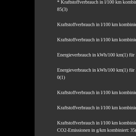
* Kraftstoffverbrauch in l/100 km kombi
85(3)
Kraftstoffverbrauch in l/100 km kombin
Kraftstoffverbrauch in l/100 km kombin
Energieverbrauch in kWh/100 km(1) für
Energieverbrauch in kWh/100 km(1) für
0(1)
Kraftstoffverbrauch in l/100 km kombin
Kraftstoffverbrauch in l/100 km kombi
Kraftstoffverbrauch in l/100 km kombi
CO2-Emissionen in g/km kombiniert: 35(