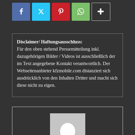
Disclaimer/ Haftungsausschluss:
Für den oben stehend Pressemitteilung inkl.
dazugehörigen Bilder / Videos ist ausschließlich der
im Text angegebene Kontakt verantwortlich. Der
Webseitenanbieter kfzmobile.com distanziert sich
ausdrücklich von den Inhalten Dritter und macht sich
diese nicht zu eigen.