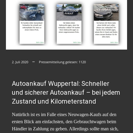
2. Juli 2020
Pressemitteilung gelesen:
1120
Autoankauf Wuppertal: Schneller
und sicherer Autoankauf – bei jedem
Zustand und Kilometerstand
Natürlich ist es im Falle eines Neuwagen-Kaufs auf den
ersten Blick am einfachsten, den Gebrauchtwagen beim
Händler in Zahlung zu geben. Allerdings sollte man sich,