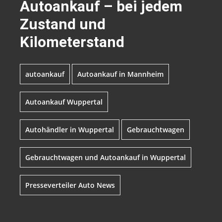
Autoankauf – bei jedem
Zustand und
Kilometerstand
autoankauf
Autoankauf in Mannheim
Autoankauf Wuppertal
Autohändler in Wuppertal
Gebrauchtwagen
Gebrauchtwagen und Autoankauf in Wuppertal
Presseverteiler Auto News