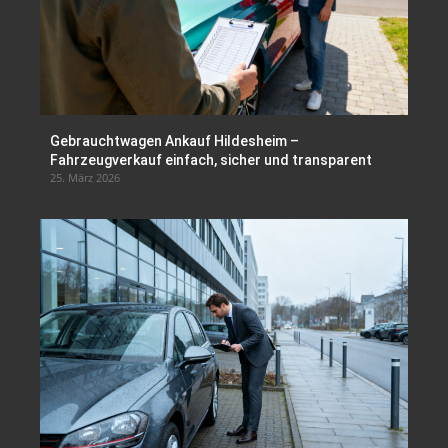
Gebrauchtwagen Ankauf Hildesheim –
Fahrzeugverkauf einfach, sicher und transparent
25. März 2026