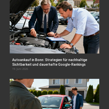
Autoankauf in Bonn: Strategien für nachhaltige
Sichtbarkeit und dauerhafte Google-Rankings
19. Juni 2026