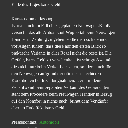
Ende des Tages bares Geld.
Kurzzusammenfassung
Ist man auch im Fall eines geplanten Neuwagen-Kaufs
versucht, das alte Autoankauf Wuppertal beim Neuwagen-
Händler in Zahlung zu geben, sollte man sich dennoch
vor Augen führen, dass diese auf den ersten Blick so
praktische Variante in aller Regel nicht die beste ist. Die
Gefahr, bares Geld zu verschenken, ist sehr groß – und
dies nicht nur beim Verkauf des alten, sondern auch für
den Neuwagen aufgrund der oftmals schlechteren
Konditionen bei Inzahlungnahmen. Der nur kleine
Zeitaufwand beim separaten Verkauf des Gebrauchten
steht dem Procedere beim Neuwagen-Händler in Bezug
auf den Komfort in nichts nach, bringt dem Verkäufer
aber im Endeffekt bares Geld.
Pressekontakt:
Automobil