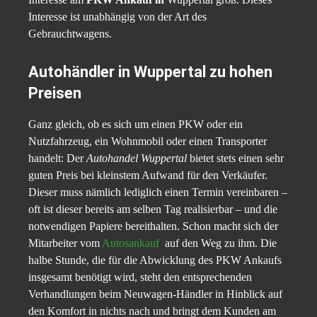
Interesse ist unabhängig von der Art des
Gebrauchtwagens.
Autohändler in Wuppertal zu hohen
Preisen
Ganz gleich, ob es sich um einen PKW oder ein
Nutzfahrzeug, ein Wohnmobil oder einen Transporter
handelt: Der
Autohandel Wuppertal
bietet stets einen sehr
guten Preis bei kleinstem Aufwand für den Verkäufer.
Dieser muss nämlich lediglich einen Termin vereinbaren –
oft ist dieser bereits am selben Tag realisierbar – und die
notwendigen Papiere bereithalten. Schon macht sich der
Mitarbeiter vom
Autosankauf
auf den Weg zu ihm. Die
halbe Stunde, die für die Abwicklung des PKW Ankaufs
insgesamt benötigt wird, steht den entsprechenden
Verhandlungen beim Neuwagen-Händler in Hinblick auf
den Komfort in nichts nach und bringt dem Kunden am