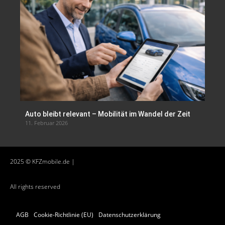
Auto bleibt relevant – Mobilität im Wandel der Zeit
11. Februar 2026
2025 © KFZmobile.de |
All rights reserved
AGB
Cookie-Richtlinie (EU)
Datenschutzerklärung