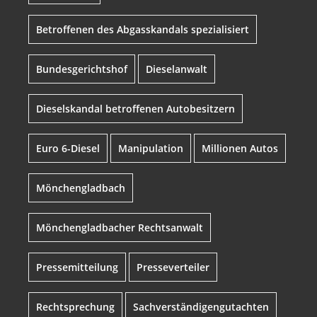
Betroffenen des Abgasskandals spezialisiert
Bundesgerichtshof
Dieselanwalt
Dieselskandal betroffenen Autobesitzern
Euro 6-Diesel
Manipulation
Millionen Autos
Mönchengladbach
Mönchengladbacher Rechtsanwalt
Pressemitteilung
Presseverteiler
Rechtsprechung
Sachverständigengutachten