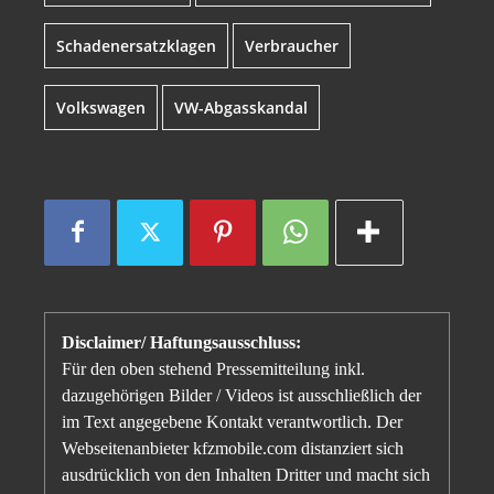
Schadenersatzklagen
Verbraucher
Volkswagen
VW-Abgasskandal
Disclaimer/ Haftungsausschluss:
Für den oben stehend Pressemitteilung inkl.
dazugehörigen Bilder / Videos ist ausschließlich der
im Text angegebene Kontakt verantwortlich. Der
Webseitenanbieter kfzmobile.com distanziert sich
ausdrücklich von den Inhalten Dritter und macht sich