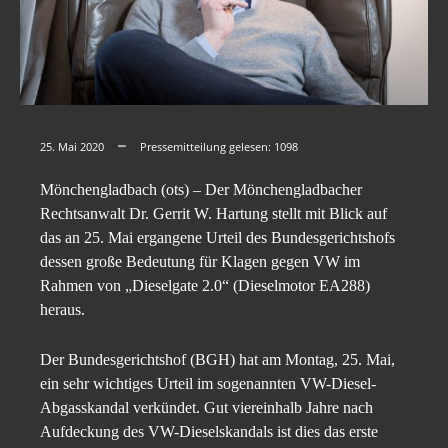
25. Mai 2020
Pressemitteilung gelesen:
1098
Mönchengladbach (ots) – Der Mönchengladbacher
Rechtsanwalt Dr. Gerrit W. Hartung stellt mit Blick auf
das an 25. Mai ergangene Urteil des Bundesgerichtshofs
dessen große Bedeutung für Klagen gegen VW im
Rahmen von „Dieselgate 2.0“ (Dieselmotor EA288)
heraus.
Der Bundesgerichtshof (BGH) hat am Montag, 25. Mai,
ein sehr wichtiges Urteil im sogenannten VW-Diesel-
Abgasskandal verkündet. Gut viereinhalb Jahre nach
Aufdeckung des VW-Dieselskandals ist dies das erste