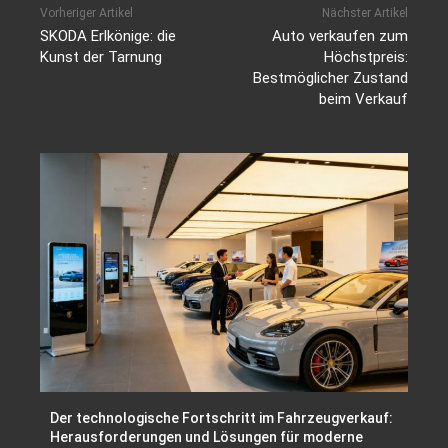
Vorheriger Artikel
Nächster Artikel
SKODA Erlkönige: die
Auto verkaufen zum
Kunst der Tarnung
Höchstpreis:
Bestmöglicher Zustand
beim Verkauf
Der technologische Fortschritt im Fahrzeugverkauf:
Herausforderungen und Lösungen für moderne