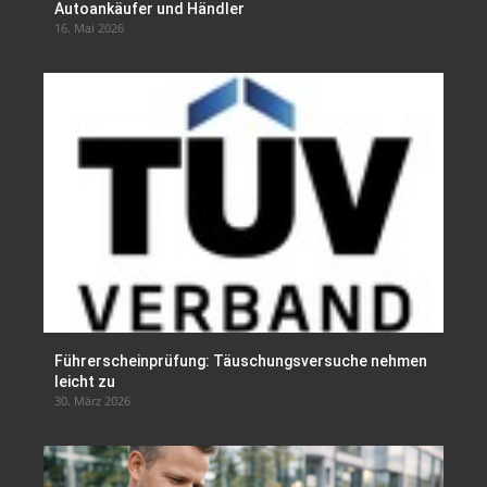
Autoankäufer und Händler
16. Mai 2026
Führerscheinprüfung: Täuschungsversuche nehmen
leicht zu
30. März 2026