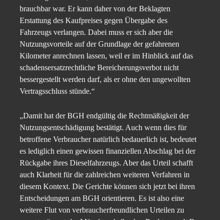
brauchbar war. Er kann daher von der Beklagten
Erstattung des Kaufpreises gegen Übergabe des
Fahrzeugs verlangen. Dabei muss er sich aber die
Nutzungsvorteile auf der Grundlage der gefahrenen
Kilometer anrechnen lassen, weil er im Hinblick auf das
schadensersatzrechtliche Bereicherungsverbot nicht
bessergestellt werden darf, als er ohne den ungewollten
Vertragsschluss stünde.“
„Damit hat der BGH endgültig die Rechtmäßigkeit der
Nutzungsentschädigung bestätigt. Auch wenn dies für
betroffene Verbraucher natürlich bedauerlich ist, bedeutet
es lediglich einen gewissen finanziellen Abschlag bei der
Rückgabe ihres Dieselfahrzeugs. Aber das Urteil schafft
auch Klarheit für die zahlreichen weiteren Verfahren in
diesem Kontext. Die Gerichte können sich jetzt bei ihren
Entscheidungen am BGH orientieren. Es ist also eine
weitere Flut von verbraucherfreundlichen Urteilen zu