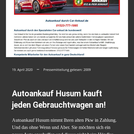
19. April 2020
Pressemitteilung gelesen:
2009
Autoankauf Husum kauft
jeden Gebrauchtwagen an!
Autoankauf Husum nimmt Ihren alten Pkw in Zahlung.
Und das ohne Wenn und Aber. Sie möchten sich ein