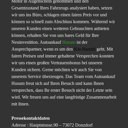
Motor in Augenschein genommen und den
Gesamtzustand Ihres Fahrzeugs analysiert haben, setzen
wir uns ins Büro, schlagen einen fairen Preis vor und
können so schnell zum Abschluss kommen. Während wir
unseren Kunden einen weiteren Gebrauchten anbieten
können, erhalten Sie von uns bares Geld für Ihre
Neuinvestition. Autoankauf
Husum
ist der
Ansprechpartner, wenn es um den
Kfz-Handel
geht. Mit
fairen Preisen und immer gehaltene Versprechen konnten
wir uns einen großen Vertrauensbonus bei unseren
Kunden sichern. Gerne möchten wir auch Sie von
unserem Service überzeugen. Das Team vom Autoankauf
Husum freut sich auf Ihren Besuch und kann Ihnen
versprechen, dass Ihr erster Besuch nicht der Letzte sein
wird. Wir freuen uns auf eine langfristige Zusammenarbeit
mit ihnen.
Pressekontaktdaten
Adresse : Hauptstrasse.90 – 73072 Donzdorf