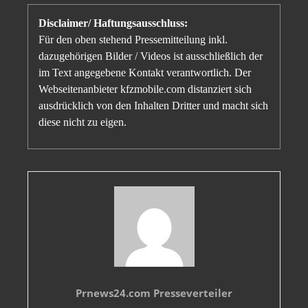
Disclaimer/ Haftungsausschluss:
Für den oben stehend Pressemitteilung inkl.
dazugehörigen Bilder / Videos ist ausschließlich der
im Text angegebene Kontakt verantwortlich. Der
Webseitenanbieter kfzmobile.com distanziert sich
ausdrücklich von den Inhalten Dritter und macht sich
diese nicht zu eigen.
Prnews24.com Presseverteiler