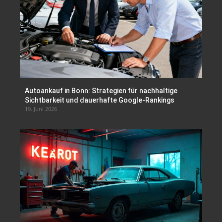
Autoankauf in Bonn: Strategien für nachhaltige
Sichtbarkeit und dauerhafte Google-Rankings
19. Juni 2026