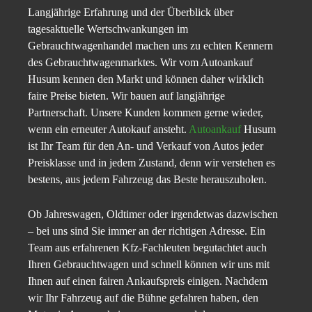
Langjährige Erfahrung und der Überblick über
tagesaktuelle Wertschwankungen im
Gebrauchtwagenhandel machen uns zu echten Kennern
des Gebrauchtwagenmarktes. Wir vom Autoankauf
Husum kennen den Markt und können daher wirklich
faire Preise bieten. Wir bauen auf langjährige
Partnerschaft. Unsere Kunden kommen gerne wieder,
wenn ein erneuter Autokauf ansteht.
Autoankauf
Husum
ist Ihr Team für den An- und Verkauf von Autos jeder
Preisklasse und in jedem Zustand, denn wir verstehen es
bestens, aus jedem Fahrzeug das Beste herauszuholen.
Ob Jahreswagen, Oldtimer oder irgendetwas dazwischen
– bei uns sind Sie immer an der richtigen Adresse. Ein
Team aus erfahrenen Kfz-Fachleuten begutachtet auch
Ihren Gebrauchtwagen und schnell können wir uns mit
Ihnen auf einen fairen Ankaufspreis einigen. Nachdem
wir Ihr Fahrzeug auf die Bühne gefahren haben, den