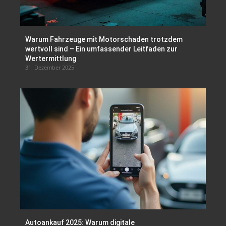
Warum Fahrzeuge mit Motorschaden trotzdem
wertvoll sind – Ein umfassender Leitfaden zur
Wertermittlung
31. Dezember 2025
Autoankauf 2025: Warum digitale