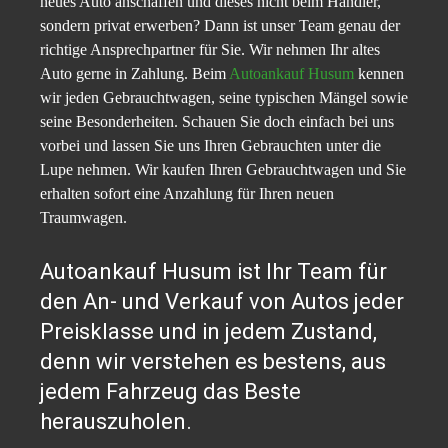
neues Auto anschaffen und dieses nicht beim Händler,
sondern privat erwerben? Dann ist unser Team genau der
richtige Ansprechpartner für Sie. Wir nehmen Ihr altes
Auto gerne in Zahlung. Beim
Autoankauf Husum
kennen
wir jeden Gebrauchtwagen, seine typischen Mängel sowie
seine Besonderheiten. Schauen Sie doch einfach bei uns
vorbei und lassen Sie uns Ihren Gebrauchten unter die
Lupe nehmen. Wir kaufen Ihren Gebrauchtwagen und Sie
erhalten sofort eine Anzahlung für Ihren neuen
Traumwagen.
Autoankauf Husum ist Ihr Team für
den An- und Verkauf von Autos jeder
Preisklasse und in jedem Zustand,
denn wir verstehen es bestens, aus
jedem Fahrzeug das Beste
herauszuholen.