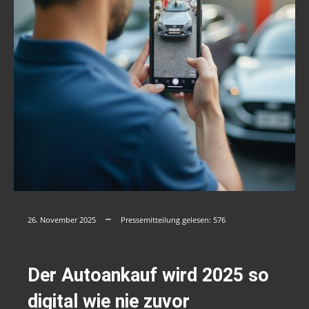
26. November 2025
Pressemitteilung gelesen:
576
Der Autoankauf wird 2025 so
digital wie nie zuvor