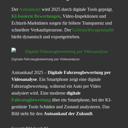
Der
Autoankauf
wird 2025 durch digitale Tools geprägt.
KI-basierte Bewertungen
, Video-Inspektionen und
Echtzeit-Marktdaten sorgen für höhere Transparenz und
schnellere Verkaufsprozesse. Der
Gebrauchtwagenmarkt
bleibt dynamisch und exportgetrieben.
Digitale Fahrzeugbewertung per Videoanalyse
Autoankauf 2025 –
Digitale Fahrzeugbewertung per
Videoanalyse
. Ein Smartphone zeigt eine digitale
Fahrzeugbewertung, während ein Auto per Video
analysiert wird. Eine moderne
digitale
Fahrzeugbewertung
über ein Smartphone, bei der KI-
gestützte Tools Schäden und Zustand analysieren. Das
Bild steht für den
Autoankauf der Zukunft
.