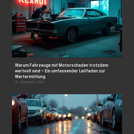
Warum Fahrzeuge mit Motorschaden trotzdem
wertvoll sind – Ein umfassender Leitfaden zur
Wertermittlung
31. Dezember 2025