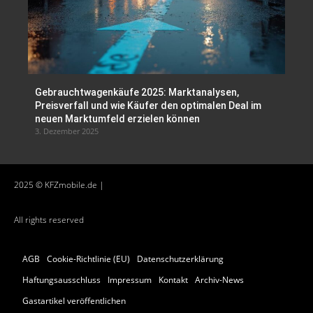
Gebrauchtwagenkäufe 2025: Marktanalysen,
Preisverfall und wie Käufer den optimalen Deal im
neuen Marktumfeld erzielen können
3. Dezember 2025
2025 © KFZmobile.de |
All rights reserved
AGB
Cookie-Richtlinie (EU)
Datenschutzerklärung
Haftungsausschluss
Impressum
Kontakt
Archiv-News
Gastartikel veröffentlichen