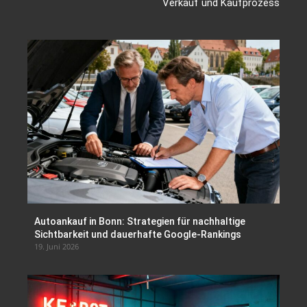
Verkauf und Kaufprozess
Autoankauf in Bonn: Strategien für nachhaltige
Sichtbarkeit und dauerhafte Google-Rankings
19. Juni 2026