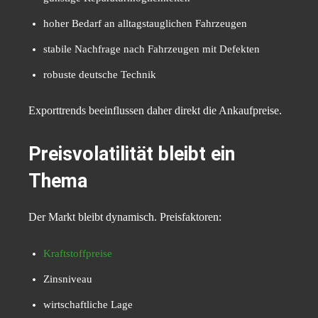
hoher Bedarf an alltagstauglichen Fahrzeugen
stabile Nachfrage nach Fahrzeugen mit Defekten
robuste deutsche Technik
Exporttrends beeinflussen daher direkt die Ankaufpreise.
Preisvolatilität bleibt ein
Thema
Der Markt bleibt dynamisch. Preisfaktoren:
Kraftstoffpreise
Zinsniveau
wirtschaftliche Lage