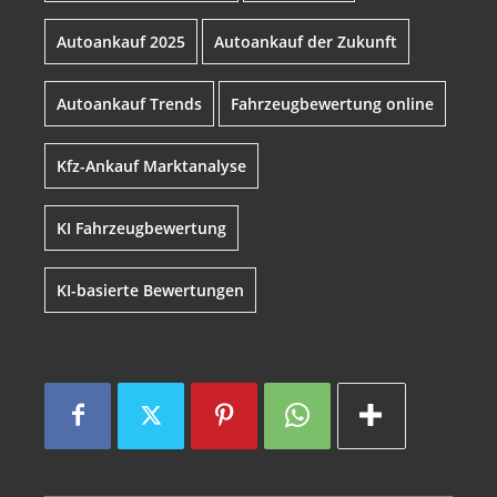
Autoankauf 2025
Autoankauf der Zukunft
Autoankauf Trends
Fahrzeugbewertung online
Kfz-Ankauf Marktanalyse
KI Fahrzeugbewertung
KI-basierte Bewertungen