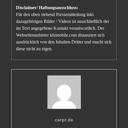
Disclaimer/ Haftungsausschluss:
Für den oben stehend Pressemitteilung inkl.
dazugehörigen Bilder / Videos ist ausschließlich der
im Text angegebene Kontakt verantwortlich. Der
Webseitenanbieter kfzmobile.com distanziert sich
ausdrücklich von den Inhalten Dritter und macht sich
diese nicht zu eigen.
carpr.de
https://prnews24.com