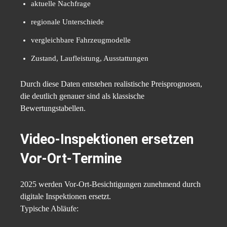
aktuelle Nachfrage
regionale Unterschiede
vergleichbare Fahrzeugmodelle
Zustand, Laufleistung, Ausstattungen
Durch diese Daten entstehen realistische Preisprognosen,
die deutlich genauer sind als klassische
Bewertungstabellen.
Video-Inspektionen ersetzen
Vor-Ort-Termine
2025 werden Vor-Ort-Besichtigungen zunehmend durch
digitale Inspektionen ersetzt.
Typische Abläufe: