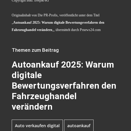
Copyright Bild: freepik-KI
Originalinhalt von Die PR-Profis, veröffentlicht unter dem Titel
„
Autoankauf 2025: Warum digitale Bewertungsverfahren den
Fahrzeughandel verändern
„, übermittelt durch Prnews24.com
Themen zum Beitrag
Autoankauf 2025: Warum
digitale
Bewertungsverfahren den
Fahrzeughandel
verändern
Auto verkaufen digital
autoankauf