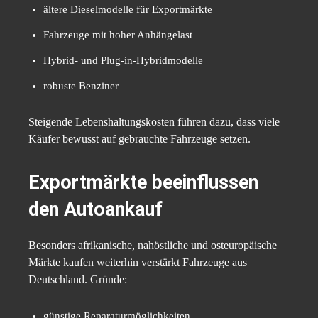
ältere Dieselmodelle für Exportmärkte
Fahrzeuge mit hoher Anhängelast
Hybrid- und Plug-in-Hybridmodelle
robuste Benziner
Steigende Lebenshaltungskosten führen dazu, dass viele
Käufer bewusst auf gebrauchte Fahrzeuge setzen.
Exportmärkte beeinflussen
den Autoankauf
Besonders afrikanische, nahöstliche und osteuropäische
Märkte kaufen weiterhin verstärkt Fahrzeuge aus
Deutschland. Gründe:
günstige Reparaturmöglichkeiten