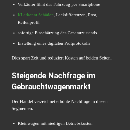
Verkäufer filmt das Fahrzeug per Smartphone
KI erkennt Schäden
, Lackdifferenzen, Rost,
Reifenprofil
sofortige Einschätzung des Gesamtzustands
Erstellung eines digitalen Prüfprotokolls
Dies spart Zeit und reduziert Kosten auf beiden Seiten.
Steigende Nachfrage im
Gebrauchtwagenmarkt
Der Handel verzeichnet erhöhte Nachfrage in diesen
Segmenten:
Kleinwagen mit niedrigen Betriebskosten