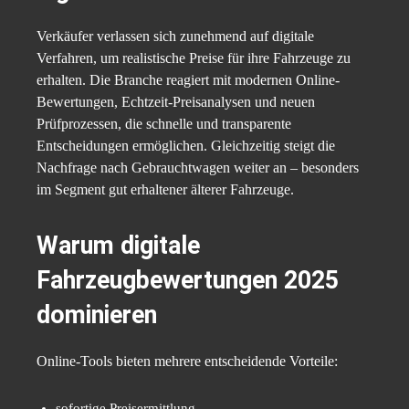
Verkäufer verlassen sich zunehmend auf digitale
Verfahren, um realistische Preise für ihre Fahrzeuge zu
erhalten. Die Branche reagiert mit modernen Online-
Bewertungen, Echtzeit-Preisanalysen und neuen
Prüfprozessen, die schnelle und transparente
Entscheidungen ermöglichen. Gleichzeitig steigt die
Nachfrage nach Gebrauchtwagen weiter an – besonders
im Segment gut erhaltener älterer Fahrzeuge.
Warum digitale
Fahrzeugbewertungen 2025
dominieren
Online-Tools bieten mehrere entscheidende Vorteile:
sofortige Preisermittlung