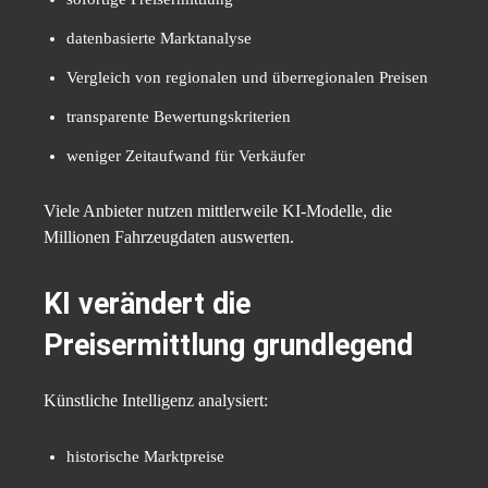
datenbasierte Marktanalyse
Vergleich von regionalen und überregionalen Preisen
transparente Bewertungskriterien
weniger Zeitaufwand für Verkäufer
Viele Anbieter nutzen mittlerweile KI-Modelle, die
Millionen Fahrzeugdaten auswerten.
KI verändert die
Preisermittlung grundlegend
Künstliche Intelligenz analysiert:
historische Marktpreise