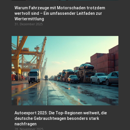
Warum Fahrzeuge mit Motorschaden trotzdem
wertvoll sind – Ein umfassender Leitfaden zur
Wertermittlung
31. Dezember 2025
Autoexport 2025: Die Top-Regionen weltweit, die
deutsche Gebrauchtwagen besonders stark
nachfragen
28. November 2025