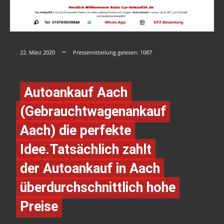
22. März 2020
Pressemitteilung gelesen:
1087
Autoankauf Aach
(Gebrauchtwagenankauf
Aach) die perfekte
Idee.Tatsächlich zahlt
der Autoankauf in Aach
überdurchschnittlich hohe
Preise