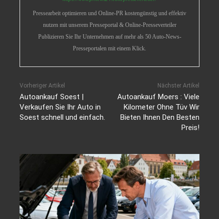
Pressearbeit optimieren und Online-PR kostengünstig und effektiv
nutzen mit unserem Presseportal & Online-Presseverteiler
Publizieren Sie Ihr Unternehmen auf mehr als 50 Auto-News-
Presseportalen mit einem Klick.
Vorheriger Artikel
Nächster Artikel
Autoankauf Soest |
Autoankauf Moers : Viele
Verkaufen Sie Ihr Auto in
Kilometer Ohne Tüv Wir
Soest schnell und einfach.
Bieten Ihnen Den Besten
Preis!