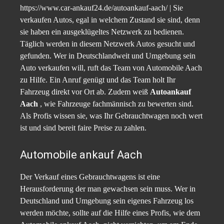
https://www.car-ankauf24.de/autoankauf-aach/ | Sie
verkaufen Autos, egal in welchem Zustand sie sind, denn
sie haben ein ausgeklügeltes Netzwerk zu bedienen.
Täglich werden in diesem Netzwerk Autos gesucht und
gefunden. Wer in Deutschlandweit und Umgebung sein
Auto verkaufen will, ruft das Team von Automobile Aach
zu Hilfe. Ein Anruf genügt und das Team holt Ihr
Fahrzeug direkt vor Ort ab. Zudem weiß
Autoankauf
Aach
, wie Fahrzeuge fachmännisch zu bewerten sind.
Als Profis wissen sie, was Ihr Gebrauchtwagen noch wert
ist und sind bereit faire Preise zu zahlen.
Automobile ankauf Aach
Der Verkauf eines Gebrauchtwagens ist eine
Herausforderung der man gewachsen sein muss. Wer in
Deutschland und Umgebung sein eigenes Fahrzeug los
werden möchte, sollte auf die Hilfe eines Profis, wie dem