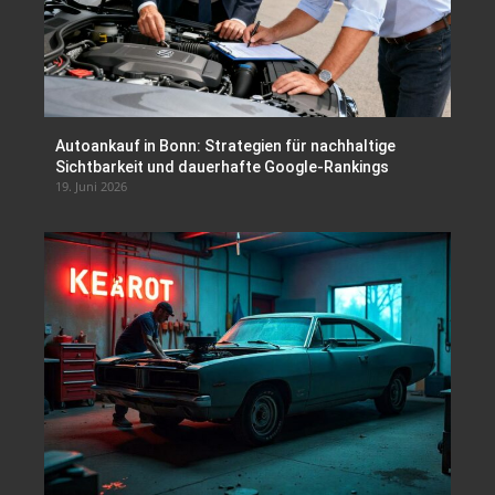
Autoankauf in Bonn: Strategien für nachhaltige
Sichtbarkeit und dauerhafte Google-Rankings
19. Juni 2026