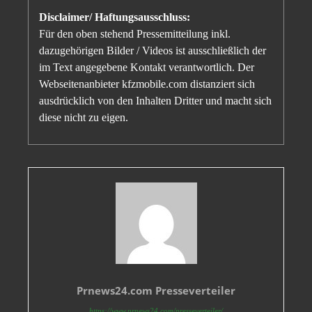
Disclaimer/ Haftungsausschluss:
Für den oben stehend Pressemitteilung inkl.
dazugehörigen Bilder / Videos ist ausschließlich der
im Text angegebene Kontakt verantwortlich. Der
Webseitenanbieter kfzmobile.com distanziert sich
ausdrücklich von den Inhalten Dritter und macht sich
diese nicht zu eigen.
Prnews24.com Presseverteiler
https://www.prnews24.com/presseverteiler/