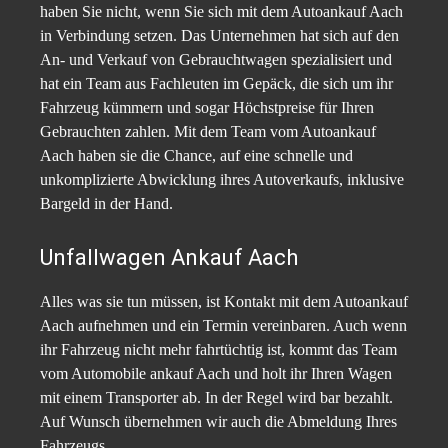
haben Sie nicht, wenn Sie sich mit dem Autoankauf Aach
in Verbindung setzen. Das Unternehmen hat sich auf den
An- und Verkauf von Gebrauchtwagen spezialisiert und
hat ein Team aus Fachleuten im Gepäck, die sich um ihr
Fahrzeug kümmern und sogar Höchstpreise für Ihren
Gebrauchten zahlen. Mit dem Team vom Autoankauf
Aach haben sie die Chance, auf eine schnelle und
unkomplizierte Abwicklung ihres Autoverkaufs, inklusive
Bargeld in der Hand.
Unfallwagen Ankauf Aach
Alles was sie tun müssen, ist Kontakt mit dem Autoankauf
Aach aufnehmen und ein Termin vereinbaren. Auch wenn
ihr Fahrzeug nicht mehr fahrtüchtig ist, kommt das Team
vom Automobile ankauf Aach und holt ihr Ihren Wagen
mit einem Transporter ab. In der Regel wird bar bezahlt.
Auf Wunsch übernehmen wir auch die Abmeldung Ihres
Fahrzeugs.