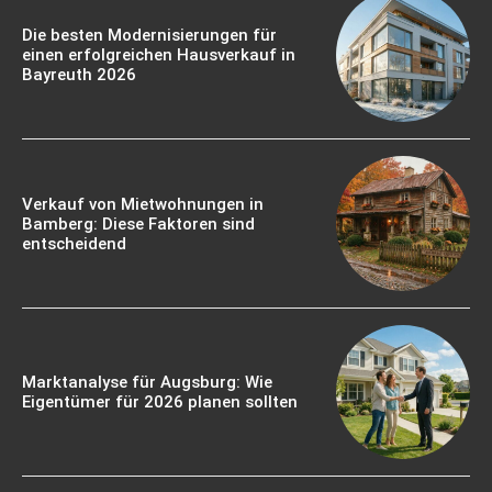
Die besten Modernisierungen für
einen erfolgreichen Hausverkauf in
Bayreuth 2026
Verkauf von Mietwohnungen in
Bamberg: Diese Faktoren sind
entscheidend
Marktanalyse für Augsburg: Wie
Eigentümer für 2026 planen sollten