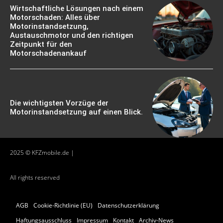
Wirtschaftliche Lösungen nach einem
Motorschaden: Alles über
Motorinstandsetzung,
Austauschmotor und den richtigen
Zeitpunkt für den
Motorschadenankauf
Die wichtigsten Vorzüge der
Motorinstandsetzung auf einen Blick.
2025 © KFZmobile.de |
All rights reserved
AGB
Cookie-Richtlinie (EU)
Datenschutzerklärung
Haftungsausschluss
Impressum
Kontakt
Archiv-News