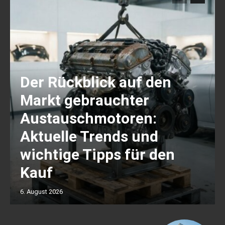
Der Rückblick auf den
Markt gebrauchter
Austauschmotoren:
Aktuelle Trends und
wichtige Tipps für den
Kauf
6. August 2026