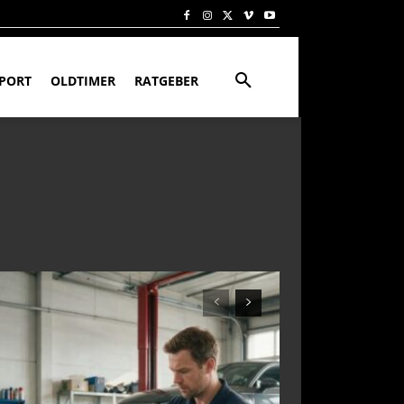
PORT
OLDTIMER
RATGEBER