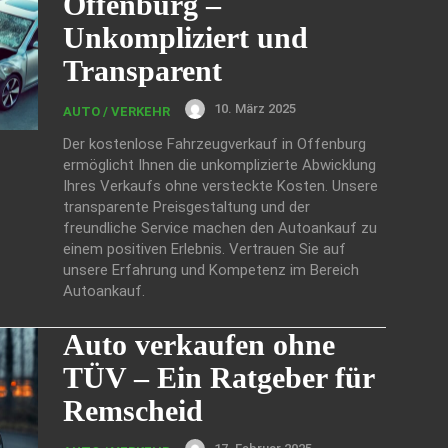
Offenburg –
Unkompliziert und
Transparent
10. März 2025
AUTO / VERKEHR
Der kostenlose Fahrzeugverkauf in Offenburg
ermöglicht Ihnen die unkomplizierte Abwicklung
Ihres Verkaufs ohne versteckte Kosten. Unsere
transparente Preisgestaltung und der
freundliche Service machen den Autoankauf zu
einem positiven Erlebnis. Vertrauen Sie auf
unsere Erfahrung und Kompetenz im Bereich
Autoankauf.
Auto verkaufen ohne
TÜV – Ein Ratgeber für
Remscheid