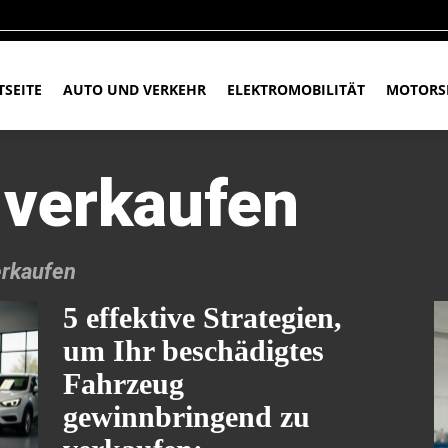
TSEITE
AUTO UND VERKEHR
ELEKTROMOBILITÄT
MOTORS
 verkaufen
erkaufen
5 effektive Strategien,
um Ihr beschädigtes
Fahrzeug
gewinnbringend zu