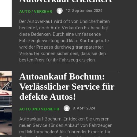
12. September 2024
AUTO / VERKEHR
Der Autoverkauf wird oft von Unsicherheiten
begleitet, doch Auto Verkaufen Fix beseitigt
diese Bedenken. Durch eine umfassende
Fahrzeugbewertung und klare Kaufangebote
wird der Prozess durchweg transparenter.
Verkäufer können sicher sein, dass sie den
besten Preis für ihr Fahrzeug erzielen.
Autoankauf Bochum:
Verlässlicher Service für
defekte Autos!
8. April 2024
AUTO UND VERKEHR
Autoankauf Bochum: Entdecken Sie unseren
neuen Service für den Ankauf von Fahrzeugen
mit Motorschäden! Als führender Experte für