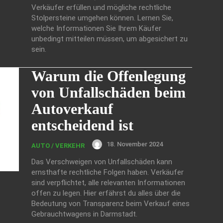
Verkäufer erfüllen und mögliche rechtliche
Stolpersteine umgehen können. Lernen Sie,
welche Informationen Sie Ihrem Käufer
unbedingt mitteilen müssen, um abgesichert zu
sein.
Warum die Offenlegung
von Unfallschäden beim
Autoverkauf
entscheidend ist
18. November 2024
AUTO / VERKEHR
Das Verschweigen von Unfallschäden kann
ernsthafte rechtliche Folgen haben. Verkäufer
sind verpflichtet, alle relevanten Informationen
offen zu legen. Hier erfährst du alles über die
Bedeutung von Transparenz beim Verkauf eines
Gebrauchtwagens in Darmstadt.