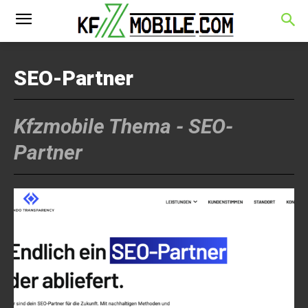
SEO-Partner
Kfzmobile Thema -
SEO-
Partner