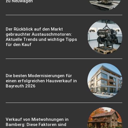
zu Neuwagen
Der Rückblick auf den Markt
gebrauchter Austauschmotoren:
Aktuelle Trends und wichtige Tipps
für den Kauf
Die besten Modernisierungen für
einen erfolgreichen Hausverkauf in
Bayreuth 2026
Verkauf von Mietwohnungen in
Bamberg: Diese Faktoren sind