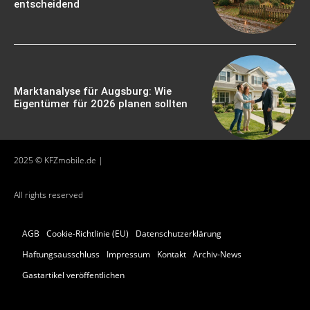
entscheidend
Marktanalyse für Augsburg: Wie
Eigentümer für 2026 planen sollten
2025 © KFZmobile.de |
All rights reserved
AGB
Cookie-Richtlinie (EU)
Datenschutzerklärung
Haftungsausschluss
Impressum
Kontakt
Archiv-News
Gastartikel veröffentlichen