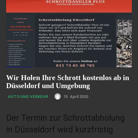
Wir Holen Ihre Schrott kostenlos ab in
Düsseldorf und Umgebung
15. April 2020
AUTO UND VERKEHR
Der Termin zur Schrottabholung
in Düsseldorf wird kurzfristig