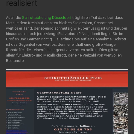
realisiert
Auch die
Schrottabholung Düsseldorf
trägt ihren Teil dazu bei, dass
Metalle dem Kreislauf erhalten bleiben Sie denken, Schrott sei
wertloser Tand, der ebenso schmutzig wie überflüssig ist und darüber
hinaus auch noch jede Menge Platz bindet? Nun, damit liegen Sie im
Großen und Ganzen richtig – allerdings bis auf eine Annahme: Schrott
ist das Gegenteil von wertlos, denn er enthält eine große Menge
Rohstoffe, die keinesfalls ungenutzt verrotten sollten. Dies gilt vor
allem für Elektro- und Metallschrott, der eine Vielzahl von wertvollen
Bestandte