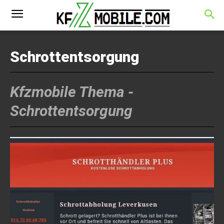
Schrottentsorgung
Kfzmobile Thema -
Schrottentsorgung