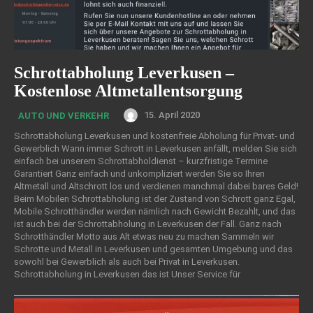
Schrottabholung Leverkusen –
Kostenlose Altmetallentsorgung
15. April 2020
AUTO UND VERKEHR
Schrottabholung Leverkusen und kostenfreie Abholung für Privat- und
Gewerblich Wann immer Schrott in Leverkusen anfällt, melden Sie sich
einfach bei unserem Schrottabholdienst – kurzfristige Termine
Garantiert Ganz einfach und unkompliziert werden Sie so Ihren
Altmetall und Altschrott los und verdienen manchmal dabei bares Geld!
Beim Mobilen Schrottabholung ist der Zustand von Schrott ganz Egal,
Mobile Schrotthändler werden nämlich nach Gewicht Bezahlt, und das
ist auch bei der Schrottabholung in Leverkusen der Fall.
Ganz nach
Schrotthändler Motto aus Alt etwas neu zu machen Sammeln wir
Schrotte und Metall in Leverkusen und gesamten Umgebung und das
sowohl bei Gewerblich als auch bei Privat in Leverkusen.
Schrottabholung in Leverkusen das ist Unser Service für