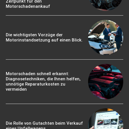
Zeitpunkt für den
Motorschadenankauf
Die wichtigsten Vorzüge der
Motorinstandsetzung auf einen Blick.
Motorschaden schnell erkannt:
Diagnosetechniken, die Ihnen helfen,
unnötige Reparaturkosten zu
vermeiden
Die Rolle von Gutachten beim Verkauf
eines Unfallwagens