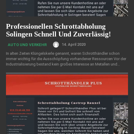
Professionellen Schrottabholung
Solingen Schnell Und Zuverlässig!
14. April 2020
AUTO UND VERKEHR
In alten Zeiten Klüngelskerle genannt, waren Schrotthändler schon
immer wichtig für die Ausschöpfung vorhandener Ressourcen Vor der
Industrialisierung bestand kein großes Interesse an Metallen und...