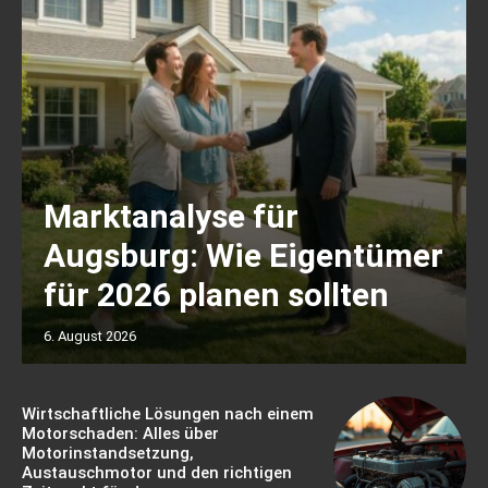
Marktanalyse für
Augsburg: Wie Eigentümer
für 2026 planen sollten
6. August 2026
Wirtschaftliche Lösungen nach einem
Motorschaden: Alles über
Motorinstandsetzung,
Austauschmotor und den richtigen