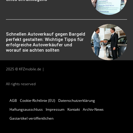
Schnellen Autoverkauf gegen Bargeld
perfekt gestalten: Wichtige Tipps für
erfolgreiche Autoverkäufer und
worauf sie achten sollten
2025 © KFZmobile.de |
All rights reserved
AGB
Cookie-Richtlinie (EU)
Datenschutzerklärung
Haftungsausschluss
Impressum
Kontakt
Archiv-News
Gastartikel veröffentlichen