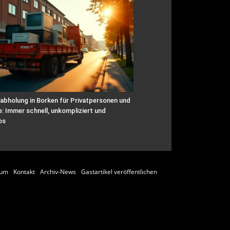
abholung in Borken für Privatpersonen und
: Immer schnell, unkompliziert und
os
sum
Kontakt
Archiv-News
Gastartikel veröffentlichen