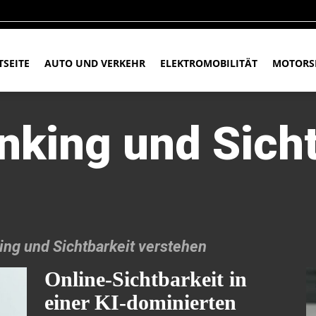
TSEITE
AUTO UND VERKEHR
ELEKTROMOBILITÄT
MOTORS
nking und Sicht
ng und Sichtbarkeit verstehen
Online-Sichtbarkeit in
einer KI-dominierten