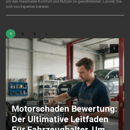
um den maximalen Komfort und Nutzen zu gewährleisten. Lassen Sie
sich von Experten beraten.
1
2
3
Motorschaden Bewertung:
Der Ultimative Leitfaden
Für Fahrzeughalter, Um