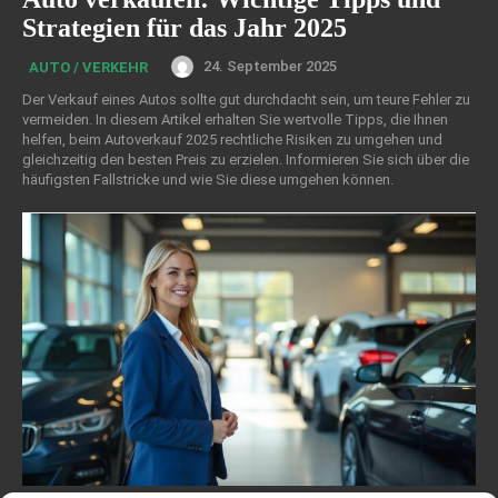
Strategien für das Jahr 2025
24. September 2025
AUTO / VERKEHR
Der Verkauf eines Autos sollte gut durchdacht sein, um teure Fehler zu
vermeiden. In diesem Artikel erhalten Sie wertvolle Tipps, die Ihnen
helfen, beim Autoverkauf 2025 rechtliche Risiken zu umgehen und
gleichzeitig den besten Preis zu erzielen. Informieren Sie sich über die
häufigsten Fallstricke und wie Sie diese umgehen können.