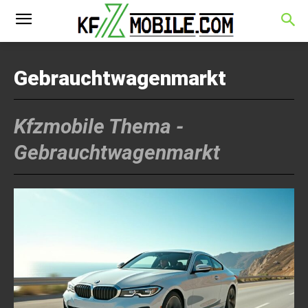
Gebrauchtwagenmarkt
Kfzmobile Thema -
Gebrauchtwagenmarkt