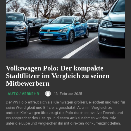
Volkswagen Polo: Der kompakte
Stadtflitzer im Vergleich zu seinen
Mitbewerbern
13. Februar 2025
AUTO / VERKEHR
Der VW Polo erfreut sich als Kleinwagen großer Beliebtheit und wird für
seine Wendigkeit und Effizienz geschätzt. Auch im Vergleich zu
anderen Kleinwagen überzeugt der Polo durch innovative Technik und
ein ansprechendes Design. In diesem Artikel nehmen wir den Polo
unter die Lupe und vergleichen ihn mit direkten Konkurrenzmodellen.