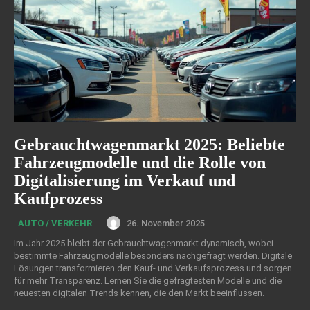
Gebrauchtwagenmarkt 2025: Beliebte
Fahrzeugmodelle und die Rolle von
Digitalisierung im Verkauf und
Kaufprozess
26. November 2025
AUTO / VERKEHR
Im Jahr 2025 bleibt der Gebrauchtwagenmarkt dynamisch, wobei
bestimmte Fahrzeugmodelle besonders nachgefragt werden. Digitale
Lösungen transformieren den Kauf- und Verkaufsprozess und sorgen
für mehr Transparenz. Lernen Sie die gefragtesten Modelle und die
neuesten digitalen Trends kennen, die den Markt beeinflussen.