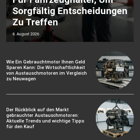
Sorgfältig Entscheidungen
Zu Treffen
6. August 2026
Wie Ein Gebrauchtmotor Ihnen Geld
Sparen Kann: Die Wirtschaftlichkeit
von Austauschmotoren im Vergleich
zu Neuwagen
Der Rückblick auf den Markt
gebrauchter Austauschmotoren:
Aktuelle Trends und wichtige Tipps
für den Kauf