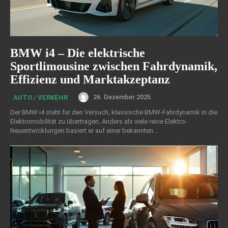
BMW i4 – Die elektrische
Sportlimousine zwischen Fahrdynamik,
Effizienz und Marktakzeptanz
26. Dezember 2025
AUTO / VERKEHR
Der BMW i4 steht für den Versuch, klassische BMW-Fahrdynamik in die
Elektromobilität zu übertragen. Anders als viele reine Elektro-
Neuentwicklungen basiert er auf einer bekannten...