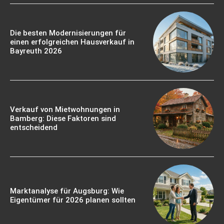
Die besten Modernisierungen für
einen erfolgreichen Hausverkauf in
Bayreuth 2026
Verkauf von Mietwohnungen in
Bamberg: Diese Faktoren sind
entscheidend
Marktanalyse für Augsburg: Wie
Eigentümer für 2026 planen sollten