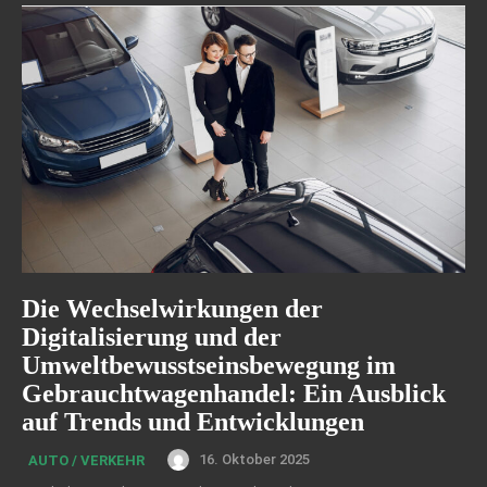
Die Wechselwirkungen der
Digitalisierung und der
Umweltbewusstseinsbewegung im
Gebrauchtwagenhandel: Ein Ausblick
auf Trends und Entwicklungen
16. Oktober 2025
AUTO / VERKEHR