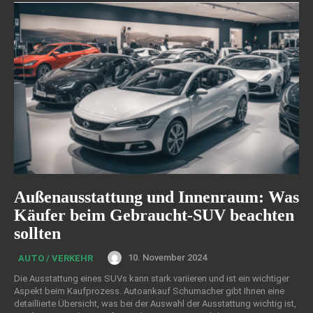
Außenausstattung und Innenraum: Was
Käufer beim Gebraucht-SUV beachten
sollten
10. November 2024
AUTO / VERKEHR
Die Ausstattung eines SUVs kann stark variieren und ist ein wichtiger
Aspekt beim Kaufprozess. Autoankauf Schumacher gibt Ihnen eine
detaillierte Übersicht, was bei der Auswahl der Ausstattung wichtig ist,