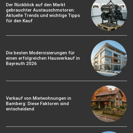
Der Rückblick auf den Markt
gebrauchter Austauschmotoren:
Aktuelle Trends und wichtige Tipps
für den Kauf
Die besten Modernisierungen für
einen erfolgreichen Hausverkauf in
Bayreuth 2026
Verkauf von Mietwohnungen in
Bamberg: Diese Faktoren sind
entscheidend