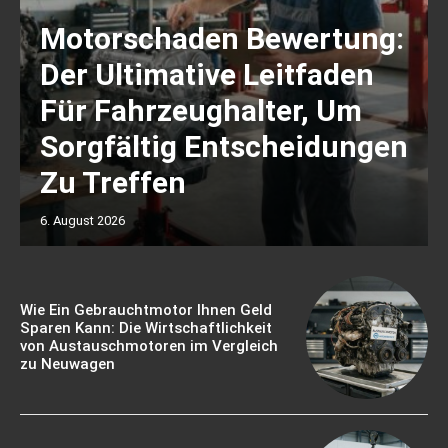
Motorschaden Bewertung:
Der Ultimative Leitfaden
Für Fahrzeughalter, Um
Sorgfältig Entscheidungen
Zu Treffen
6. August 2026
Wie Ein Gebrauchtmotor Ihnen Geld
Sparen Kann: Die Wirtschaftlichkeit
von Austauschmotoren im Vergleich
zu Neuwagen