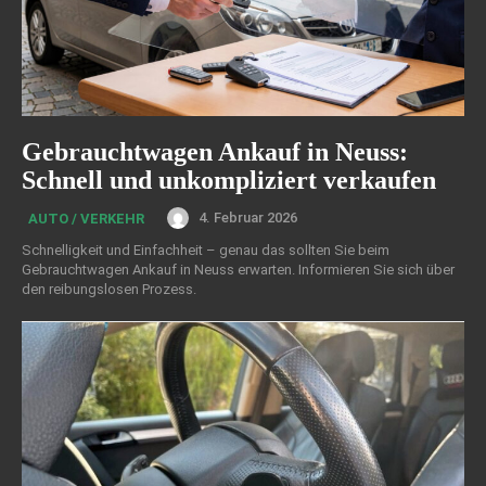
Gebrauchtwagen Ankauf in Neuss:
Schnell und unkompliziert verkaufen
4. Februar 2026
AUTO / VERKEHR
Schnelligkeit und Einfachheit – genau das sollten Sie beim
Gebrauchtwagen Ankauf in Neuss erwarten. Informieren Sie sich über
den reibungslosen Prozess.