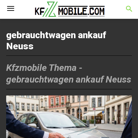
gebrauchtwagen ankauf
Neuss
Kfzmobile Thema -
gebrauchtwagen ankauf Neuss