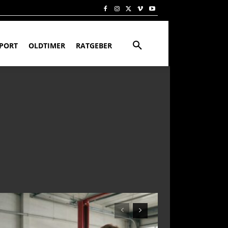
PORT
OLDTIMER
RATGEBER