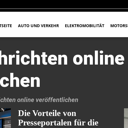
TSEITE
AUTO UND VERKEHR
ELEKTROMOBILITÄT
MOTORS
hrichten online
ichen
chten online veröffentlichen
Die Vorteile von
Presseportalen für die