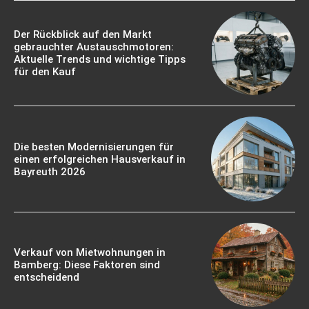
Der Rückblick auf den Markt
gebrauchter Austauschmotoren:
Aktuelle Trends und wichtige Tipps
für den Kauf
Die besten Modernisierungen für
einen erfolgreichen Hausverkauf in
Bayreuth 2026
Verkauf von Mietwohnungen in
Bamberg: Diese Faktoren sind
entscheidend