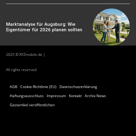
Marktanalyse für Augsburg: Wie
Eigentümer für 2026 planen sollten
2025 © KFZmobile.de |
All rights reserved
AGB
Cookie-Richtlinie (EU)
Datenschutzerklärung
Haftungsausschluss
Impressum
Kontakt
Archiv-News
Gastartikel veröffentlichen