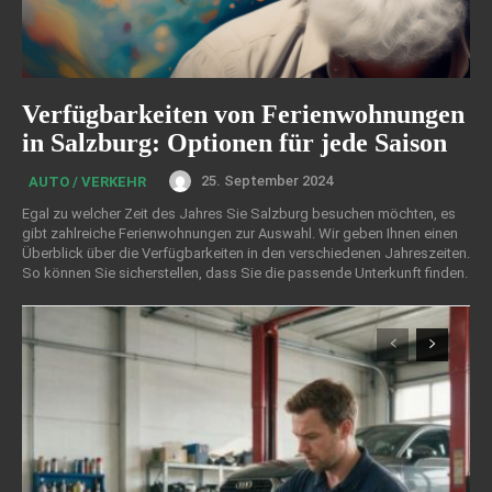
Verfügbarkeiten von Ferienwohnungen
in Salzburg: Optionen für jede Saison
25. September 2024
AUTO / VERKEHR
Egal zu welcher Zeit des Jahres Sie Salzburg besuchen möchten, es
gibt zahlreiche Ferienwohnungen zur Auswahl. Wir geben Ihnen einen
Überblick über die Verfügbarkeiten in den verschiedenen Jahreszeiten.
So können Sie sicherstellen, dass Sie die passende Unterkunft finden.