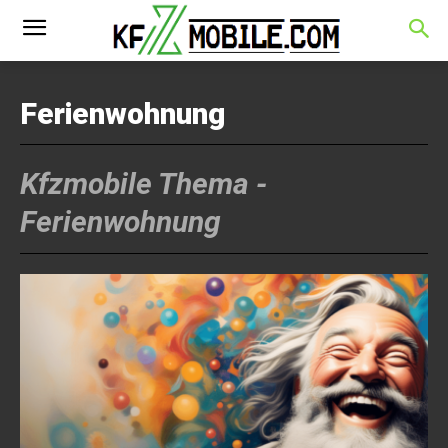
Ferienwohnung
Kfzmobile Thema -
Ferienwohnung