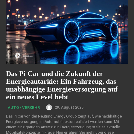
Das Pi Car und die Zukunft der
Energieautarkie: Ein Fahrzeug, das
unabhängige Energieversorgung auf
ein neues Level hebt
29. August 2025
AUTO / VERKEHR
Das Pi Car von der Neutrino Energy Group zeigt auf, wie nachhaltige
Energieversorgung im Automobilsektor realisiert werden kann. Mit
einem einzigartigen Ansatz zur Energieerzeugung stellt es aktuelle
Mobilitätskonzepte in Frage. Hier erfahren Sie mehr über diese