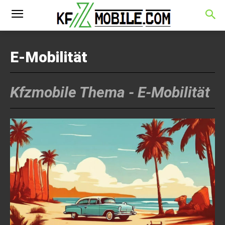
E-Mobilität
Kfzmobile Thema -
E-Mobilität