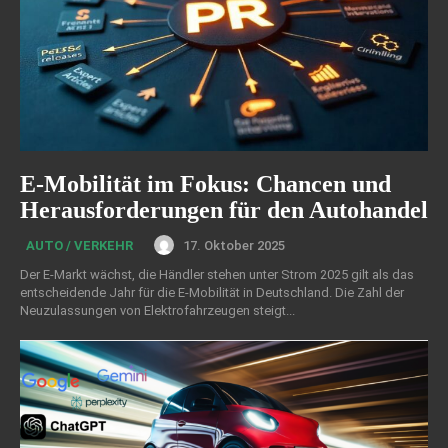
E-Mobilität im Fokus: Chancen und
Herausforderungen für den Autohandel
17. Oktober 2025
AUTO / VERKEHR
Der E-Markt wächst, die Händler stehen unter Strom 2025 gilt als das
entscheidende Jahr für die E-Mobilität in Deutschland. Die Zahl der
Neuzulassungen von Elektrofahrzeugen steigt...