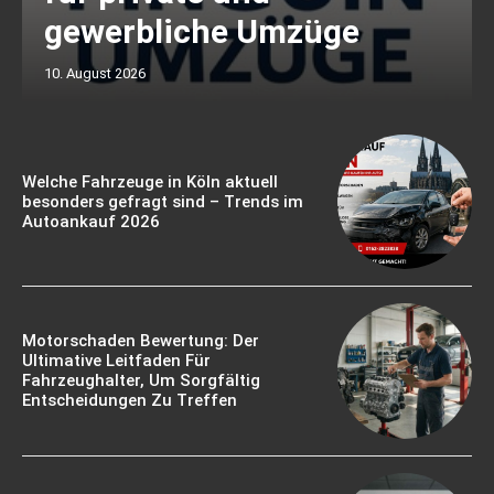
gewerbliche Umzüge
10. August 2026
Welche Fahrzeuge in Köln aktuell
besonders gefragt sind – Trends im
Autoankauf 2026
Motorschaden Bewertung: Der
Ultimative Leitfaden Für
Fahrzeughalter, Um Sorgfältig
Entscheidungen Zu Treffen