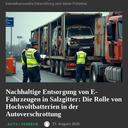
bemerkenswerte Entwicklung und deren Potential.
Nachhaltige Entsorgung von E-
Fahrzeugen in Salzgitter: Die Rolle von
Hochvoltbatterien in der
Autoverschrottung
21. August 2025
AUTO / VERKEHR