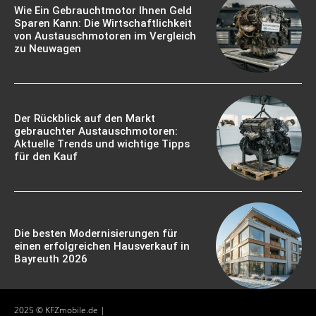
Wie Ein Gebrauchtmotor Ihnen Geld
Sparen Kann: Die Wirtschaftlichkeit
von Austauschmotoren im Vergleich
zu Neuwagen
Der Rückblick auf den Markt
gebrauchter Austauschmotoren:
Aktuelle Trends und wichtige Tipps
für den Kauf
Die besten Modernisierungen für
einen erfolgreichen Hausverkauf in
Bayreuth 2026
2025 © KFZmobile.de |