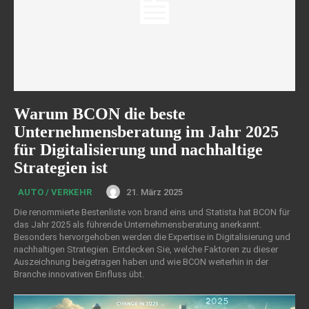
Warum BCON die beste
Unternehmensberatung im Jahr 2025
für Digitalisierung und nachhaltige
Strategien ist
21. März 2025
AUTO / VERKEHR
Die renommierte Bestenliste von brand eins und Statista hat BCON für
das Jahr 2025 als führende Unternehmensberatung anerkannt.
Besonders hervorgehoben werden die Expertise in Digitalisierung und
nachhaltigen Strategien. Entdecken Sie, welche Faktoren zu dieser
Auszeichnung beigetragen haben und wie BCON weiterhin in der
Branche innovativen Einfluss übt.