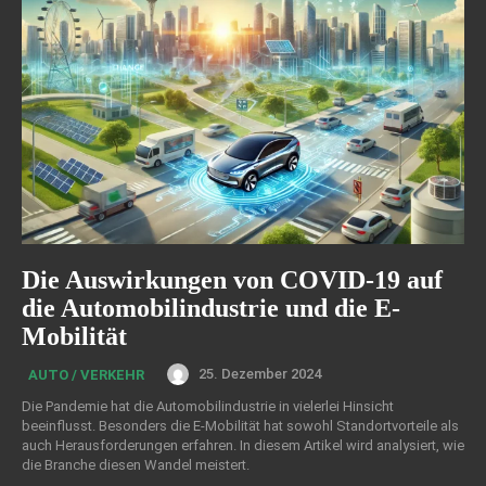
Die Auswirkungen von COVID-19 auf
die Automobilindustrie und die E-
Mobilität
25. Dezember 2024
AUTO / VERKEHR
Die Pandemie hat die Automobilindustrie in vielerlei Hinsicht
beeinflusst. Besonders die E-Mobilität hat sowohl Standortvorteile als
auch Herausforderungen erfahren. In diesem Artikel wird analysiert, wie
die Branche diesen Wandel meistert.