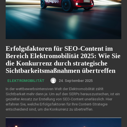
Erfolgsfaktoren für SEO-Content im
Bereich Elektromobilität 2025: Wie Sie
die Konkurrenz durch strategische
Sichtbarkeitsmaßnahmen übertreffen
24. September 2025
ELEKTROMOBILITÄT
In der wettbewerbsintensiven Welt der Elektromobilität zählt
Sichtbarkeit mehr denn je. Um auf den SERPs herauszustechen, ist ein
gezielter Ansatz zur Erstellung von SEO-Content unerlässlich. Hier
erfahren Sie, welche Erfolgsfaktoren für Ihre Content-Strategie
entscheidend sind, um die Konkurrenz zu übertreffen.