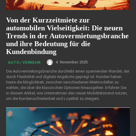
Von der Kurzzeitmiete zur
automobilen Vielseitigkeit: Die neuen
Trends in der Autovermietungsbranche
und ihre Bedeutung für die
Kundenbindung
4. November 2025
AUTO / VERKEHR
Die Autovermietungsbranche durchlebt einen spannenden Wandel, der
durch Flexibilität und digitale Angebote geprägt ist. Kunden haben
heute die Möglichkeit, zwischen verschiedenen Mietmodellen zu
wählen, die über die klassischen Optionen hinausgehen. Erfahren Sie
in diesem Artikel, wie Unternehmen den neuen Mobilitätstrend nutzen,
um die Kundenzufriedenheit und Loyalität zu steigern.