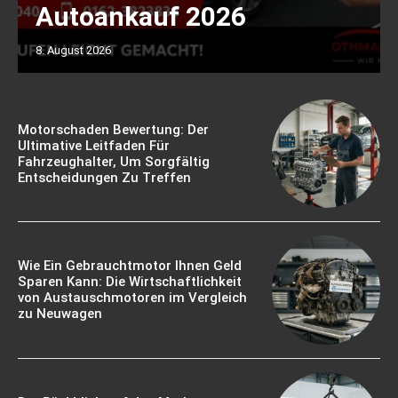
Autoankauf 2026
8. August 2026
Motorschaden Bewertung: Der
Ultimative Leitfaden Für
Fahrzeughalter, Um Sorgfältig
Entscheidungen Zu Treffen
Wie Ein Gebrauchtmotor Ihnen Geld
Sparen Kann: Die Wirtschaftlichkeit
von Austauschmotoren im Vergleich
zu Neuwagen