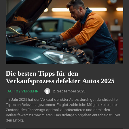
Die besten Tipps für den
Verkaufsprozess defekter Autos 2025
2. September 2025
AUTO / VERKEHR
Im Jahr 2025 hat der Verkauf defekter Autos durch gut durchdachte
Tipps an Relevanz gewonnen. Es gibt zahlreiche Möglichkeiten, den
Zustand des Fahrzeugs optimal zu präsentieren und damit den
Verkaufswert zu maximieren. Das richtige Vorgehen entscheidet über
den Erfolg.