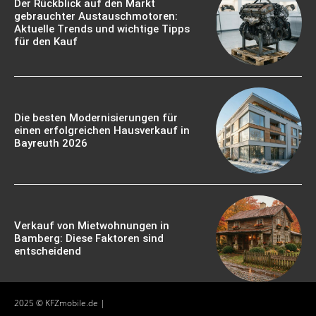
Der Rückblick auf den Markt
gebrauchter Austauschmotoren:
Aktuelle Trends und wichtige Tipps
für den Kauf
Die besten Modernisierungen für
einen erfolgreichen Hausverkauf in
Bayreuth 2026
Verkauf von Mietwohnungen in
Bamberg: Diese Faktoren sind
entscheidend
2025 © KFZmobile.de |