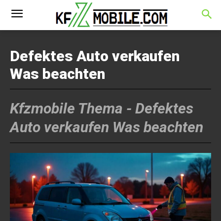
Defektes Auto verkaufen
Was beachten
Kfzmobile Thema -
Defektes
Auto verkaufen Was beachten