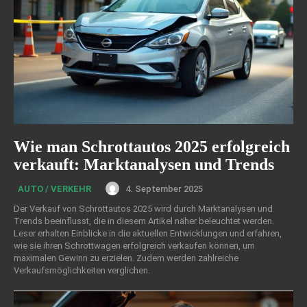
Wie man Schrottautos 2025 erfolgreich
verkauft: Marktanalysen und Trends
4. September 2025
AUTO / VERKEHR
Der Verkauf von Schrottautos 2025 wird durch Marktanalysen und
Trends beeinflusst, die in diesem Artikel näher beleuchtet werden.
Leser erhalten Einblicke in die aktuellen Entwicklungen und erfahren,
wie sie ihren Schrottwagen erfolgreich verkaufen können, um
maximalen Gewinn zu erzielen. Zudem werden zahlreiche
Verkaufsmöglichkeiten verglichen.