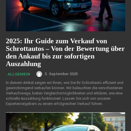
2025: Ihr Guide zum Verkauf von
Schrottautos – Von der Bewertung über
den Ankauf bis zur sofortigen
Auszahlung
5. September 2025
ALLGEMEIN
In diesem Artikel zeigen wir Ihnen, wie Sie Ihr Schrottauto effizient und
gewinnbringend verkaufen können. Wir beleuchten die verschiedenen
Verkaufswege, bieten Vergleichsmöglichkeiten und erklären, wie eine
schnelle Auszahlung funktioniert. Lassen Sie sich von unseren
Expertenratgebern zu einem erfolgreichen Verkauf führen.