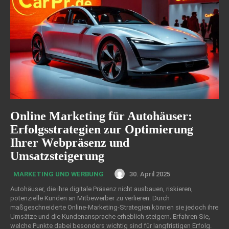
Online Marketing für Autohäuser:
Erfolgsstrategien zur Optimierung
Ihrer Webpräsenz und
Umsatzsteigerung
30. April 2025
MARKETING UND WERBUNG
Autohäuser, die ihre digitale Präsenz nicht ausbauen, riskieren,
potenzielle Kunden an Mitbewerber zu verlieren. Durch
maßgeschneiderte Online-Marketing-Strategien können sie jedoch ihre
Umsätze und die Kundenansprache erheblich steigern. Erfahren Sie,
welche Punkte dabei besonders wichtig sind für langfristigen Erfolg.