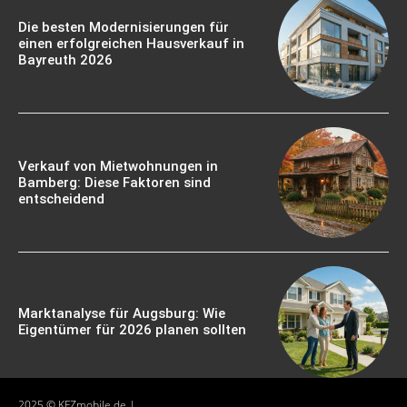
Die besten Modernisierungen für
einen erfolgreichen Hausverkauf in
Bayreuth 2026
Verkauf von Mietwohnungen in
Bamberg: Diese Faktoren sind
entscheidend
Marktanalyse für Augsburg: Wie
Eigentümer für 2026 planen sollten
2025 © KFZmobile.de |