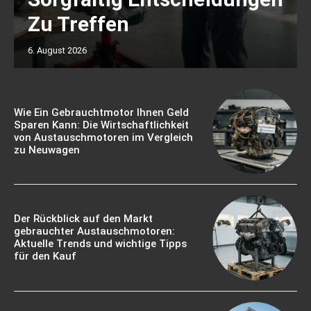
Zu Treffen
6. August 2026
Wie Ein Gebrauchtmotor Ihnen Geld
Sparen Kann: Die Wirtschaftlichkeit
von Austauschmotoren im Vergleich
zu Neuwagen
Der Rückblick auf den Markt
gebrauchter Austauschmotoren:
Aktuelle Trends und wichtige Tipps
für den Kauf