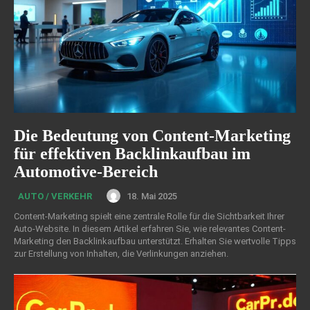
Die Bedeutung von Content-Marketing
für effektiven Backlinkaufbau im
Automotive-Bereich
18. Mai 2025
AUTO / VERKEHR
Content-Marketing spielt eine zentrale Rolle für die Sichtbarkeit Ihrer
Auto-Website. In diesem Artikel erfahren Sie, wie relevantes Content-
Marketing den Backlinkaufbau unterstützt. Erhalten Sie wertvolle Tipps
zur Erstellung von Inhalten, die Verlinkungen anziehen.