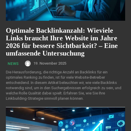
Optimale Backlinkanzahl: Wieviele
Links braucht Ihre Website im Jahre
2026 für bessere Sichtbarkeit? – Eine
umfassende Untersuchung
19. November 2025
NEWS
Die Herausforderung, die richtige Anzahl an Backlinks für ein
optimales Ranking zu finden, ist für viele Website-Betreiber
entscheidend. In diesem Artikel beleuchten wir, wie viele Backlinks
notwendig sind, um in den Suchergebnissen erfolgreich zu sein, und
welche Rolle Qualität dabei spielt. Erfahren Sie, wie Sie Ihre
Linkbuilding-Strategie sinnvoll planen können.