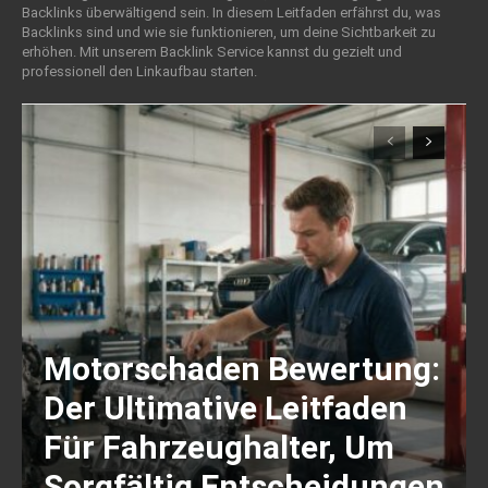
Backlinks überwältigend sein. In diesem Leitfaden erfährst du, was
Backlinks sind und wie sie funktionieren, um deine Sichtbarkeit zu
erhöhen. Mit unserem Backlink Service kannst du gezielt und
professionell den Linkaufbau starten.
Motorschaden Bewertung:
Der Ultimative Leitfaden
Für Fahrzeughalter, Um
Sorgfältig Entscheidungen