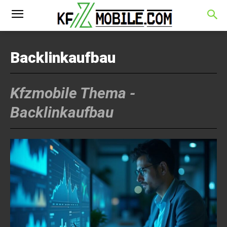
Backlinkaufbau
Kfzmobile Thema -
Backlinkaufbau