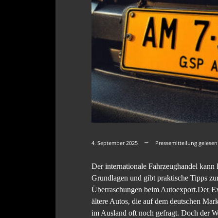
4. September 2025
Pressemitteilung gelesen
Der internationale Fahrzeughandel kann lu
Grundlagen und gibt praktische Tipps zu
Überraschungen beim Autoexport.Der Expo
ältere Autos, die auf dem deutschen Ma
im Ausland oft noch gefragt. Doch der We