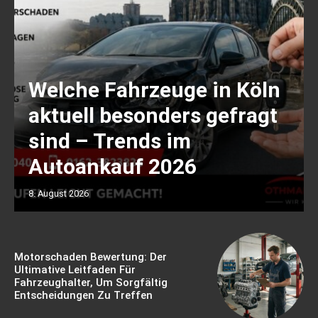
Welche Fahrzeuge in Köln
aktuell besonders gefragt
sind – Trends im
Autoankauf 2026
8. August 2026
Motorschaden Bewertung: Der
Ultimative Leitfaden Für
Fahrzeughalter, Um Sorgfältig
Entscheidungen Zu Treffen