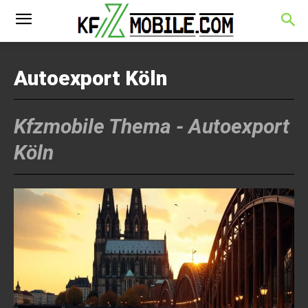
Autoexport Köln
Kfzmobile Thema -
Autoexport
Köln