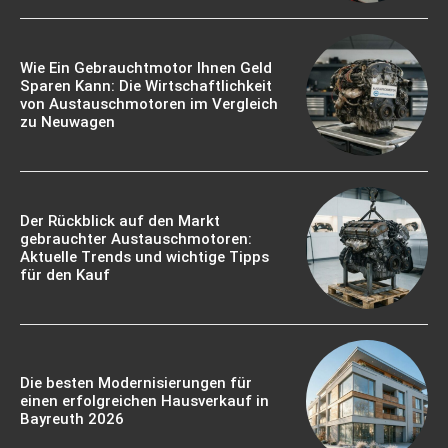
Wie Ein Gebrauchtmotor Ihnen Geld
Sparen Kann: Die Wirtschaftlichkeit
von Austauschmotoren im Vergleich
zu Neuwagen
Der Rückblick auf den Markt
gebrauchter Austauschmotoren:
Aktuelle Trends und wichtige Tipps
für den Kauf
Die besten Modernisierungen für
einen erfolgreichen Hausverkauf in
Bayreuth 2026