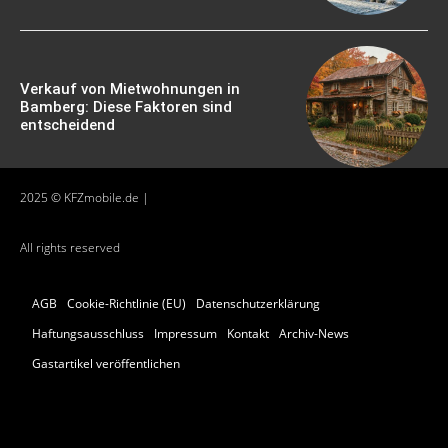
Verkauf von Mietwohnungen in
Bamberg: Diese Faktoren sind
entscheidend
2025 © KFZmobile.de |
All rights reserved
AGB
Cookie-Richtlinie (EU)
Datenschutzerklärung
Haftungsausschluss
Impressum
Kontakt
Archiv-News
Gastartikel veröffentlichen