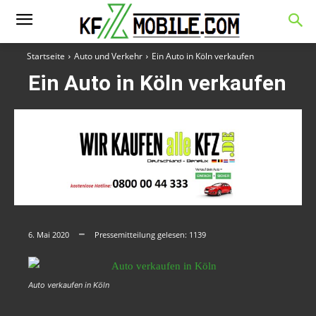
Startseite
Auto und Verkehr
Ein Auto in Köln verkaufen
Ein Auto in Köln verkaufen
6. Mai 2020
Pressemitteilung gelesen:
1139
Auto verkaufen in Köln