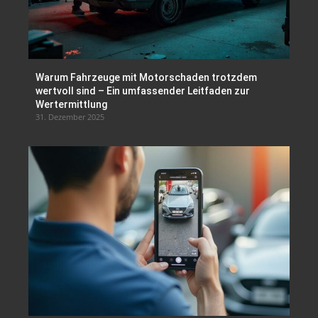
Warum Fahrzeuge mit Motorschaden trotzdem
wertvoll sind – Ein umfassender Leitfaden zur
Wertermittlung
31. Dezember 2025