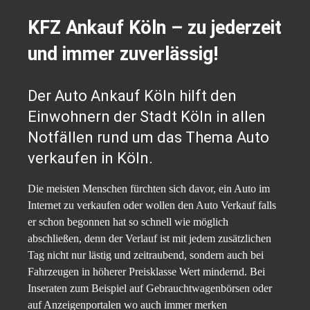
KFZ Ankauf Köln – zu jederzeit
und immer zuverlässig!
Der Auto Ankauf Köln hilft den
Einwohnern der Stadt Köln in allen
Notfällen rund um das Thema Auto
verkaufen in Köln.
Die meisten Menschen fürchten sich davor, ein Auto im
Internet zu verkaufen oder wollen den Auto Verkauf falls
er schon begonnen hat so schnell wie möglich
abschließen, denn der Verlauf ist mit jedem zusätzlichen
Tag nicht nur lästig und zeitraubend, sondern auch bei
Fahrzeugen in höherer Preisklasse Wert mindernd. Bei
Inseraten zum Beispiel auf Gebrauchtwagenbörsen oder
auf Anzeigenportalen wo auch immer merken