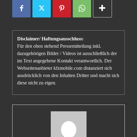
Disclaimer/ Haftungsausschluss:
Für den oben stehend Pressemitteilung inkl.
dazugehörigen Bilder / Videos ist ausschließlich der
im Text angegebene Kontakt verantwortlich. Der
Webseitenanbieter kfzmobile.com distanziert sich
ausdrücklich von den Inhalten Dritter und macht sich
diese nicht zu eigen.