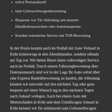
sofort Preisauskunft
faire Gebrauchtwagenbewertung
Bequeme vor Tür Abholung mit unseren
Händlerkennzeichen oder Autotransporter
Kunden orientierter Service mit TOP-Bewertung
In der Praxis kommt auch im Notfall der Auto Verkauf in
Köln keineswegs in den Abendstunden, sondern oftmals
am Tag vor. Wir bieten Ihnen einen vollwertigen Service
auch im Notfall. Durch unsere Fahrzeugbewertung über
Datenaustausch sind wir in der Lage Ihr Auto sofort über
eine Express Banküberweisung zu kaufen, die Abholung
können wir entweder auf den nächsten Tag oder ganz
bequem auf einen Wunsch tag in den nächsten Tagen
nach Ankauf verlegen. Auch bei einem Auto mit
Motorschaden in Köln und dem Unfallwagen Ankauf in
Köln beraten wir Sie umfassend zum Gebrauchtwagen