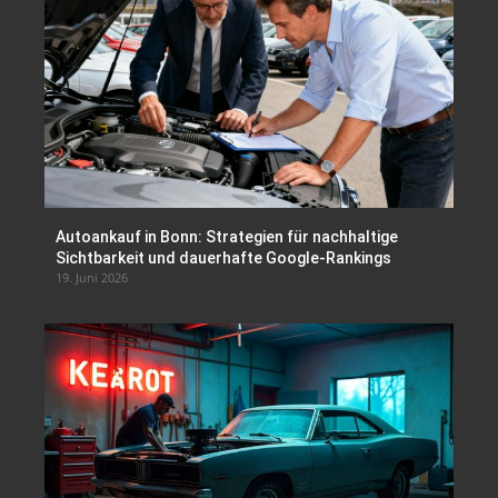
Autoankauf in Bonn: Strategien für nachhaltige
Sichtbarkeit und dauerhafte Google-Rankings
19. Juni 2026