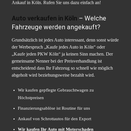
Ankauf in Köln. Rufen Sie uns dazu einfach an!
Auto verkaufen in Köln
– Welche
Fahrzeuge werden angekauft?
Grundsätzlich ist jedes Auto interessant, denn sonst würde
der Werbespruch „Kaufe jedes Auto in Köln“ oder
„Kaufe jeden PKW Köln“ ja keinen Sinn machen. Der
gemeinsame Nenner bei der Preisverhandlung ist
entscheidend dass Ihr Fahrzeug so schnell wie möglich
abgeholt wird beziehungsweise bezahlt wird.
Wir kaufen gepflegte Gebrauchtwagen zu
Höchstpreisen
Finanzierungsablöse ist Routine für uns
Ankauf von Schrottautos für den Export
Wir kaufen Ihr Auto mit Motorschaden