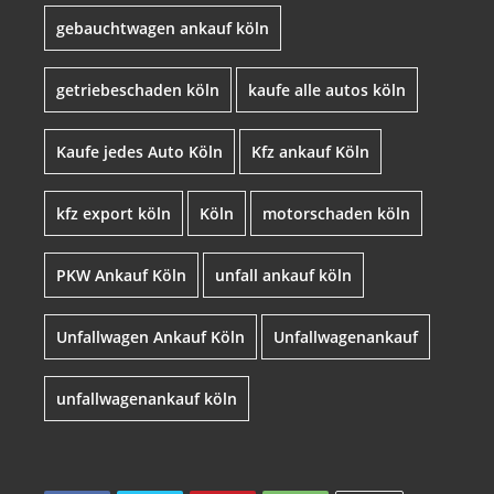
gebauchtwagen ankauf köln
getriebeschaden köln
kaufe alle autos köln
Kaufe jedes Auto Köln
Kfz ankauf Köln
kfz export köln
Köln
motorschaden köln
PKW Ankauf Köln
unfall ankauf köln
Unfallwagen Ankauf Köln
Unfallwagenankauf
unfallwagenankauf köln