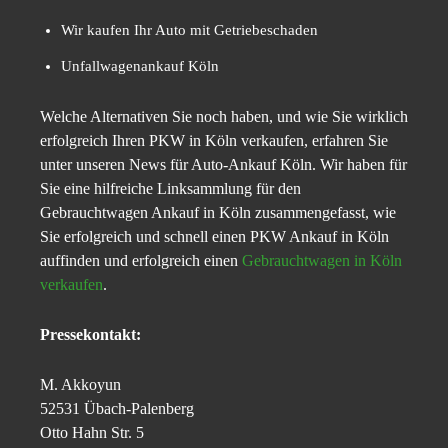
Wir kaufen Ihr Auto mit Getriebeschaden
Unfallwagenankauf Köln
Welche Alternativen Sie noch haben, und wie Sie wirklich
erfolgreich Ihren PKW in Köln verkaufen, erfahren Sie
unter unseren News für Auto-Ankauf Köln. Wir haben für
Sie eine hilfreiche Linksammlung für den
Gebrauchtwagen Ankauf in Köln zusammengefasst, wie
Sie erfolgreich und schnell einen PKW Ankauf in Köln
auffinden und erfolgreich einen
Gebrauchtwagen in Köln
verkaufen
.
Pressekontakt:
M. Akkoyun
52531 Übach-Palenberg
Otto Hahn Str. 5