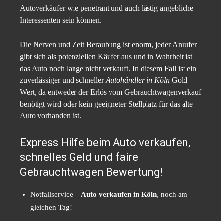
Autoverkäufer wie penetrant und auch lästig angebliche
Interessenten sein können.
Die Nerven und Zeit Beraubung ist enorm, jeder Anrufer
gibt sich als potenziellen Käufer aus und in Wahrheit ist
das Auto noch lange nicht verkauft. In diesem Fall ist ein
zuverlässiger und schneller
Autohändler in Köln
Gold
Wert, da entweder der Erlös vom Gebrauchtwagenverkauf
benötigt wird oder kein geeigneter Stellplatz für das alte
Auto vorhanden ist.
Express Hilfe beim Auto verkaufen,
schnelles Geld und faire
Gebrauchtwagen Bewertung!
Notfallservice –
Auto verkaufen in Köln
, noch am
gleichen Tag!