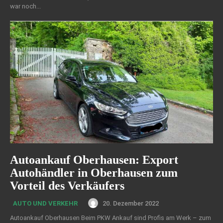
war noch...
Autoankauf Oberhausen: Export
Autohändler in Oberhausen zum
Vorteil des Verkäufers
20. Dezember 2022
AUTO UND VERKEHR
Autoankauf Oberhausen Beim PKW Ankauf sind Profis am Werk – zum