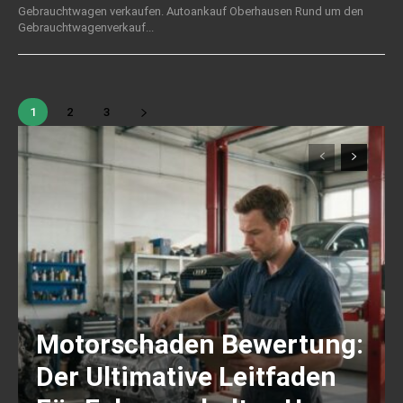
Gebrauchtwagen verkaufen. Autoankauf Oberhausen Rund um den
Gebrauchtwagenverkauf...
1
2
3
Motorschaden Bewertung:
Der Ultimative Leitfaden