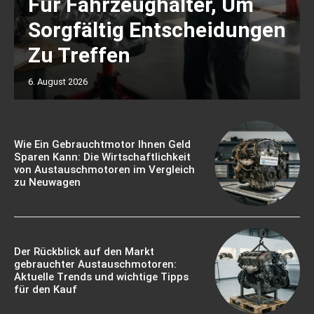
Für Fahrzeughalter, Um
Sorgfältig Entscheidungen
Zu Treffen
6. August 2026
Wie Ein Gebrauchtmotor Ihnen Geld
Sparen Kann: Die Wirtschaftlichkeit
von Austauschmotoren im Vergleich
zu Neuwagen
Der Rückblick auf den Markt
gebrauchter Austauschmotoren:
Aktuelle Trends und wichtige Tipps
für den Kauf