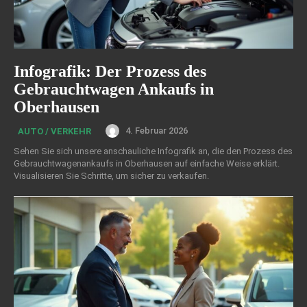
Infografik: Der Prozess des
Gebrauchtwagen Ankaufs in
Oberhausen
4. Februar 2026
AUTO / VERKEHR
Sehen Sie sich unsere anschauliche Infografik an, die den Prozess des
Gebrauchtwagenankaufs in Oberhausen auf einfache Weise erklärt.
Visualisieren Sie Schritte, um sicher zu verkaufen.