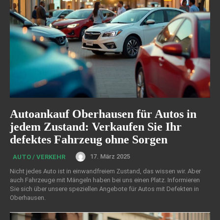
Autoankauf Oberhausen für Autos in
jedem Zustand: Verkaufen Sie Ihr
defektes Fahrzeug ohne Sorgen
17. März 2025
AUTO / VERKEHR
Nicht jedes Auto ist in einwandfreiem Zustand, das wissen wir. Aber
auch Fahrzeuge mit Mängeln haben bei uns einen Platz. Informieren
Sie sich über unsere speziellen Angebote für Autos mit Defekten in
Oberhausen.