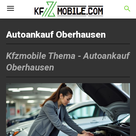
Autoankauf Oberhausen
Kfzmobile Thema -
Autoankauf
Oberhausen