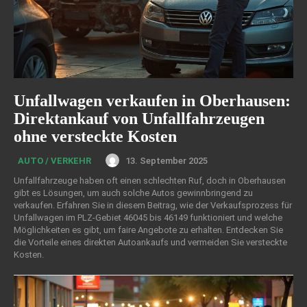
Unfallwagen verkaufen in Oberhausen:
Direktankauf von Unfallfahrzeugen
ohne versteckte Kosten
13. September 2025
AUTO / VERKEHR
Unfallfahrzeuge haben oft einen schlechten Ruf, doch in Oberhausen
gibt es Lösungen, um auch solche Autos gewinnbringend zu
verkaufen. Erfahren Sie in diesem Beitrag, wie der Verkaufsprozess für
Unfallwagen im PLZ-Gebiet 46045 bis 46149 funktioniert und welche
Möglichkeiten es gibt, um faire Angebote zu erhalten. Entdecken Sie
die Vorteile eines direkten Autoankaufs und vermeiden Sie versteckte
Kosten.