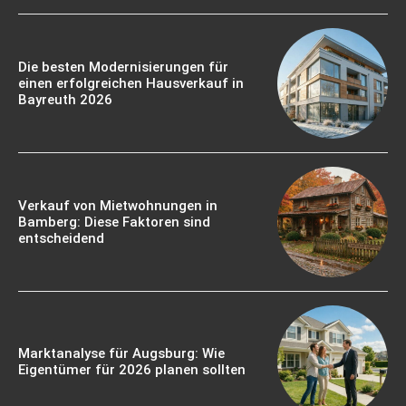
Die besten Modernisierungen für
einen erfolgreichen Hausverkauf in
Bayreuth 2026
Verkauf von Mietwohnungen in
Bamberg: Diese Faktoren sind
entscheidend
Marktanalyse für Augsburg: Wie
Eigentümer für 2026 planen sollten