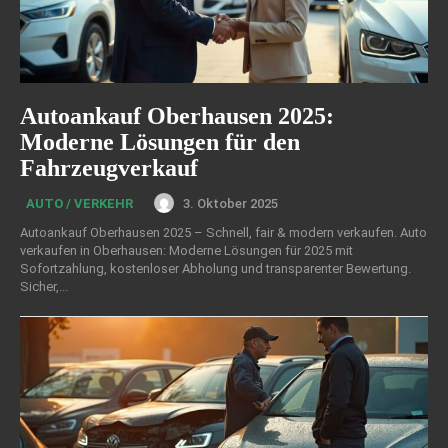
Autoankauf Oberhausen 2025:
Moderne Lösungen für den
Fahrzeugverkauf
3. Oktober 2025
AUTO / VERKEHR
Autoankauf Oberhausen 2025 – Schnell, fair & modern verkaufen. Auto
verkaufen in Oberhausen: Moderne Lösungen für 2025 mit
Sofortzahlung, kostenloser Abholung und transparenter Bewertung.
Sicher,...