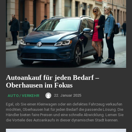
Autoankauf für jeden Bedarf –
Oberhausen im Fokus
22. Januar 2025
AUTO / VERKEHR
Egal, ob Sie einen Kleinwagen oder ein defektes Fahrzeug verkaufen
möchten, Oberhausen hat für jeden Bedarf die passende Lösung. Die
Händler bieten faire Preisen und eine schnelle Abwicklung. Lernen Sie
die Vorteile des Autoankaufs in dieser dynamischen Stadt kennen.