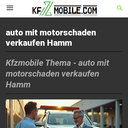
auto mit motorschaden
verkaufen Hamm
Kfzmobile Thema -
auto mit
motorschaden verkaufen
Hamm