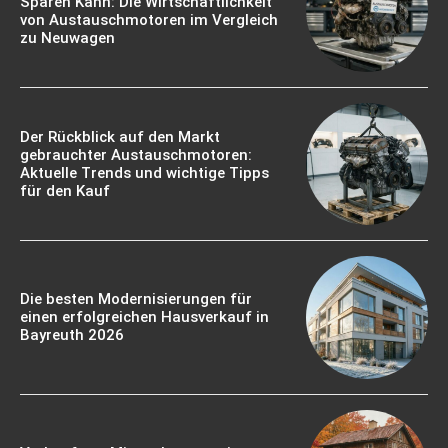
Sparen Kann: Die Wirtschaftlichkeit
von Austauschmotoren im Vergleich
zu Neuwagen
Der Rückblick auf den Markt
gebrauchter Austauschmotoren:
Aktuelle Trends und wichtige Tipps
für den Kauf
Die besten Modernisierungen für
einen erfolgreichen Hausverkauf in
Bayreuth 2026