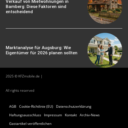
Verkauf von Mietwohnungen in
Bamberg: Diese Faktoren sind
entscheidend
Marktanalyse für Augsburg: Wie
Eigentümer für 2026 planen sollten
2025 © KFZmobile.de |
All rights reserved
AGB
Cookie-Richtlinie (EU)
Datenschutzerklärung
Haftungsausschluss
Impressum
Kontakt
Archiv-News
Gastartikel veröffentlichen