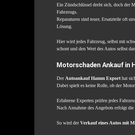
Ein Zündschlüssel dreht sich, doch der M
Fahrzeugs.
Reparaturen sind teuer, Ersatzteile oft u
Lösung.
Hier wird jedes Fahrzeug, selbst mit s
schont und den Wert des Autos selbst dann
Motorschaden Ankauf in 
Der
Autoankauf Hamm Export
hat sic
Dabei spielt es keine Rolle, ob der Motor 
Erfahrene Experten prüfen jedes Fahrzeug
Nach Annahme des Angebots erfolgt die
So wird der
Verkauf eines Autos mit 