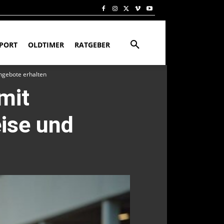
PORT
OLDTIMER
RATGEBER
ngebote erhalten
mit
ise und