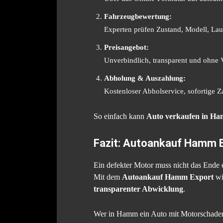
Fahrzeugbewertung:
Experten prüfen Zustand, Modell, Lau
Preisangebot:
Unverbindlich, transparent und ohne 
Abholung & Auszahlung:
Kostenloser Abholservice, sofortige Z
So einfach kann
Auto verkaufen in H
Fazit: Autoankauf Hamm E
Ein defekter Motor muss nicht das Ende 
Mit dem
Autoankauf Hamm Export
wi
transparenter Abwicklung
.
Wer in Hamm ein Auto mit Motorschaden 