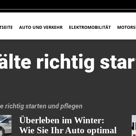
TSEITE
AUTO UND VERKEHR
ELEKTROMOBILITÄT
MOTORS
älte richtig sta
e richtig starten und pflegen
Überleben im Winter:
Wie Sie Ihr Auto optimal