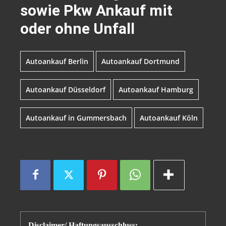
sowie Pkw Ankauf mit
oder ohne Unfall
Autoankauf Berlin
Autoankauf Dortmund
Autoankauf Düsseldorf
Autoankauf Hamburg
Autoankauf in Gummersbach
Autoankauf Köln
Disclaimer/ Haftungsausschluss: