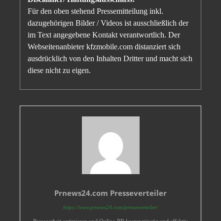
Für den oben stehend Pressemitteilung inkl.
dazugehörigen Bilder / Videos ist ausschließlich der
im Text angegebene Kontakt verantwortlich. Der
Webseitenanbieter kfzmobile.com distanziert sich
ausdrücklich von den Inhalten Dritter und macht sich
diese nicht zu eigen.
Prnews24.com Presseverteiler
https://www.prnews24.com/presseverteiler/