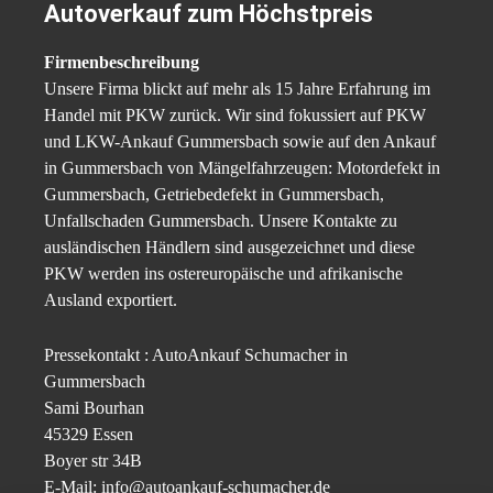
Autoverkauf zum Höchstpreis‎
Firmenbeschreibung
Unsere Firma blickt auf mehr als 15 Jahre Erfahrung im
Handel mit PKW zurück. Wir sind fokussiert auf PKW
und LKW-Ankauf Gummersbach sowie auf den Ankauf
in
Gummersbach
von Mängelfahrzeugen: Motordefekt in
Gummersbach, Getriebedefekt in Gummersbach,
Unfallschaden Gummersbach. Unsere Kontakte zu
ausländischen Händlern sind ausgezeichnet und diese
PKW werden ins ostereuropäische und afrikanische
Ausland exportiert.
Pressekontakt : AutoAnkauf Schumacher in
Gummersbach
Sami Bourhan
45329 Essen
Boyer str 34B
E-Mail: info@autoankauf-schumacher.de