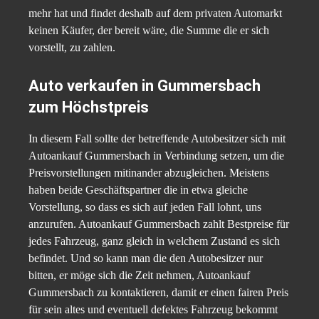
mehr hat und findet deshalb auf dem privaten Automarkt
keinen Käufer, der bereit wäre, die Summe die er sich
vorstellt, zu zahlen.
Auto verkaufen in Gummersbach
zum Höchstpreis
In diesem Fall sollte der betreffende Autobesitzer sich mit
Autoankauf Gummersbach in Verbindung setzen, um die
Preisvorstellungen mitinander abzugleichen. Meistens
haben beide Geschäftspartner die in etwa gleiche
Vorstellung, so dass es sich auf jeden Fall lohnt, uns
anzurufen. Autoankauf Gummersbach zahlt Bestpreise für
jedes Fahrzeug, ganz gleich in welchem Zustand es sich
befindet. Und so kann man die den Autobesitzer nur
bitten, er möge sich die Zeit nehmen, Autoankauf
Gummersbach zu kontaktieren, damit er einen fairen Preis
für sein altes und eventuell defektes Fahrzeug bekommt