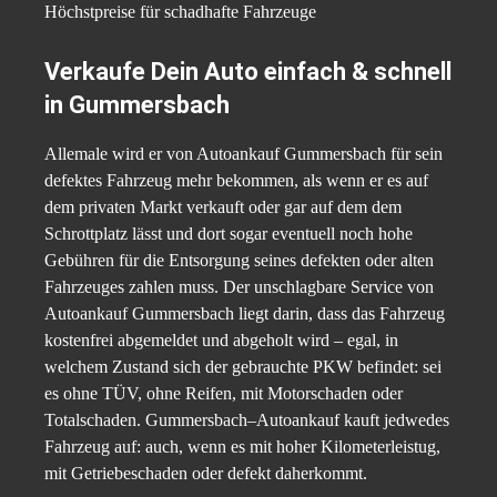
Höchstpreise für schadhafte Fahrzeuge
Verkaufe Dein Auto einfach & schnell
in Gummersbach
Allemale wird er von Autoankauf Gummersbach für sein
defektes Fahrzeug mehr bekommen, als wenn er es auf
dem privaten Markt verkauft oder gar auf dem dem
Schrottplatz lässt und dort sogar eventuell noch hohe
Gebühren für die Entsorgung seines defekten oder alten
Fahrzeuges zahlen muss. Der unschlagbare Service von
Autoankauf Gummersbach liegt darin, dass das Fahrzeug
kostenfrei abgemeldet und abgeholt wird – egal, in
welchem Zustand sich der gebrauchte PKW befindet: sei
es ohne TÜV, ohne Reifen, mit Motorschaden oder
Totalschaden. Gummersbach–Autoankauf kauft jedwedes
Fahrzeug auf: auch, wenn es mit hoher Kilometerleistug,
mit Getriebeschaden oder defekt daherkommt.