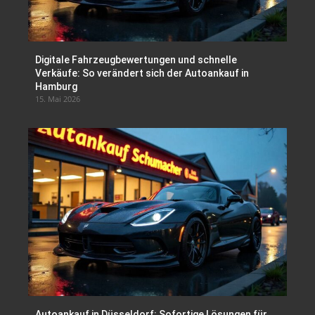
Digitale Fahrzeugbewertungen und schnelle
Verkäufe: So verändert sich der Autoankauf in
Hamburg
15. Mai 2026
Autoankauf in Düsseldorf: Sofortige Lösungen für