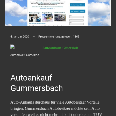
4. Januar 2020
Pressemitteilung gelesen:
1163
Autoankauf Gütersloh
Autoankauf
Gummersbach
Auto-Ankaufs durchaus für viele Autobesitzer Vorteile
bringen. Gummersbach Autobesitzer möchte sein Auto
verkaufen weil es nicht mehr intakt ist oder keinen TÜV