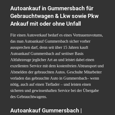
Autoankauf in Gummersbach für
Gebrauchtwagen & Lkw sowie Pkw
Ankauf mit oder ohne Unfall
Für einen Autoverkauf bedarf es eines Vertrauensvotums,
das man Autoankauf Gummersbach sicher vorher
aussprechen darf, denn seit über 15 Jahren kauft
Autoankauf Gummersbach auf seriöser Basis
Altfahrzeuge jeglicher Art an und leistet dabei einen
exzellenten Service mit dem kostenfreien Abtransport und
Abmelden der gebrauchten Autos. Geschulte Mitarbeiter
verladen das gebrauchte Auto in Gummersbach– wenn
nötig, auch auf einen Tieflader – und leisten einen
sicheren und gewissenhaften Service bei der Übergabe
des Gebrauchtwagens.
Autoankauf Gummersbach |