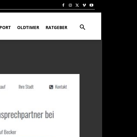
PORT
OLDTIMER
RATGEBER