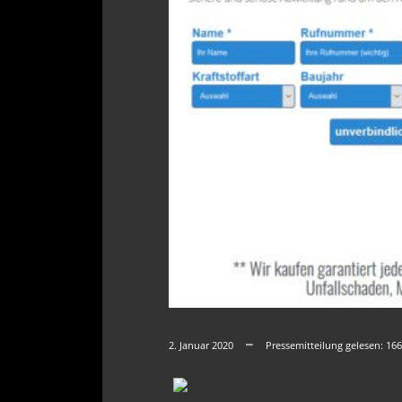
2. Januar 2020
Pressemitteilung gelesen:
166