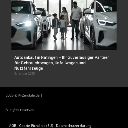
Autoankauf in Ratingen – Ihr zuverlässiger Partner
für Gebrauchtwagen, Unfallwagen und
Nutzfahrzeuge
6. Januar 2025
2025 © KFZmobile.de |
All rights reserved
AGB
Cookie-Richtlinie (EU)
Datenschutzerklärung