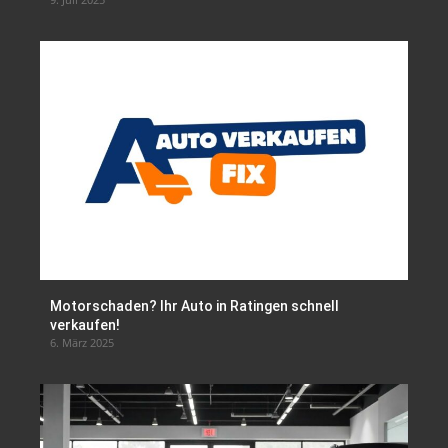
Motorschaden? Ihr Auto in Ratingen schnell
verkaufen!
6. März 2025