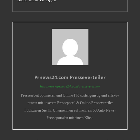
Prnews24.com Presseverteiler
https://www.prnews24.com/presseverteiler/
Pressearbeit optimieren und Online-PR kostengünstig und effektiv
nutzen mit unserem Presseportal & Online-Presseverteiler
Publizieren Sie Ihr Unternehmen auf mehr als 50 Auto-News-
Presseportalen mit einem Klick.