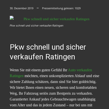
30. Dezember 2019
Pressemitteilung gelesen:
1029
Pkw schnell und sicher verkaufen Ratingen
Pkw schnell und sicher
verkaufen Ratingen
Wenn Sie mit einem guten Gefühl Ihr
Auto verkaufen
Ratingen
möchten, einen unkomplizierten Ablauf und eine
sichere Zahlung schätzen, dann sind Sie hier goldrichtig.
Wir bietet Ihnen einen neuen, sicheren und komfortablen
Weg, Ihr Fahrzeug seriös zum Bestpreis zu verkaufen.
Garantierter Ankauf jedes Gebrauchtwagen unabhängig
vom Alter und das in jedem Zustand – nur bei uns mit