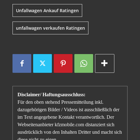
Unfallwagen Ankauf Ratingen
unfallwagen verkaufen Ratingen
Disclaimer/ Haftungsausschluss:
Für den oben stehend Pressemitteilung inkl.
dazugehörigen Bilder / Videos ist ausschließlich der
im Text angegebene Kontakt verantwortlich. Der
Webseitenanbieter kfzmobile.com distanziert sich
ausdrücklich von den Inhalten Dritter und macht sich
diese nicht zu eigen.