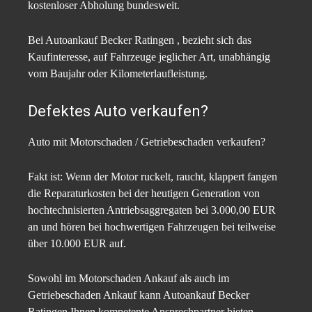
kostenloser Abholung bundesweit.
Bei Autoankauf Becker Ratingen , bezieht sich das
Kaufinteresse, auf Fahrzeuge jeglicher Art, unabhängig
vom Baujahr oder Kilometerlaufleistung.
Defektes Auto verkaufen?
Auto mit Motorschaden / Getriebeschaden verkaufen?
Fakt ist: Wenn der Motor ruckelt, raucht, klappert fangen
die Reparaturkosten bei der heutigen Generation von
hochtechnisierten Antriebsaggregaten bei 3.000,00 EUR
an und hören bei hochwertigen Fahrzeugen bei teilweise
über 10.000 EUR auf.
Sowohl im Motorschaden Ankauf als auch im
Getriebeschaden Ankauf kann Autoankauf Becker
Ratingen Ihnen kompetente Ansprechpartner bieten.