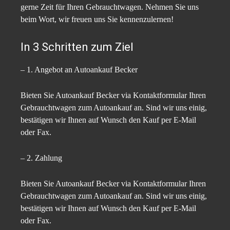
gerne Zeit für Ihren Gebrauchtwagen. Nehmen Sie uns
beim Wort, wir freuen uns Sie kennenzulernen!
In 3 Schritten zum Ziel
– 1. Angebot an Autoankauf Becker
Bieten Sie Autoankauf Becker via Kontaktformular Ihren
Gebrauchtwagen zum Autoankauf an. Sind wir uns einig,
bestätigen wir Ihnen auf Wunsch den Kauf per E-Mail
oder Fax.
– 2. Zahlung
Bieten Sie Autoankauf Becker via Kontaktformular Ihren
Gebrauchtwagen zum Autoankauf an. Sind wir uns einig,
bestätigen wir Ihnen auf Wunsch den Kauf per E-Mail
oder Fax.