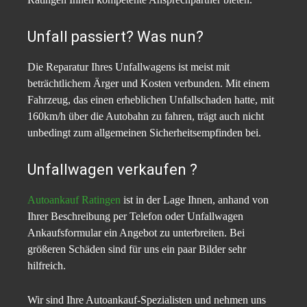
Unfall passiert? Was nun?
Die Reparatur Ihres Unfallwagens ist meist mit
beträchtlichem Ärger und Kosten verbunden. Mit einem
Fahrzeug, das einen erheblichen Unfallschaden hatte, mit
160km/h über die Autobahn zu fahren, trägt auch nicht
unbedingt zum allgemeinen Sicherheitsempfinden bei.
Unfallwagen verkaufen ?
Autoankauf Ratingen
ist in der Lage Ihnen, anhand von
Ihrer Beschreibung per Telefon oder Unfallwagen
Ankaufsformular ein Angebot zu unterbreiten. Bei
größeren Schäden sind für uns ein paar Bilder sehr
hilfreich.
Wir sind Ihre Autoankauf-Spezialisten und nehmen uns