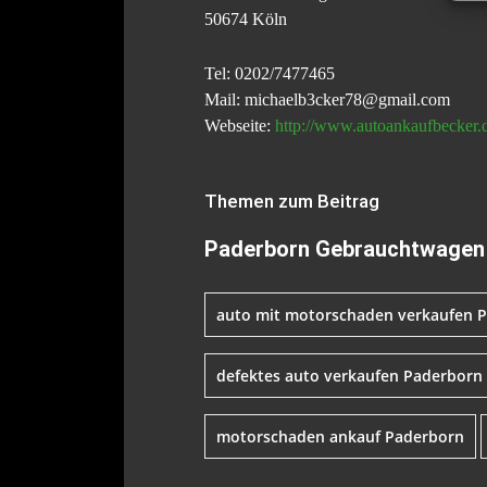
50674 Köln
Tel: 0202/7477465
Mail: michaelb3cker78@gmail.com
Webseite:
http://www.autoankaufbecker.
Themen zum Beitrag
Paderborn Gebrauchtwagen 
auto mit motorschaden verkaufen 
defektes auto verkaufen Paderborn
motorschaden ankauf Paderborn