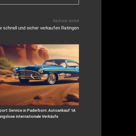
Nächster Artikel
 schnell und sicher verkaufen Ratingen
port Service in Paderborn: Autoankauf 1A
ungslose internationale Verkäufe