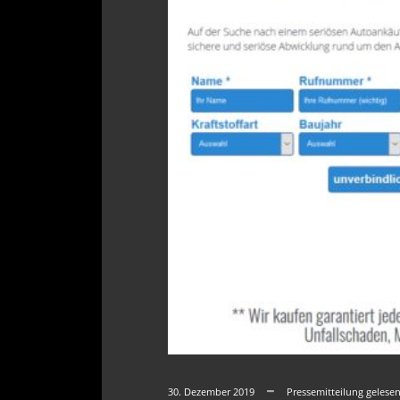
30. Dezember 2019
Pressemitteilung gelese