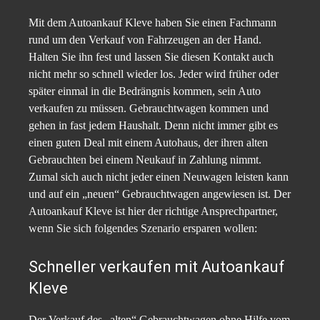
Mit dem Autoankauf Kleve haben Sie einen Fachmann
rund um den Verkauf von Fahrzeugen an der Hand.
Halten Sie ihn fest und lassen Sie diesen Kontakt auch
nicht mehr so schnell wieder los. Jeder wird früher oder
später einmal in die Bedrängnis kommen, sein Auto
verkaufen zu müssen. Gebrauchtwagen kommen und
gehen in fast jedem Haushalt. Denn nicht immer gibt es
einen guten Deal mit einem Autohaus, der ihren alten
Gebrauchten bei einem Neukauf in Zahlung nimmt.
Zumal sich auch nicht jeder einen Neuwagen leisten kann
und auf ein „neuen“ Gebrauchtwagen angewiesen ist. Der
Autoankauf Kleve ist hier der richtige Ansprechpartner,
wenn Sie sich folgendes Szenario ersparen wollen:
Schneller verkaufen mit Autoankauf
Kleve
Der Verkauf des „alten“ Gebrauchtwagen ohne Hilfe vom