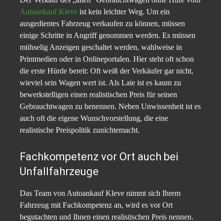
Autoankauf Kleve
ist kein leichter Weg. Um ein
ausgedientes Fahrzeug verkaufen zu können, müssen
einige Schritte in Angriff genommen werden. Es müssen
mühselig Anzeigen geschaltet werden, wahlweise in
Printmedien oder in Onlineportalen. Hier steht oft schon
die erste Hürde bereit: Oft weiß der Verkäufer gar nicht,
wieviel sein Wagen wert ist. Als Laie ist es kaum zu
bewerkstelligen einen realistischen Preis für seinen
Gebrauchtwagen zu benennen. Neben Unwissenheit ist es
auch oft die eigene Wunschvorstellung, die eine
realistische Preispolitik zunichtemacht.
Fachkompetenz vor Ort auch bei
Unfallfahrzeuge
Das Team von Autoankauf Kleve nimmt sich Ihrem
Fahrzeug mit Fachkompetenz an, wird es vor Ort
begutachten und Ihnen einen realistischen Preis nennen.