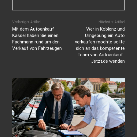
Vorheriger Artikel
Nächster Artikel
Mit dem Autoankauf
Wer in Koblenz und
Kassel haben Sie einen
Umgebung ein Auto
Fachmann rund um den
verkaufen möchte sollte
Verkauf von Fahrzeugen
sich an das kompetente
Team von Autoankauf-
Jetzt.de wenden