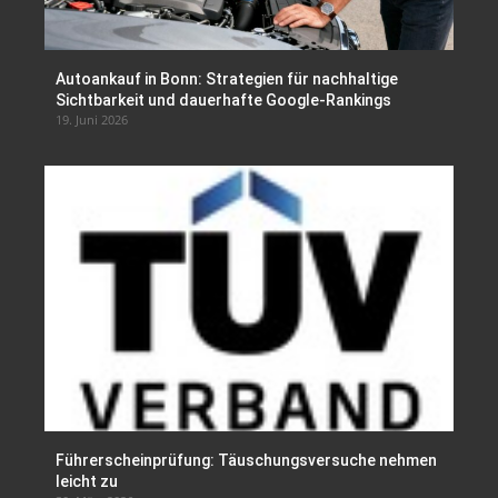
Autoankauf in Bonn: Strategien für nachhaltige
Sichtbarkeit und dauerhafte Google-Rankings
19. Juni 2026
Führerscheinprüfung: Täuschungsversuche nehmen
leicht zu