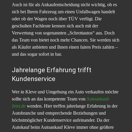
Auch ist für als Ankaufentscheidung nicht wichtig, ob es
sich bei Ihrem Fahrzeug um einen Unfallwagen handelt
oder ob der Wagen noch über TÜV verfügt. Die
geschulten Fachleute kennen sich auch mit der
Verwertung von sogenannten „Schrottautos“ aus. Doch
das Team von bietet noch mehr Chancen. Sie werden sich
als Käufer anbieten und Ihnen einen fairen Preis zahlen –
und das sogar sofort in bar.
Jahrelange Erfahrung trifft
Kundenservice
Wer in Kleve und Umgebung ein Auto verkaufen möchte
sollte sich an das kompetente Team von
Autoankauf-
Jetzt.de
wenden. Hier treffen jahrelange Erfahrung in der
Autobranche und entsprechende Beziehungen und
höchstmöglicher Kundenservice aufeinander. Da der
Autokauf beim Autoankauf Kleve immer ohne größere