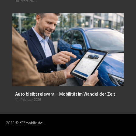
30. März 2026
Auto bleibt relevant – Mobilität im Wandel der Zeit
11. Februar 2026
2025 © KFZmobile.de |