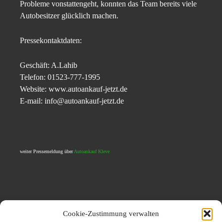
Probleme vonstattengeht, konnten das Team bereits viele
Autobesitzer glücklich machen.
Pressekontaktdaten:
Geschäft: A.Lahib
Telefon: 01523-777-1995
Website: www.autoankauf-jetzt.de
E-mail: info@autoankauf-jetzt.de
weiter Pressemeldung über
Autoankauf Kleve
Cookie-Zustimmung verwalten