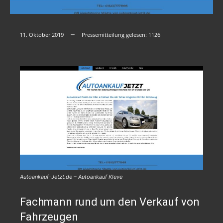
11. Oktober 2019
Pressemitteilung gelesen:
1126
Autoankauf-Jetzt.de – Autoankauf Kleve
Fachmann rund um den Verkauf von
Fahrzeugen