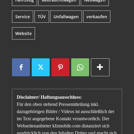
Service
TÜV
Unfallwagen
verkaufen
Website
Disclaimer/ Haftungsausschluss:
Für den oben stehend Pressemitteilung inkl.
dazugehörigen Bilder / Videos ist ausschließlich der
im Text angegebene Kontakt verantwortlich. Der
Webseitenanbieter kfzmobile.com distanziert sich
ausdrücklich von den Inhalten Dritter und macht sich