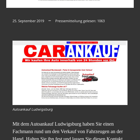
25. September 2019
Pressemitteilung gelesen:
1063
Autoankauf Ludwigsburg
Mit dem Autoankauf Ludwigsburg haben Sie einen
Fachmann rund um den Verkauf von Fahrzeugen an der
Hand. Halten Sie ihn fest und lassen Sie diesen Kontakt