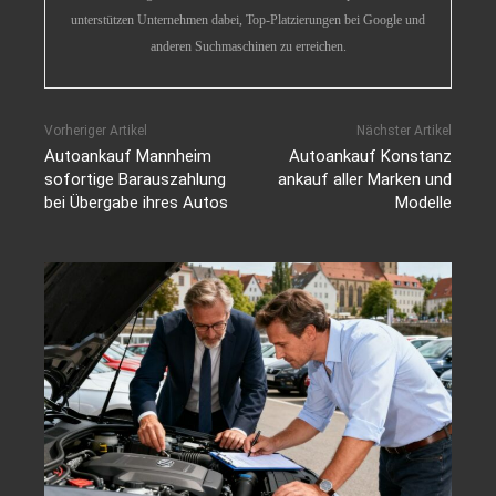
unterstützen Unternehmen dabei, Top-Platzierungen bei Google und
anderen Suchmaschinen zu erreichen.
Vorheriger Artikel
Nächster Artikel
Autoankauf Mannheim
Autoankauf Konstanz
sofortige Barauszahlung
ankauf aller Marken und
bei Übergabe ihres Autos
Modelle