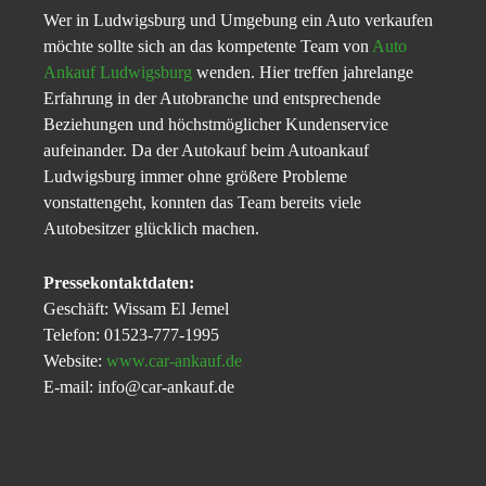
Wer in Ludwigsburg und Umgebung ein Auto verkaufen
möchte sollte sich an das kompetente Team von
Auto
Ankauf Ludwigsburg
wenden. Hier treffen jahrelange
Erfahrung in der Autobranche und entsprechende
Beziehungen und höchstmöglicher Kundenservice
aufeinander. Da der Autokauf beim Autoankauf
Ludwigsburg immer ohne größere Probleme
vonstattengeht, konnten das Team bereits viele
Autobesitzer glücklich machen.
Pressekontaktdaten:
Geschäft: Wissam El Jemel
Telefon: 01523-777-1995
Website:
www.car-ankauf.de
E-mail: info@car-ankauf.de