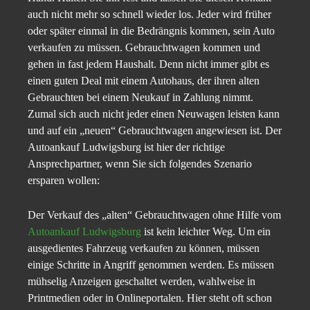
auch nicht mehr so schnell wieder los. Jeder wird früher
oder später einmal in die Bedrängnis kommen, sein Auto
verkaufen zu müssen. Gebrauchtwagen kommen und
gehen in fast jedem Haushalt. Denn nicht immer gibt es
einen guten Deal mit einem Autohaus, der ihren alten
Gebrauchten bei einem Neukauf in Zahlung nimmt.
Zumal sich auch nicht jeder einen Neuwagen leisten kann
und auf ein „neuen“ Gebrauchtwagen angewiesen ist. Der
Autoankauf Ludwigsburg ist hier der richtige
Ansprechpartner, wenn Sie sich folgendes Szenario
ersparen wollen:
Der Verkauf des „alten“ Gebrauchtwagen ohne Hilfe vom
Autoankauf Ludwigsburg
ist kein leichter Weg. Um ein
ausgedientes Fahrzeug verkaufen zu können, müssen
einige Schritte in Angriff genommen werden. Es müssen
mühselig Anzeigen geschaltet werden, wahlweise in
Printmedien oder in Onlineportalen. Hier steht oft schon