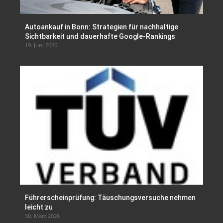
Autoankauf in Bonn: Strategien für nachhaltige
Sichtbarkeit und dauerhafte Google-Rankings
19. Juni 2026
Führerscheinprüfung: Täuschungsversuche nehmen
leicht zu
30. März 2026