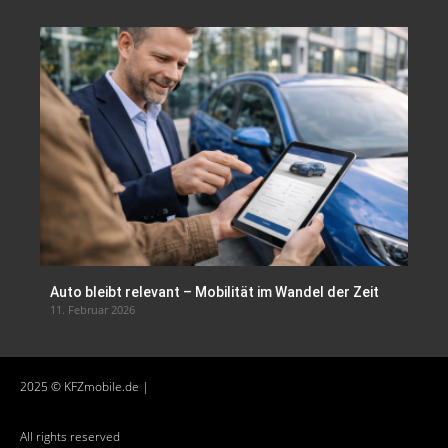
Auto bleibt relevant – Mobilität im Wandel der Zeit
11. Februar 2026
2025 © KFZmobile.de |
All rights reserved