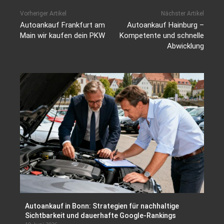
Vorheriger Artikel
Nächster Artikel
Autoankauf Frankfurt am
Autoankauf Hainburg –
Main wir kaufen dein PKW
Kompetente und schnelle
Abwicklung
Autoankauf in Bonn: Strategien für nachhaltige
Sichtbarkeit und dauerhafte Google-Rankings