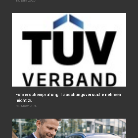
19. Juni 2026
Führerscheinprüfung: Täuschungsversuche nehmen
leicht zu
30. März 2026