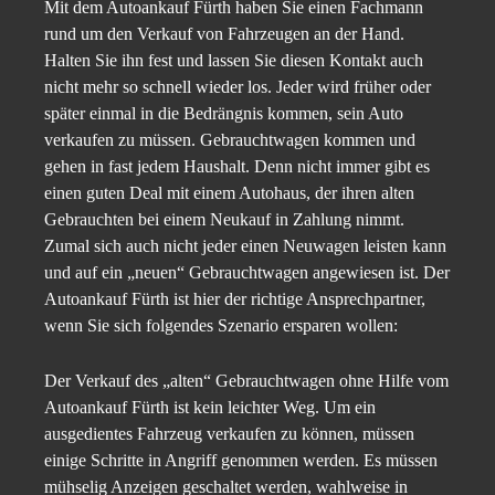
Mit dem Autoankauf Fürth haben Sie einen Fachmann
rund um den Verkauf von Fahrzeugen an der Hand.
Halten Sie ihn fest und lassen Sie diesen Kontakt auch
nicht mehr so schnell wieder los. Jeder wird früher oder
später einmal in die Bedrängnis kommen, sein Auto
verkaufen zu müssen. Gebrauchtwagen kommen und
gehen in fast jedem Haushalt. Denn nicht immer gibt es
einen guten Deal mit einem Autohaus, der ihren alten
Gebrauchten bei einem Neukauf in Zahlung nimmt.
Zumal sich auch nicht jeder einen Neuwagen leisten kann
und auf ein „neuen“ Gebrauchtwagen angewiesen ist. Der
Autoankauf Fürth ist hier der richtige Ansprechpartner,
wenn Sie sich folgendes Szenario ersparen wollen:
Der Verkauf des „alten“ Gebrauchtwagen ohne Hilfe vom
Autoankauf Fürth ist kein leichter Weg. Um ein
ausgedientes Fahrzeug verkaufen zu können, müssen
einige Schritte in Angriff genommen werden. Es müssen
mühselig Anzeigen geschaltet werden, wahlweise in