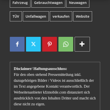
Fahrzeug
Gebrauchtwagen
Neuwagen
TÜV
Unfallwagen
verkaufen
Website
Disclaimer/ Haftungsausschluss:
Für den oben stehend Pressemitteilung inkl.
dazugehörigen Bilder / Videos ist ausschließlich der
im Text angegebene Kontakt verantwortlich. Der
Webseitenanbieter kfzmobile.com distanziert sich
ausdrücklich von den Inhalten Dritter und macht sich
diese nicht zu eigen.