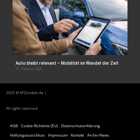
Auto bleibt relevant – Mobilität im Wandel der Zeit
11. Februar 2026
2025 © KFZmobile.de |
All rights reserved
AGB
Cookie-Richtlinie (EU)
Datenschutzerklärung
Haftungsausschluss
Impressum
Kontakt
Archiv-News