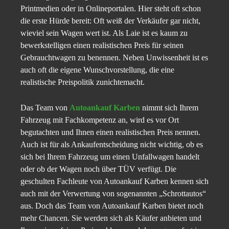
Printmedien oder in Onlineportalen. Hier steht oft schon
die erste Hürde bereit: Oft weiß der Verkäufer gar nicht,
wieviel sein Wagen wert ist. Als Laie ist es kaum zu
bewerkstelligen einen realistischen Preis für seinen
Gebrauchtwagen zu benennen. Neben Unwissenheit ist es
auch oft die eigene Wunschvorstellung, die eine
realistische Preispolitik zunichtemacht.
Das Team von
Autoankauf Karben
nimmt sich Ihrem
Fahrzeug mit Fachkompetenz an, wird es vor Ort
begutachten und Ihnen einen realistischen Preis nennen.
Auch ist für als Ankaufentscheidung nicht wichtig, ob es
sich bei Ihrem Fahrzeug um einen Unfallwagen handelt
oder ob der Wagen noch über TÜV verfügt. Die
geschulten Fachleute von Autoankauf Karben kennen sich
auch mit der Verwertung von sogenannten „Schrottautos“
aus. Doch das Team von Autoankauf Karben bietet noch
mehr Chancen. Sie werden sich als Käufer anbieten und