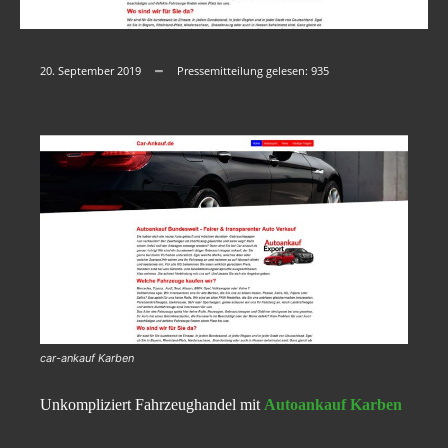
20. September 2019
Pressemitteilung gelesen:
935
car-ankauf Karben
Unkompliziert Fahrzeughandel mit
Autoankauf Karben