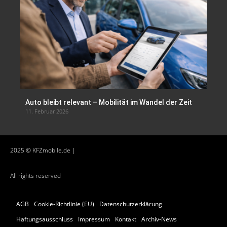
Auto bleibt relevant – Mobilität im Wandel der Zeit
11. Februar 2026
2025 © KFZmobile.de |
All rights reserved
AGB
Cookie-Richtlinie (EU)
Datenschutzerklärung
Haftungsausschluss
Impressum
Kontakt
Archiv-News