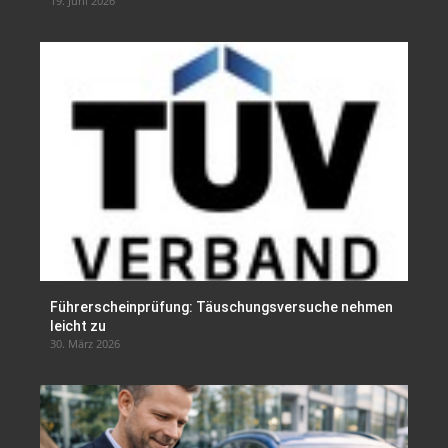
19. Juni 2026
Führerscheinprüfung: Täuschungsversuche nehmen
leicht zu
30. März 2026