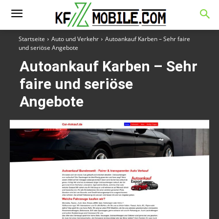
Startseite
Auto und Verkehr
Autoankauf Karben – Sehr faire
und seriöse Angebote
Autoankauf Karben – Sehr
faire und seriöse
Angebote