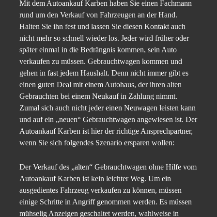
Mit dem Autoankauf Karben haben Sie einen Fachmann
rund um den Verkauf von Fahrzeugen an der Hand.
Halten Sie ihn fest und lassen Sie diesen Kontakt auch
nicht mehr so schnell wieder los. Jeder wird früher oder
später einmal in die Bedrängnis kommen, sein Auto
verkaufen zu müssen. Gebrauchtwagen kommen und
gehen in fast jedem Haushalt. Denn nicht immer gibt es
einen guten Deal mit einem Autohaus, der ihren alten
Gebrauchten bei einem Neukauf in Zahlung nimmt.
Zumal sich auch nicht jeder einen Neuwagen leisten kann
und auf ein „neuen“ Gebrauchtwagen angewiesen ist. Der
Autoankauf Karben ist hier der richtige Ansprechpartner,
wenn Sie sich folgendes Szenario ersparen wollen:
Der Verkauf des „alten“ Gebrauchtwagen ohne Hilfe vom
Autoankauf Karben ist kein leichter Weg. Um ein
ausgedientes Fahrzeug verkaufen zu können, müssen
einige Schritte in Angriff genommen werden. Es müssen
mühselig Anzeigen geschaltet werden, wahlweise in