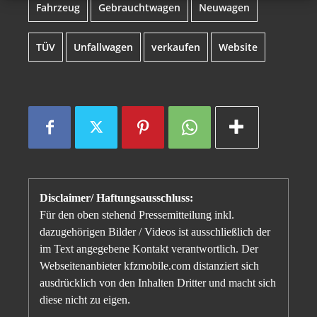
Fahrzeug
Gebrauchtwagen
Neuwagen
TÜV
Unfallwagen
verkaufen
Website
Disclaimer/ Haftungsausschluss:
Für den oben stehend Pressemitteilung inkl.
dazugehörigen Bilder / Videos ist ausschließlich der
im Text angegebene Kontakt verantwortlich. Der
Webseitenanbieter kfzmobile.com distanziert sich
ausdrücklich von den Inhalten Dritter und macht sich
diese nicht zu eigen.