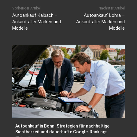
Vorheriger Artikel
Nächster Artikel
Autoankauf Kalbach –
Autoankauf Lohra –
Ankauf aller Marken und
Ankauf aller Marken und
Modelle
Modelle
Autoankauf in Bonn: Strategien für nachhaltige
Sichtbarkeit und dauerhafte Google-Rankings