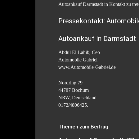
Autoankauf Darmstadt in Kontakt zu tret
Pressekontakt: Automobil
Autoankauf in Darmstadt
Abdul El-Lahib, Ceo
Automobile Gabriel.
www.Automobile-Gabriel.de
Nordring 79
44787 Bochum
NRW, Deutschland
0172/4806425.
Themen zum Beitrag