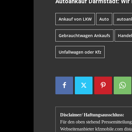
Autoankauf Darmstadt: Wir
Ankauf von LKW
Auto
autoan
Gebrauchtwagen Ankaufs
Hande
Unfallwagen oder Kfz
Disclaimer/ Haftungsausschluss:
Für den oben stehend Pressemitteilung 
Webseitenanbieter kfzmobile.com distan