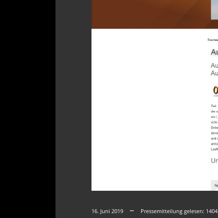
16. Juni 2019
Pressemitteilung gelesen:
1404