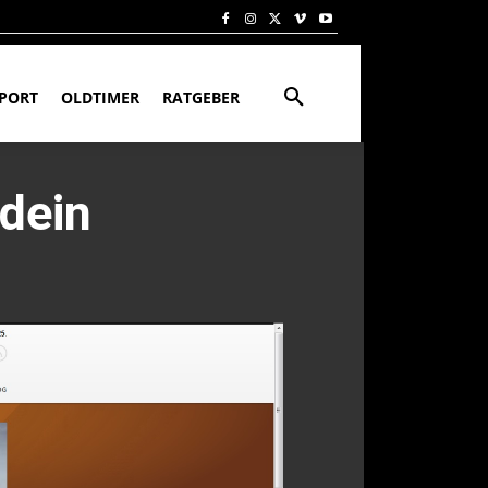
PORT
OLDTIMER
RATGEBER
dein