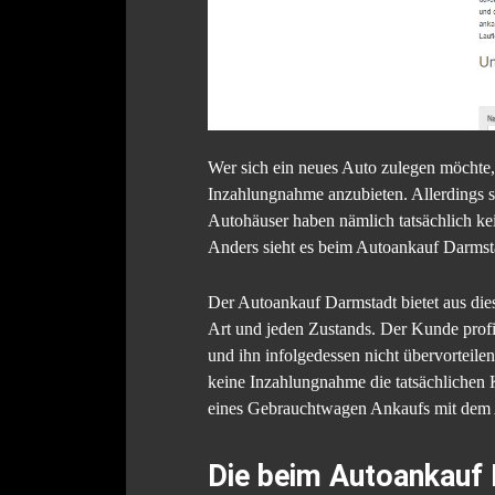
Wer sich ein neues Auto zulegen möchte
Inzahlungnahme anzubieten. Allerdings sc
Autohäuser haben nämlich tatsächlich ke
Anders sieht es beim Autoankauf Darmsta
Der Autoankauf Darmstadt bietet aus d
Art und jeden Zustands. Der Kunde profit
und ihn infolgedessen nicht übervorteile
keine Inzahlungnahme die tatsächlichen 
eines Gebrauchtwagen Ankaufs mit dem A
Die beim Autoankauf 