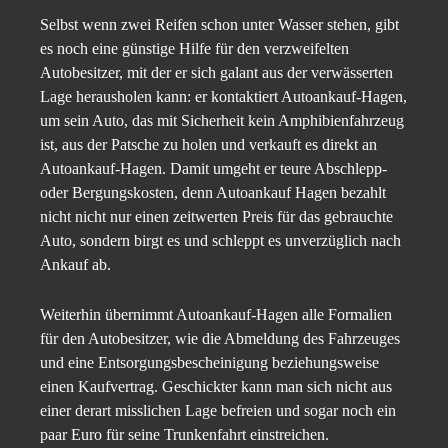
Selbst wenn zwei Reifen schon unter Wasser stehen, gibt
es noch eine günstige Hilfe für den verzweifelten
Autobesitzer, mit der er sich galant aus der verwässerten
Lage herausholen kann: er kontaktiert Autoankauf-Hagen,
um sein Auto, das mit Sicherheit kein Amphibienfahrzeug
ist, aus der Patsche zu holen und verkauft es direkt an
Autoankauf-Hagen. Damit umgeht er teure Abschlepp-
oder Bergungskosten, denn Autoankauf Hagen bezahlt
nicht nicht nur einen zeitwerten Preis für das gebrauchte
Auto, sondern birgt es und schleppt es unverzüglich nach
Ankauf ab.
Weiterhin übernimmt Autoankauf-Hagen alle Formalien
für den Autobesitzer, wie die Abmeldung des Fahrzeuges
und eine Entsorgungsbescheinigung beziehungsweise
einen Kaufvertrag. Geschickter kann man sich nicht aus
einer derart misslichen Lage befreien und sogar noch ein
paar Euro für seine Trunkenfahrt einstreichen.