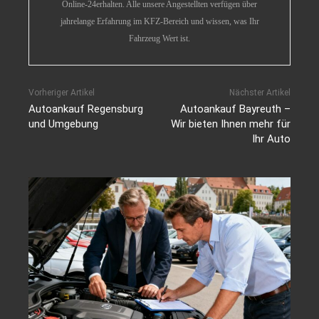
Online-24erhalten. Alle unsere Angestellten verfügen über
jahrelange Erfahrung im KFZ-Bereich und wissen, was Ihr
Fahrzeug Wert ist.
Vorheriger Artikel
Nächster Artikel
Autoankauf Regensburg
Autoankauf Bayreuth –
und Umgebung
Wir bieten Ihnen mehr für
Ihr Auto