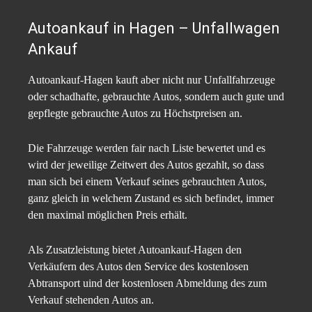
Autoankauf in Hagen – Unfallwagen
Ankauf
Autoankauf-Hagen kauft aber nicht nur Unfallfahrzeuge
oder schadhafte, gebrauchte Autos, sondern auch gute und
gepflegte gebrauchte Autos zu Höchstpreisen an.
Die Fahrzeuge werden fair nach Liste bewertet und es
wird der jeweilige Zeitwert des Autos gezahlt, so dass
man sich bei einem Verkauf seines gebrauchten Autos,
ganz gleich in welchem Zustand es sich befindet, immer
den maximal möglichen Preis erhält.
Als Zusatzleistung bietet Autoankauf-Hagen den
Verkäufern des Autos den Service des kostenlosen
Abtransport uind der kostenlosen Abmeldung des zum
Verkauf stehenden Autos an.