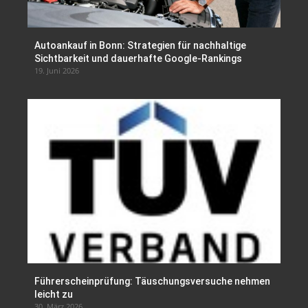
Autoankauf in Bonn: Strategien für nachhaltige
Sichtbarkeit und dauerhafte Google-Rankings
19. Juni 2026
Führerscheinprüfung: Täuschungsversuche nehmen
leicht zu
30. März 2026