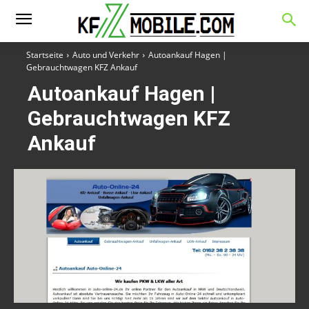
Startseite
Auto und Verkehr
Autoankauf Hagen |
Gebrauchtwagen KFZ Ankauf
Autoankauf Hagen |
Gebrauchtwagen KFZ
Ankauf