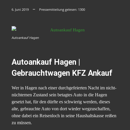
6. Juni 2019
Pressemitteilung gelesen:
1300
Autoankauf Hagen
Autoankauf Hagen |
Gebrauchtwagen KFZ Ankauf
Wer in Hagen nach einer durchgefeierten Nacht im nicht-
nüchternen Zustand sein betagtes Auto in die Hagen
gesetzt hat, für den dürfte es schwierig werden, dieses
alte, gebrauchte Auto von dort wieder wegzuschaffen,
ohne dabei ein Reisenloch in seine Haushaltskasse reißen
zu müssen.