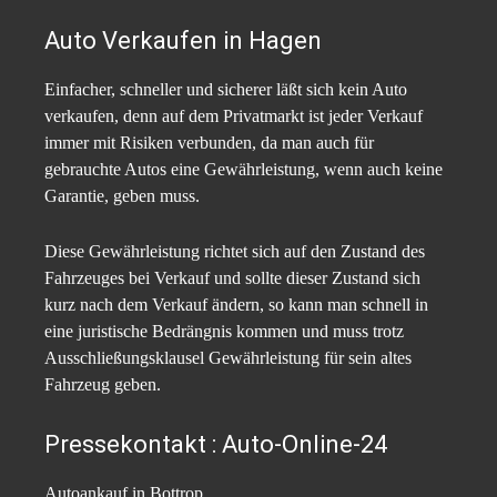
Auto Verkaufen in Hagen
Einfacher, schneller und sicherer läßt sich kein Auto
verkaufen, denn auf dem Privatmarkt ist jeder Verkauf
immer mit Risiken verbunden, da man auch für
gebrauchte Autos eine Gewährleistung, wenn auch keine
Garantie, geben muss.
Diese Gewährleistung richtet sich auf den Zustand des
Fahrzeuges bei Verkauf und sollte dieser Zustand sich
kurz nach dem Verkauf ändern, so kann man schnell in
eine juristische Bedrängnis kommen und muss trotz
Ausschließungsklausel Gewährleistung für sein altes
Fahrzeug geben.
Pressekontakt : Auto-Online-24
Autoankauf in Bottrop