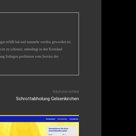
längst erfüllt hat und nunmehr wertlos geworden ist.
rcen zu schonen, unbedingt in den Kreislauf
ng Solingen profitieren vom Service des
Nächster Artikel
Schrottabholung Gelsenkirchen