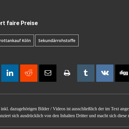
rt faire Preise
rottankauf Köln
Sekundärrohstoffe
inkl. dazugehörigen Bilder / Videos ist ausschließlich der im Text an
ziert sich ausdrücklich von den Inhalten Dritter und macht sich diese n