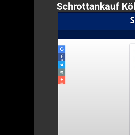
Schrottankauf Kö