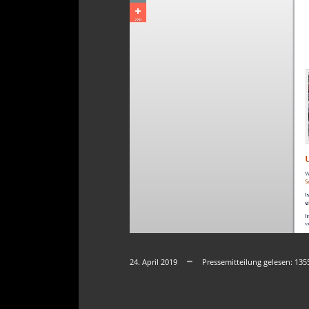
24. April 2019
Pressemitteilung gelesen:
135