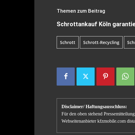
Themen zum Beitrag
Schrottankauf Köln garantie
Schrott
Schrott-Recycling
Sch
Disclaimer/ Haftungsausschluss:
Für den oben stehend Pressemitteilung 
Webseitenanbieter kfzmobile.com distan