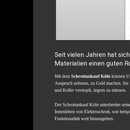
Seit vielen Jahren hat si
Materialien einen guten 
Mit dem
Schrottankauf Köln
können Unt
Anspruch nehmen, zu Geld machen. Sie ha
und Keller verstopft, ärgern zu müssen.
Der Schrottankauf Köln unterbreitet sei
Innenleben von Elektroschrott, wie beisp
Funktionalität weit hinausgehen.