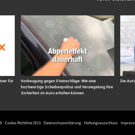
tner für
Vorbeugung gegen Steinschläge: Wie eine
Die Aut
hochwertige Scheibenpolitur und Versiegelung Ihre
Sicherheit im Auto erhöhen können
B
Cookie-Richtlinie (EU)
Datenschutzerklärung
Haftungsausschluss
Impres