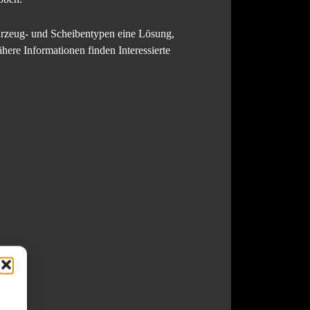
ahrzeug- und Scheibentypen eine Lösung,
here Informationen finden Interessierte