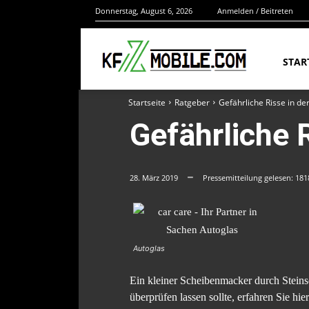
Donnerstag, August 6, 2026
Anmelden / Beitreten
STAR
Startseite
Ratgeber
Gefährliche Risse in de
Gefährliche 
28. März 2019
Pressemitteilung gelesen:
181
Autoglas
Ein kleiner Scheibenmacker durch Steins
überprüfen lassen sollte, erfahren Sie hier