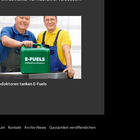
odoktoren tanken E-Fuels
sum
Kontakt
Archiv-News
Gastartikel veröffentlichen