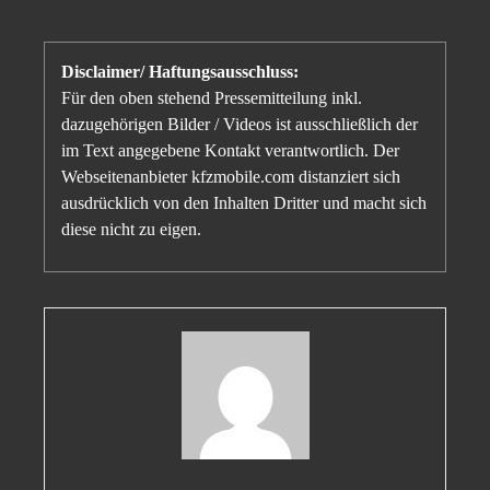
Disclaimer/ Haftungsausschluss:
Für den oben stehend Pressemitteilung inkl.
dazugehörigen Bilder / Videos ist ausschließlich der
im Text angegebene Kontakt verantwortlich. Der
Webseitenanbieter kfzmobile.com distanziert sich
ausdrücklich von den Inhalten Dritter und macht sich
diese nicht zu eigen.