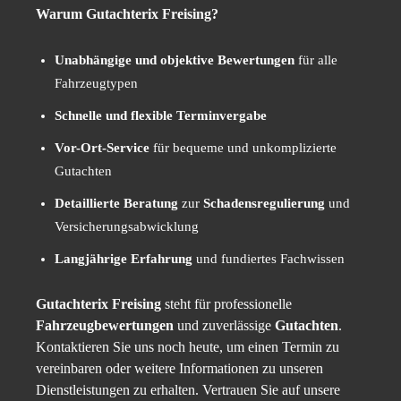
Warum Gutachterix Freising?
Unabhängige und objektive Bewertungen
für alle
Fahrzeugtypen
Schnelle und flexible Terminvergabe
Vor-Ort-Service
für bequeme und unkomplizierte
Gutachten
Detaillierte Beratung
zur
Schadensregulierung
und
Versicherungsabwicklung
Langjährige Erfahrung
und fundiertes Fachwissen
Gutachterix Freising
steht für professionelle
Fahrzeugbewertungen
und zuverlässige
Gutachten
.
Kontaktieren Sie uns noch heute, um einen Termin zu
vereinbaren oder weitere Informationen zu unseren
Dienstleistungen zu erhalten. Vertrauen Sie auf unsere