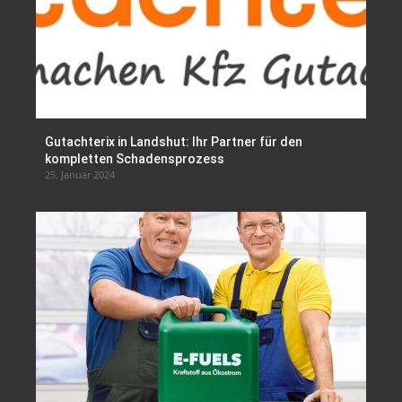
Gutachterix in Landshut: Ihr Partner für den
kompletten Schadensprozess
25. Januar 2024