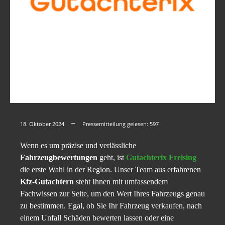
18. Oktober 2024
Pressemitteilung gelesen:
597
Wenn es um präzise und verlässliche
Fahrzeugbewertungen
geht, ist
Gutachterix Freising
die erste Wahl in der Region. Unser Team aus erfahrenen
Kfz-Gutachtern
steht Ihnen mit umfassendem
Fachwissen zur Seite, um den Wert Ihres Fahrzeugs genau
zu bestimmen. Egal, ob Sie Ihr Fahrzeug verkaufen, nach
einem Unfall Schäden bewerten lassen oder eine