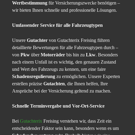
Wertbestimmung
für Versicherungszwecke benötigen –
wir bieten Ihnen schnelle und professionelle Lösungen.
Umfassender Service für alle Fahrzeugtypen
Unsere
Gutachter
von Gutachterix Freising führen
detaillierte Bewertungen für alle Fahrzeugtypen durch –
von
Pkw
über
Motorräder
bis hin zu
Lkw
. Besonders
nach einem Unfall ist es wichtig, den genauen Zustand
und Wert des Fahrzeugs zu kennen, um eine faire
Schadensregulierung
zu ermöglichen. Unsere Experten
erstellen präzise
Gutachten
, die Ihnen helfen, Ihre
Ansprüche bei der Versicherung geltend zu machen.
Schnelle Terminvergabe und Vor-Ort-Service
Bei
Gutachterix
Freising verstehen wir, dass Zeit ein
entscheidender Faktor sein kann, besonders wenn es um