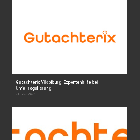
Gutachterix Vilsbiburg: Expertenhilfe bei
Unfallregulierung
21. Mai 2024