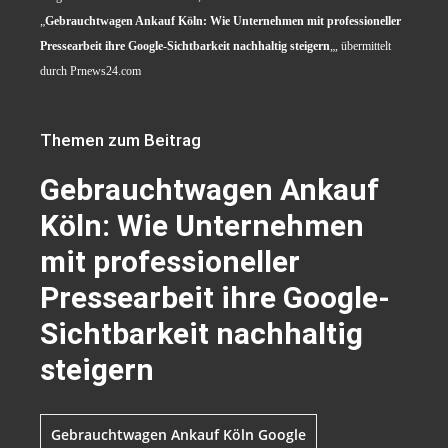
„
Gebrauchtwagen Ankauf Köln: Wie Unternehmen mit professioneller
Pressearbeit ihre Google-Sichtbarkeit nachhaltig steigern
„, übermittelt
durch Prnews24.com
Themen zum Beitrag
Gebrauchtwagen Ankauf
Köln: Wie Unternehmen
mit professioneller
Pressearbeit ihre Google-
Sichtbarkeit nachhaltig
steigern
Gebrauchtwagen Ankauf Köln Google