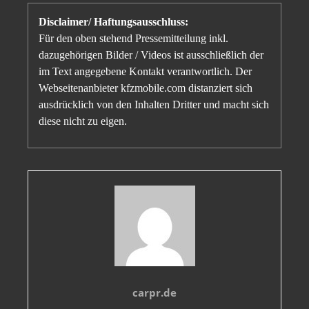
Disclaimer/ Haftungsausschluss:
Für den oben stehend Pressemitteilung inkl.
dazugehörigen Bilder / Videos ist ausschließlich der
im Text angegebene Kontakt verantwortlich. Der
Webseitenanbieter kfzmobile.com distanziert sich
ausdrücklich von den Inhalten Dritter und macht sich
diese nicht zu eigen.
carpr.de