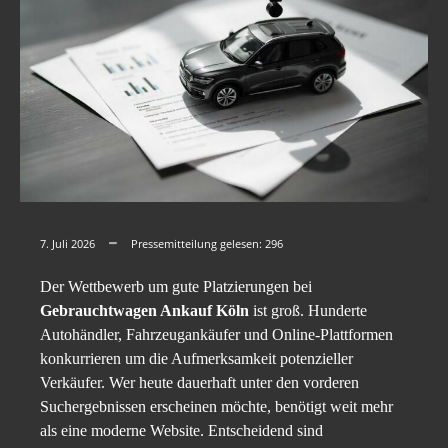
7. Juli 2026
Pressemitteilung gelesen:
296
Der Wettbewerb um gute Platzierungen bei
Gebrauchtwagen Ankauf Köln
ist groß. Hunderte
Autohändler, Fahrzeugankäufer und Online-Plattformen
konkurrieren um die Aufmerksamkeit potenzieller
Verkäufer. Wer heute dauerhaft unter den vorderen
Suchergebnissen erscheinen möchte, benötigt weit mehr
als eine moderne Website. Entscheidend sind