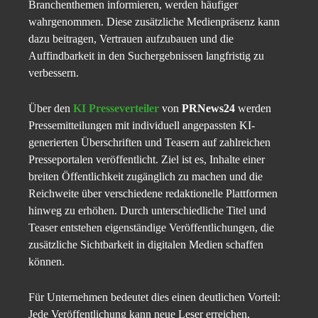
Branchenthemen informieren, werden häufiger
wahrgenommen. Diese zusätzliche Medienpräsenz kann
dazu beitragen, Vertrauen aufzubauen und die
Auffindbarkeit in den Suchergebnissen langfristig zu
verbessern.
Über den
KI Presseverteiler
von
PRNews24
werden
Pressemitteilungen mit individuell angepassten KI-
generierten Überschriften und Teasern auf zahlreichen
Presseportalen veröffentlicht. Ziel ist es, Inhalte einer
breiten Öffentlichkeit zugänglich zu machen und die
Reichweite über verschiedene redaktionelle Plattformen
hinweg zu erhöhen. Durch unterschiedliche Titel und
Teaser entstehen eigenständige Veröffentlichungen, die
zusätzliche Sichtbarkeit in digitalen Medien schaffen
können.
Für Unternehmen bedeutet dies einen deutlichen Vorteil:
Jede Veröffentlichung kann neue Leser erreichen,