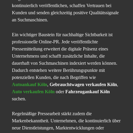
kontinuierlich veröffentlichen, schaffen Vertrauen bei
Kunden und senden gleichzeitig positive Qualitätssignale
an Suchmaschinen.
Ein wichtiger Baustein für nachhaltige Sichtbarkeit ist
professionelle Online-PR. Jede veröffentlichte
Pressemitteilung erweitert die digitale Präsenz eines
Unternehmens und schafft zusätzliche Inhalte, die
dauerhaft von Suchmaschinen indexiert werden können.
Dadurch entstehen weitere Berührungspunkte mit
potenziellen Kunden, die nach Begriffen wie
Autoankauf Köln
,
Gebrauchtwagen verkaufen Köln
,
Auto verkaufen Köln
oder
Fahrzeugankauf Köln
suchen.
Regelmäßige Pressearbeit stärkt zudem die
Markenbekanntheit. Unternehmen, die kontinuierlich über
neue Dienstleistungen, Marktentwicklungen oder