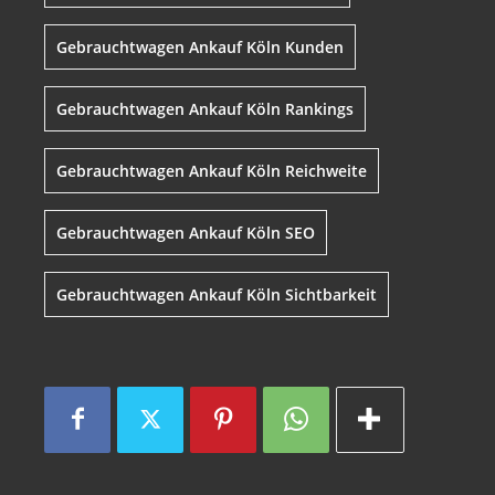
Gebrauchtwagen Ankauf Köln Kunden
Gebrauchtwagen Ankauf Köln Rankings
Gebrauchtwagen Ankauf Köln Reichweite
Gebrauchtwagen Ankauf Köln SEO
Gebrauchtwagen Ankauf Köln Sichtbarkeit