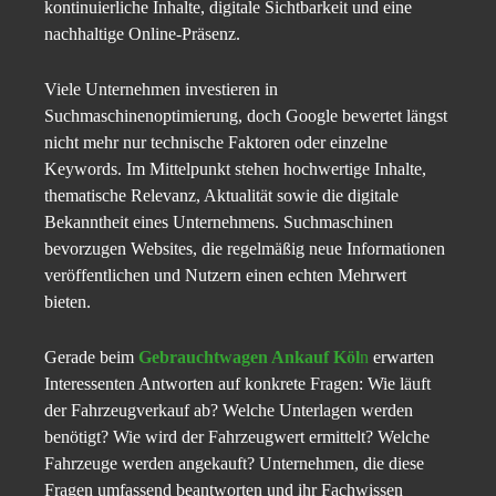
kontinuierliche Inhalte, digitale Sichtbarkeit und eine
nachhaltige Online-Präsenz.
Viele Unternehmen investieren in
Suchmaschinenoptimierung, doch Google bewertet längst
nicht mehr nur technische Faktoren oder einzelne
Keywords. Im Mittelpunkt stehen hochwertige Inhalte,
thematische Relevanz, Aktualität sowie die digitale
Bekanntheit eines Unternehmens. Suchmaschinen
bevorzugen Websites, die regelmäßig neue Informationen
veröffentlichen und Nutzern einen echten Mehrwert
bieten.
Gerade beim
Gebrauchtwagen Ankauf Köl
n
erwarten
Interessenten Antworten auf konkrete Fragen: Wie läuft
der Fahrzeugverkauf ab? Welche Unterlagen werden
benötigt? Wie wird der Fahrzeugwert ermittelt? Welche
Fahrzeuge werden angekauft? Unternehmen, die diese
Fragen umfassend beantworten und ihr Fachwissen