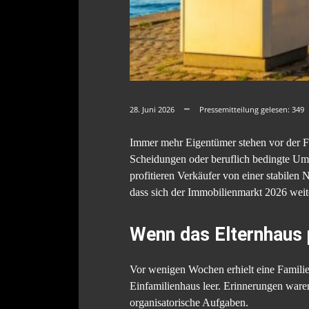
28. Juni 2026
Pressemitteilung gelesen:
349
Immer mehr Eigentümer stehen vor der Fra
Scheidungen oder beruflich bedingte Umz
profitieren Verkäufer von einer stabilen
dass sich der Immobilienmarkt 2026 weite
Wenn das Elternhaus 
Vor wenigen Wochen erhielt eine Familie
Einfamilienhaus leer. Erinnerungen ware
organisatorische Aufgaben.