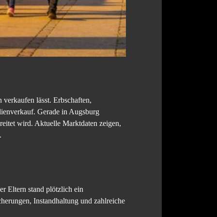
 verkaufen lässt. Erbschaften,
lienverkauf. Gerade in Augsburg
eitet wird. Aktuelle Marktdaten zeigen,
.
 Eltern stand plötzlich ein
cherungen, Instandhaltung und zahlreiche