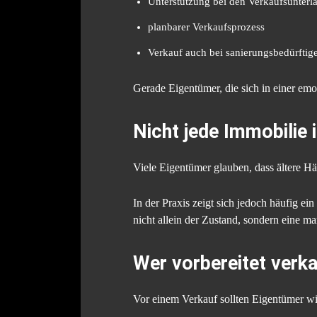
Unterstützung bei den Verkaufsunterl
planbarer Verkaufsprozess
Verkauf auch bei sanierungsbedürftig
Gerade Eigentümer, die sich in einer emo
Nicht jede Immobilie 
Viele Eigentümer glauben, dass ältere H
In der Praxis zeigt sich jedoch häufig e
nicht allein der Zustand, sondern eine ma
Wer vorbereitet verka
Vor einem Verkauf sollten Eigentümer wi