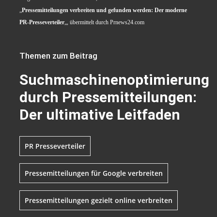
„
Pressemitteilungen verbreiten und gefunden werden: Der moderne
PR-Presseverteiler
„, übermittelt durch Prnews24.com
Themen zum Beitrag
Suchmaschinenoptimierung
durch Pressemitteilungen:
Der ultimative Leitfaden
PR Presseverteiler
Pressemitteilungen für Google verbreiten
Pressemitteilungen gezielt online verbreiten