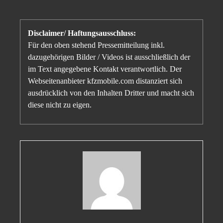
Disclaimer/ Haftungsausschluss:
Für den oben stehend Pressemitteilung inkl.
dazugehörigen Bilder / Videos ist ausschließlich der
im Text angegebene Kontakt verantwortlich. Der
Webseitenanbieter kfzmobile.com distanziert sich
ausdrücklich von den Inhalten Dritter und macht sich
diese nicht zu eigen.