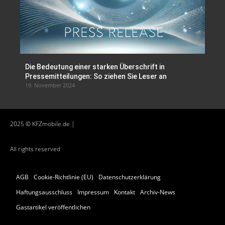
Die Bedeutung einer starken Überschrift in
Pressemitteilungen: So ziehen Sie Leser an
19. November 2024
2025 © KFZmobile.de |
All rights reserved
AGB
Cookie-Richtlinie (EU)
Datenschutzerklärung
Haftungsausschluss
Impressum
Kontakt
Archiv-News
Gastartikel veröffentlichen