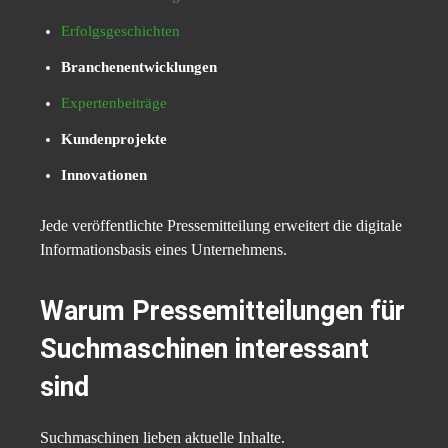
Erfolgsgeschichten
Branchenentwicklungen
Expertenbeiträge
Kundenprojekte
Innovationen
Jede veröffentlichte Pressemitteilung erweitert die digitale
Informationsbasis eines Unternehmens.
Warum Pressemitteilungen für
Suchmaschinen interessant
sind
Suchmaschinen lieben aktuelle Inhalte.