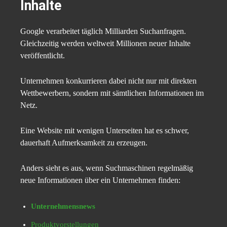
Inhalte
Google verarbeitet täglich Milliarden Suchanfragen.
Gleichzeitig werden weltweit Millionen neuer Inhalte
veröffentlicht.
Unternehmen konkurrieren dabei nicht nur mit direkten
Wettbewerbern, sondern mit sämtlichen Informationen im
Netz.
Eine Website mit wenigen Unterseiten hat es schwer,
dauerhaft Aufmerksamkeit zu erzeugen.
Anders sieht es aus, wenn Suchmaschinen regelmäßig
neue Informationen über ein Unternehmen finden:
Unternehmensnews
Produktvorstellungen