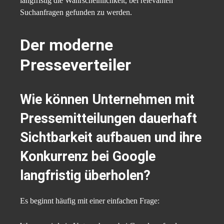
langfristig die Wahrscheinlichkeit, bei relevanten
Suchanfragen gefunden zu werden.
Der moderne
Presseverteiler
Wie können Unternehmen mit
Pressemitteilungen dauerhaft
Sichtbarkeit aufbauen und ihre
Konkurrenz bei Google
langfristig überholen?
Es beginnt häufig mit einer einfachen Frage: