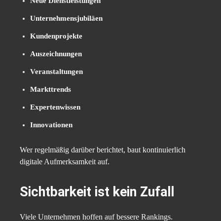
Neue Dienstleistungen
Unternehmensjubiläen
Kundenprojekte
Auszeichnungen
Veranstaltungen
Markttrends
Expertenwissen
Innovationen
Wer regelmäßig darüber berichtet, baut kontinuierlich
digitale Aufmerksamkeit auf.
Sichtbarkeit ist kein Zufall
Viele Unternehmen hoffen auf bessere Rankings.