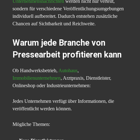
Unternehmensnachrichten
werden nicht nur verteilt,
sondern für verschiedene Veröffentlichungsumgebungen
individuell aufbereitet. Dadurch entstehen zusätzliche
Chancen auf Sichtbarkeit und Reichweite.
Warum jede Branche von
Pressearbeit profitieren kann
Ob Handwerksbetrieb,
Autohaus
,
Immobilienunternehmen
, Arztpraxis, Dienstleister,
Onlineshop oder Industrieunternehmen:
Jedes Unternehmen verfügt über Informationen, die
veröffentlicht werden können.
Mögliche Themen: