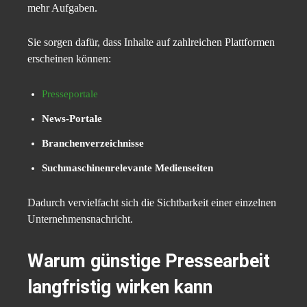
mehr Aufgaben.
Sie sorgen dafür, dass Inhalte auf zahlreichen Plattformen
erscheinen können:
Presseportale
News-Portale
Branchenverzeichnisse
Suchmaschinenrelevante Medienseiten
Dadurch vervielfacht sich die Sichtbarkeit einer einzelnen
Unternehmensnachricht.
Warum günstige Pressearbeit
langfristig wirken kann