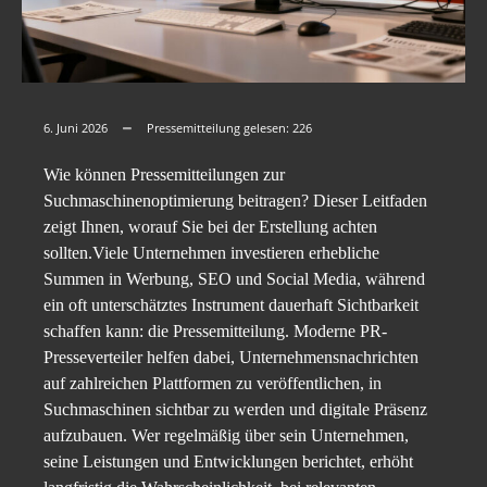
6. Juni 2026
Pressemitteilung gelesen:
226
Wie können Pressemitteilungen zur
Suchmaschinenoptimierung beitragen? Dieser Leitfaden
zeigt Ihnen, worauf Sie bei der Erstellung achten
sollten.Viele Unternehmen investieren erhebliche
Summen in Werbung, SEO und Social Media, während
ein oft unterschätztes Instrument dauerhaft Sichtbarkeit
schaffen kann: die Pressemitteilung. Moderne PR-
Presseverteiler helfen dabei, Unternehmensnachrichten
auf zahlreichen Plattformen zu veröffentlichen, in
Suchmaschinen sichtbar zu werden und digitale Präsenz
aufzubauen. Wer regelmäßig über sein Unternehmen,
seine Leistungen und Entwicklungen berichtet, erhöht