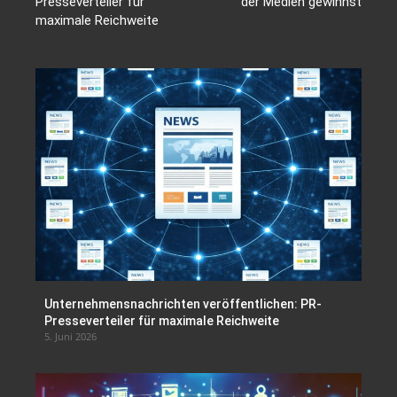
Presseverteiler für
der Medien gewinnst
maximale Reichweite
Unternehmensnachrichten veröffentlichen: PR-
Presseverteiler für maximale Reichweite
5. Juni 2026