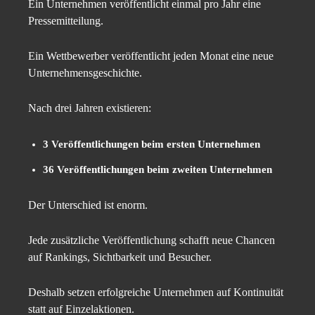
Ein Unternehmen veröffentlicht einmal pro Jahr eine
Pressemitteilung.
Ein Wettbewerber veröffentlicht jeden Monat eine neue
Unternehmensgeschichte.
Nach drei Jahren existieren:
3 Veröffentlichungen beim ersten Unternehmen
36 Veröffentlichungen beim zweiten Unternehmen
Der Unterschied ist enorm.
Jede zusätzliche Veröffentlichung schafft neue Chancen
auf Rankings, Sichtbarkeit und Besucher.
Deshalb setzen erfolgreiche Unternehmen auf Kontinuität
statt auf Einzelaktionen.