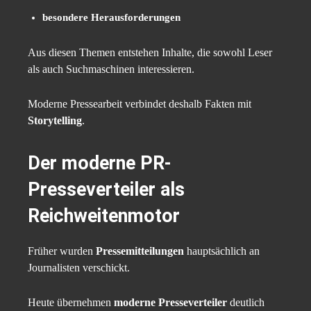
besondere Herausforderungen
Aus diesen Themen entstehen Inhalte, die sowohl Leser
als auch Suchmaschinen interessieren.
Moderne Pressearbeit verbindet deshalb Fakten mit
Storytelling
.
Der moderne PR-
Presseverteiler als
Reichweitenmotor
Früher wurden
Pressemitteilungen
hauptsächlich an
Journalisten verschickt.
Heute übernehmen
moderne Presseverteiler
deutlich