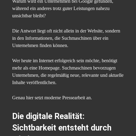
Warum wird ein Unternehmen bei Google gefunden,
während ein anderes trotz guter Leistungen nahezu
unsichtbar bleibt?
Die Antwort liegt oft nicht allein in der Website, sondern
in den Informationen, die Suchmaschinen über ein
Unternehmen finden können.
Wer heute im Internet erfolgreich sein möchte, benötigt
mehr als eine Homepage. Suchmaschinen bevorzugen
Unternehmen, die regelmäßig neue, relevante und aktuelle
Inhalte veröffentlichen.
Genau hier setzt moderne Pressearbeit an.
Die digitale Realität:
Sichtbarkeit entsteht durch