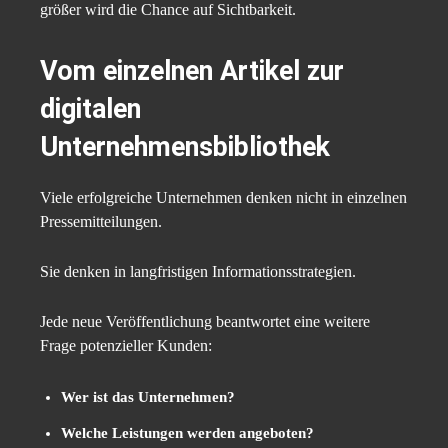
größer wird die Chance auf Sichtbarkeit.
Vom einzelnen Artikel zur
digitalen
Unternehmensbibliothek
Viele erfolgreiche Unternehmen denken nicht in einzelnen
Pressemitteilungen.
Sie denken in langfristigen Informationsstrategien.
Jede neue Veröffentlichung beantwortet eine weitere
Frage potenzieller Kunden:
Wer ist das Unternehmen?
Welche Leistungen werden angeboten?