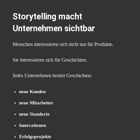
Storytelling macht
Unternehmen sichtbar
Menschen interessieren sich nicht nur für Produkte.
Sie interessieren sich für Geschichten.
Jedes Unternehmen besitzt Geschichten:
neue Kunden
neue Mitarbeiter
neue Standorte
Innovationen
Erfolgsprojekte