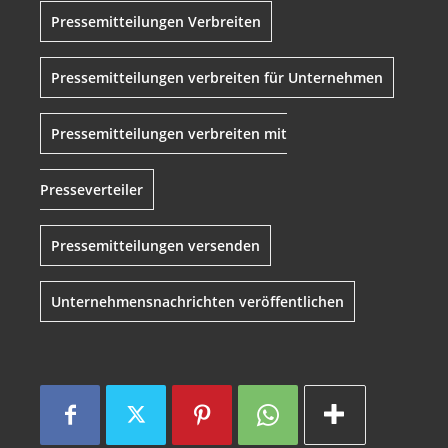
Pressemitteilungen Verbreiten
Pressemitteilungen verbreiten für Unternehmen
Pressemitteilungen verbreiten mit
Presseverteiler
Pressemitteilungen versenden
Unternehmensnachrichten veröffentlichen