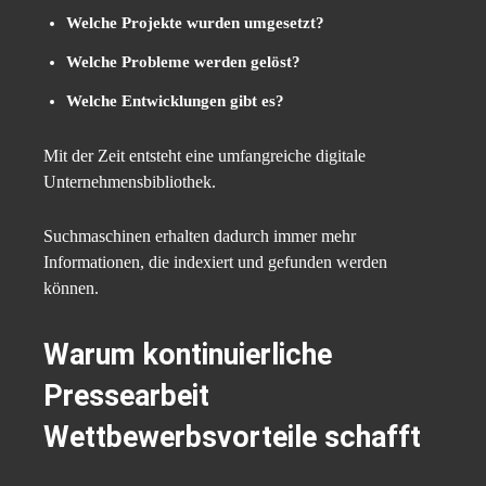
Welche Projekte wurden umgesetzt?
Welche Probleme werden gelöst?
Welche Entwicklungen gibt es?
Mit der Zeit entsteht eine umfangreiche digitale
Unternehmensbibliothek.
Suchmaschinen erhalten dadurch immer mehr
Informationen, die indexiert und gefunden werden
können.
Warum kontinuierliche
Pressearbeit
Wettbewerbsvorteile schafft