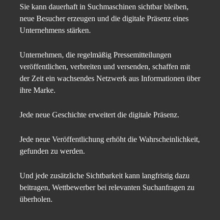
Sie kann dauerhaft in Suchmaschinen sichtbar bleiben,
neue Besucher erzeugen und die digitale Präsenz eines
Unternehmens stärken.
Unternehmen, die regelmäßig Pressemitteilungen
veröffentlichen, verbreiten und versenden, schaffen mit
der Zeit ein wachsendes Netzwerk aus Informationen über
ihre Marke.
Jede neue Geschichte erweitert die digitale Präsenz.
Jede neue Veröffentlichung erhöht die Wahrscheinlichkeit,
gefunden zu werden.
Und jede zusätzliche Sichtbarkeit kann langfristig dazu
beitragen, Wettbewerber bei relevanten Suchanfragen zu
überholen.