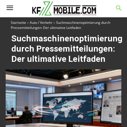
Startseite
Auto / Verkehr
Suchmaschinenoptimierung durch
Pressemitteilungen: Der ultimative Leitfaden
Suchmaschinenoptimierung
durch Pressemitteilungen:
Der ultimative Leitfaden