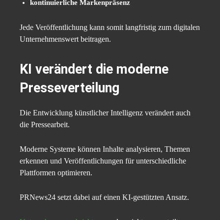
kontinuierliche Markenpräsenz
Jede Veröffentlichung kann somit langfristig zum digitalen
Unternehmenswert beitragen.
KI verändert die moderne
Presseverteilung
Die Entwicklung künstlicher Intelligenz verändert auch
die Pressearbeit.
Moderne Systeme können Inhalte analysieren, Themen
erkennen und Veröffentlichungen für unterschiedliche
Plattformen optimieren.
PRNews24 setzt dabei auf einen KI-gestützten Ansatz.