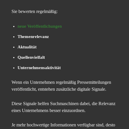
Sie bewerten regelmäßig:
neue Veröffentlichungen
Themenrelevanz
Aktualität
Quellenvielfalt
Unternehmensaktivität
Wenn ein Unternehmen regelmäßig Pressemitteilungen
veröffentlicht, entstehen zusätzliche digitale Signale.
Diese Signale helfen Suchmaschinen dabei, die Relevanz
eines Unternehmens besser einzuordnen.
Je mehr hochwertige Informationen verfügbar sind, desto