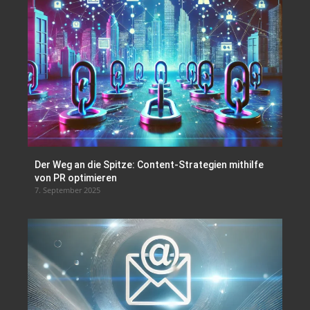
Der Weg an die Spitze: Content-Strategien mithilfe
von PR optimieren
7. September 2025