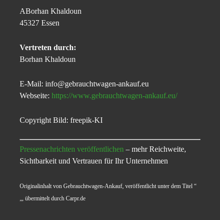
ABorhan Khaldoun
45327 Essen
Vertreten durch:
Borhan Khaldoun
E-Mail: info@gebrauchtwagen-ankauf.eu
Webseite:
https://www.gebrauchtwagen-ankauf.eu/
Copyright Bild: freepik-KI
Pressenachrichten veröffentlichen
– mehr Reichweite,
Sichtbarkeit und Vertrauen für Ihr Unternehmen
Originalinhalt von Gebrauchtwagen-Ankauf, veröffentlicht unter dem Titel “
„, übermittelt durch Carpr.de