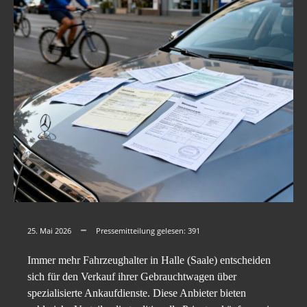
25. Mai 2026
Pressemitteilung gelesen:
391
Immer mehr Fahrzeughalter in Halle (Saale) entscheiden
sich für den Verkauf ihrer Gebrauchtwagen über
spezialisierte Ankaufdienste. Diese Anbieter bieten