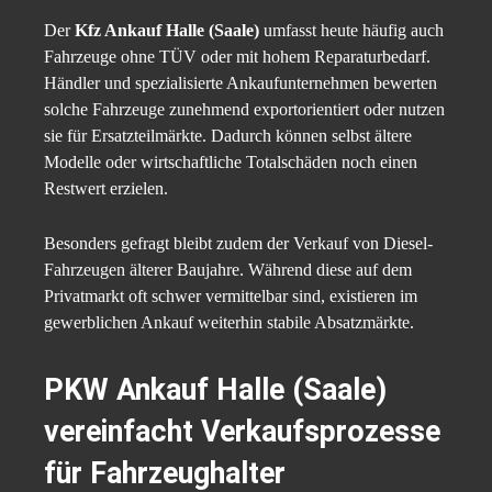
Der
Kfz Ankauf Halle (Saale)
umfasst heute häufig auch
Fahrzeuge ohne TÜV oder mit hohem Reparaturbedarf.
Händler und spezialisierte Ankaufunternehmen bewerten
solche Fahrzeuge zunehmend exportorientiert oder nutzen
sie für Ersatzteilmärkte. Dadurch können selbst ältere
Modelle oder wirtschaftliche Totalschäden noch einen
Restwert erzielen.
Besonders gefragt bleibt zudem der Verkauf von Diesel-
Fahrzeugen älterer Baujahre. Während diese auf dem
Privatmarkt oft schwer vermittelbar sind, existieren im
gewerblichen Ankauf weiterhin stabile Absatzmärkte.
PKW Ankauf Halle (Saale)
vereinfacht Verkaufsprozesse
für Fahrzeughalter