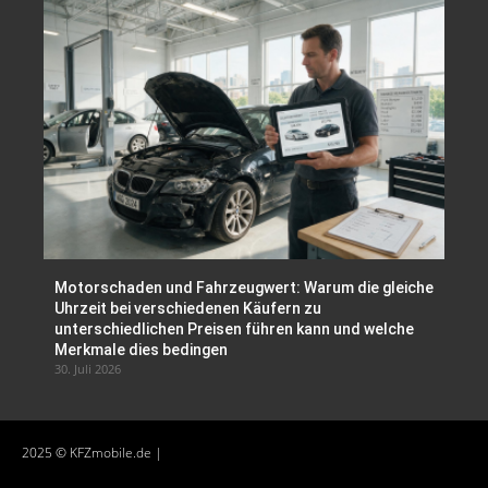
Motorschaden und Fahrzeugwert: Warum die gleiche
Uhrzeit bei verschiedenen Käufern zu
unterschiedlichen Preisen führen kann und welche
Merkmale dies bedingen
30. Juli 2026
2025 © KFZmobile.de |