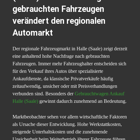
gebrauchten Fahrzeugen
verändert den regionalen
Automarkt
Der regionale Fahrzeugmarkt in Halle (Saale) zeigt derzeit
eine anhaltend hohe Nachfrage nach gebrauchten
Fahrzeugen. Immer mehr Fahrzeughalter entscheiden sich
für den Verkauf ihres Autos über spezialisierte
Ankaufdienste, da klassische Privatverkäufe häufig
zeitaufwendig, unsicher oder mit Preisverhandlungen
verbunden sind. Besonders der
Gebrauchtwagen Ankauf
Halle (Saale)
gewinnt dadurch zunehmend an Bedeutung.
Marktbeobachter sehen vor allem wirtschaftliche Faktoren
als Ursache dieser Entwicklung. Hohe Werkstattkosten,
steigende Unterhaltskosten und die zunehmende
Unsicherheit beim Weiterbetrieb älterer Fahrzeuge führen