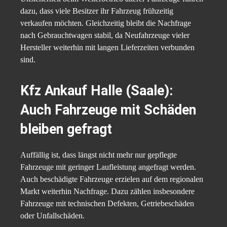
dazu, dass viele Besitzer ihr Fahrzeug frühzeitig
verkaufen möchten. Gleichzeitig bleibt die Nachfrage
nach Gebrauchtwagen stabil, da Neufahrzeuge vieler
Hersteller weiterhin mit langen Lieferzeiten verbunden
sind.
Kfz Ankauf Halle (Saale)
:
Auch Fahrzeuge mit Schäden
bleiben gefragt
Auffällig ist, dass längst nicht mehr nur gepflegte
Fahrzeuge mit geringer Laufleistung angefragt werden.
Auch beschädigte Fahrzeuge erzielen auf dem regionalen
Markt weiterhin Nachfrage. Dazu zählen insbesondere
Fahrzeuge mit technischen Defekten, Getriebeschäden
oder Unfallschäden.