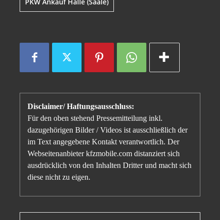
PKW Ankauf Halle (Saale)
Disclaimer/ Haftungsausschluss:
Für den oben stehend Pressemitteilung inkl.
dazugehörigen Bilder / Videos ist ausschließlich der
im Text angegebene Kontakt verantwortlich. Der
Webseitenanbieter kfzmobile.com distanziert sich
ausdrücklich von den Inhalten Dritter und macht sich
diese nicht zu eigen.