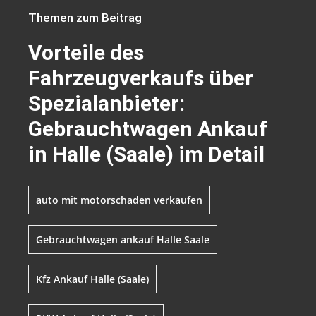
Themen zum Beitrag
Vorteile des
Fahrzeugverkaufs über
Spezialanbieter:
Gebrauchtwagen Ankauf
in Halle (Saale) im Detail
auto mit motorschaden verkaufen
Gebrauchtwagen ankauf Halle Saale
Kfz Ankauf Halle (Saale)