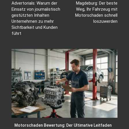
Advertorials: Warum der
Magdeburg: Der beste
Einsatz von journalistisch
Weg, Ihr Fahrzeug mit
gestützten Inhalten
Motorschaden schnell
Unternehmen zu mehr
loszuwerden
Sichtbarkeit und Kunden
führt
Motorschaden Bewertung: Der Ultimative Leitfaden