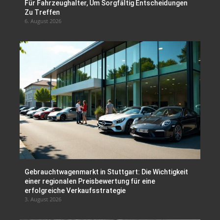
Für Fahrzeughalter, Um Sorgfältig Entscheidungen
Zu Treffen
6. August 2026
Gebrauchtwagenmarkt in Stuttgart: Die Wichtigkeit
einer regionalen Preisbewertung für eine
erfolgreiche Verkaufsstrategie
3. August 2026