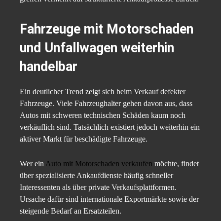
Fahrzeuge mit Motorschaden
und Unfallwagen weiterhin
handelbar
Ein deutlicher Trend zeigt sich beim Verkauf defekter
Fahrzeuge. Viele Fahrzeughalter gehen davon aus, dass
Autos mit schweren technischen Schäden kaum noch
verkäuflich sind. Tatsächlich existiert jedoch weiterhin ein
aktiver Markt für beschädigte Fahrzeuge.
Wer ein
Auto mit Motorschaden verkaufen
möchte, findet
über spezialisierte Ankaufdienste häufig schneller
Interessenten als über private Verkaufsplattformen.
Ursache dafür sind internationale Exportmärkte sowie der
steigende Bedarf an Ersatzteilen.