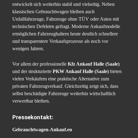
entwickelt sich weiterhin stabil und vielseitig. Neben
klassischen Gebrauchtwagen bleiben auch
Unfallfahrzeuge, Fahrzeuge ohne TÜV oder Autos mit
technischen Defekten gefragt. Moderne Ankaufmodelle
ermöglichen Fahrzeughaltern heute deutlich schnellere
und transparentere Verkaufsprozesse als noch vor
wenigen Jahren.
Vor allem der professionelle
Kfz Ankauf Halle (Saale)
und der strukturierte
PKW Ankauf Halle (Saale)
bieten
vielen Verkäufern eine praktische Alternative zum
privaten Fahrzeugverkauf. Gleichzeitig zeigt sich, dass
selbst beschädigte Fahrzeuge weiterhin wirtschaftlich
verwertbar bleiben.
Pressekontakt:
Gebrauchtwagen-Ankauf.eu