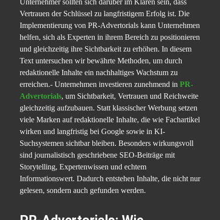
Unternehmer sollten sich darüber im Klaren sein, dass
Vertrauen der Schlüssel zu langfristigem Erfolg ist. Die
Implementierung von PR-Advertorials kann Unternehmen
helfen, sich als Experten in ihrem Bereich zu positionieren
und gleichzeitig ihre Sichtbarkeit zu erhöhen. In diesem
Text untersuchen wir bewährte Methoden, um durch
redaktionelle Inhalte ein nachhaltiges Wachstum zu
erreichen.- Unternehmen investieren zunehmend in
PR-
Advertorials
, um Sichtbarkeit, Vertrauen und Reichweite
gleichzeitig aufzubauen. Statt klassischer Werbung setzen
viele Marken auf redaktionelle Inhalte, die wie Fachartikel
wirken und langfristig bei Google sowie in KI-
Suchsystemen sichtbar bleiben. Besonders wirkungsvoll
sind journalistisch geschriebene SEO-Beiträge mit
Storytelling, Expertenwissen und echtem
Informationswert. Dadurch entstehen Inhalte, die nicht nur
gelesen, sondern auch gefunden werden.