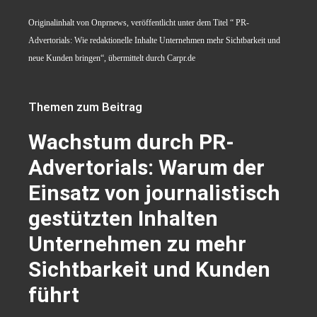
Originalinhalt von Onprnews, veröffentlicht unter dem Titel “ PR-
Advertorials: Wie redaktionelle Inhalte Unternehmen mehr Sichtbarkeit und
neue Kunden bringen“, übermittelt durch Carpr.de
Themen zum Beitrag
Wachstum durch PR-
Advertorials: Warum der
Einsatz von journalistisch
gestützten Inhalten
Unternehmen zu mehr
Sichtbarkeit und Kunden
führt