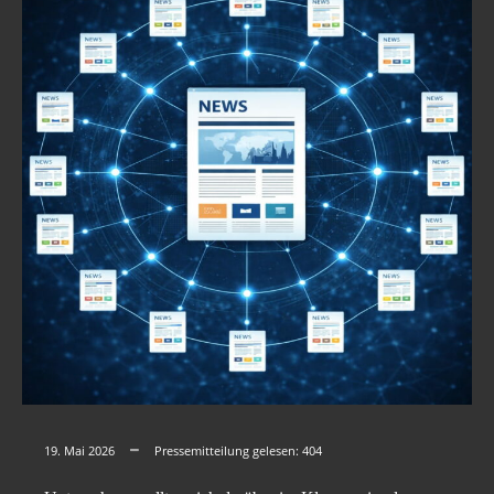
19. Mai 2026
Pressemitteilung gelesen:
404