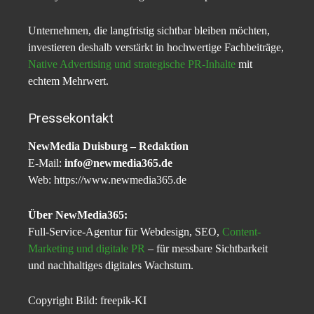
Unternehmen, die langfristig sichtbar bleiben möchten,
investieren deshalb verstärkt in hochwertige Fachbeiträge,
Native Advertising und strategische PR-Inhalte
mit
echtem Mehrwert.
Pressekontakt
NewMedia Duisburg – Redaktion
E-Mail:
info@newmedia365.de
Web: https://www.newmedia365.de
Über NewMedia365:
Full-Service-Agentur für Webdesign, SEO,
Content-
Marketing und digitale PR
– für messbare Sichtbarkeit
und nachhaltiges digitales Wachstum.
Copyright Bild: freepik-KI