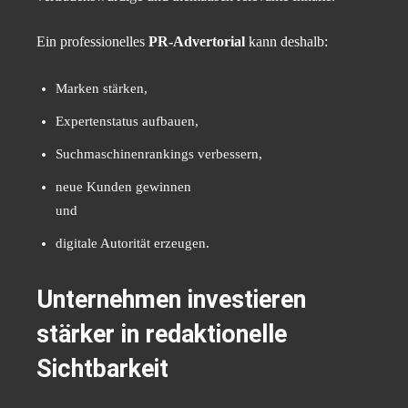
Ein professionelles
PR-Advertorial
kann deshalb:
Marken stärken,
Expertenstatus aufbauen,
Suchmaschinenrankings verbessern,
neue Kunden gewinnen
und
digitale Autorität erzeugen.
Unternehmen investieren
stärker in redaktionelle
Sichtbarkeit