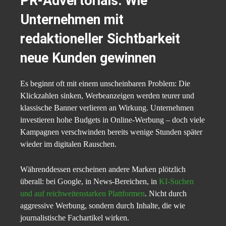
PR-Advertorials: Wie
Unternehmen mit
redaktioneller Sichtbarkeit
neue Kunden gewinnen
Es beginnt oft mit einem unscheinbaren Problem: Die
Klickzahlen sinken, Werbeanzeigen werden teurer und
klassische Banner verlieren an Wirkung. Unternehmen
investieren hohe Budgets in Online-Werbung – doch viele
Kampagnen verschwinden bereits wenige Stunden später
wieder im digitalen Rauschen.
Währenddessen erscheinen andere Marken plötzlich
überall: bei Google, in News-Bereichen, in
KI-Suchen
und auf reichweitenstarken Plattformen
. Nicht durch
aggressive Werbung, sondern durch Inhalte, die wie
journalistische Fachartikel wirken.