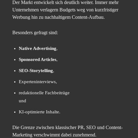
Der Markt entwickelt sich deutlich weiter. Immer mehr
Unternehmen verlagern Budgets weg von kurzfristiger
Werbung hin zu nachhaltigem Content-Aufbau.
Besonders gefragt sind:
Native Advertising
,
Sponsored Articles
,
SEO-Storytelling
,
Experteninterviews,
redaktionelle Fachbeiträge
und
KI-optimierte Inhalte.
Die Grenze zwischen klassischer PR, SEO und Content-
Marketing verschwimmt dabei zunehmend.