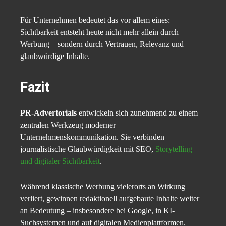
Für Unternehmen bedeutet das vor allem eines:
Sichtbarkeit entsteht heute nicht mehr allein durch
Werbung – sondern durch Vertrauen, Relevanz und
glaubwürdige Inhalte.
Fazit
PR-Advertorials
entwickeln sich zunehmend zu einem
zentralen Werkzeug moderner
Unternehmenskommunikation. Sie verbinden
journalistische Glaubwürdigkeit mit SEO,
Storytelling
und digitaler Sichtbarkeit
.
Während klassische Werbung vielerorts an Wirkung
verliert, gewinnen redaktionell aufgebaute Inhalte weiter
an Bedeutung – insbesondere bei Google, in KI-
Suchsystemen und auf digitalen Medienplattformen.