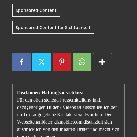
Sponsored Content
Sponsored Content für Sichtbarkeit
Disclaimer/ Haftungsausschluss:
Für den oben stehend Pressemitteilung inkl.
dazugehörigen Bilder / Videos ist ausschließlich der
im Text angegebene Kontakt verantwortlich. Der
Webseitenanbieter kfzmobile.com distanziert sich
ausdrücklich von den Inhalten Dritter und macht sich
diese nicht zu eigen.