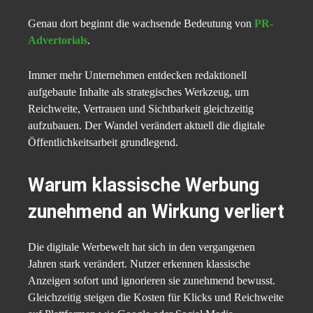
Genau dort beginnt die wachsende Bedeutung von
PR-
Advertorials
.
Immer mehr Unternehmen entdecken redaktionell
aufgebaute Inhalte als strategisches Werkzeug, um
Reichweite, Vertrauen und Sichtbarkeit gleichzeitig
aufzubauen. Der Wandel verändert aktuell die digitale
Öffentlichkeitsarbeit grundlegend.
Warum klassische Werbung
zunehmend an Wirkung verliert
Die digitale Werbewelt hat sich in den vergangenen
Jahren stark verändert. Nutzer erkennen klassische
Anzeigen sofort und ignorieren sie zunehmend bewusst.
Gleichzeitig steigen die Kosten für Klicks und Reichweite