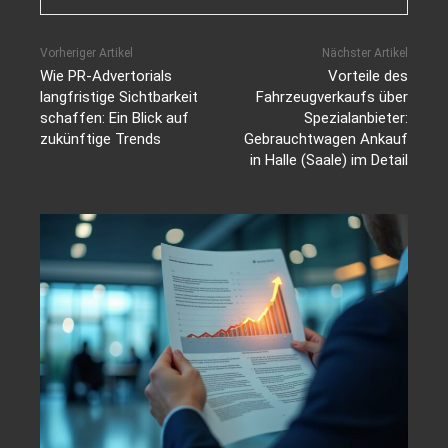
Vorheriger Artikel
Nächster Artikel
Wie PR-Advertorials
Vorteile des
langfristige Sichtbarkeit
Fahrzeugverkaufs über
schaffen: Ein Blick auf
Spezialanbieter:
zukünftige Trends
Gebrauchtwagen Ankauf
in Halle (Saale) im Detail