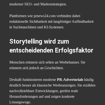
moderner SEO- und Markenstrategien.
Plattformen wie prnews24.com verbinden dabei
redaktionelle Sichtbarkeit mit langfristiger Auffindbarkeit
in Suchmaschinen und KI-Systemen.
Storytelling wird zum
entscheidenden Erfolgsfaktor
Menschen erinnern sich selten an Werbebanner. Sie
erinnern sich jedoch an Geschichten.
Deshalb funktionieren moderne
PR-Advertorials
häufig
deutlich besser als klassische Werbeanzeigen. Sie erzählen
nachvollziehbare Entwicklungen, greifen reale
Herausforderungen auf und zeigen konkrete
Lösungswege.