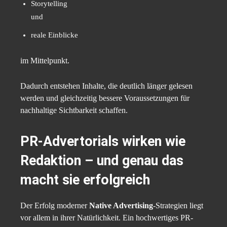
Storytelling
und
reale Einblicke
im Mittelpunkt.
Dadurch entstehen Inhalte, die deutlich länger gelesen
werden und gleichzeitig bessere Voraussetzungen für
nachhaltige Sichtbarkeit schaffen.
PR-Advertorials wirken wie
Redaktion – und genau das
macht sie erfolgreich
Der Erfolg moderner
Native Advertising
-Strategien liegt
vor allem in ihrer Natürlichkeit. Ein hochwertiges PR-