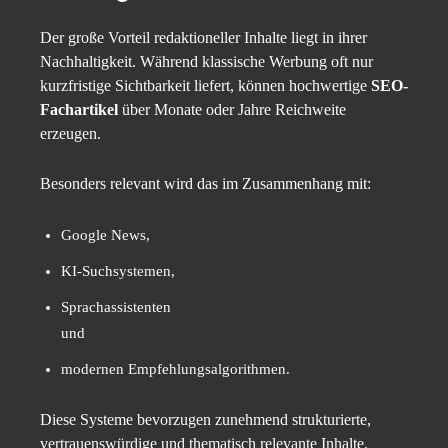
Der große Vorteil redaktioneller Inhalte liegt in ihrer
Nachhaltigkeit. Während klassische Werbung oft nur
kurzfristige Sichtbarkeit liefert, können hochwertige
SEO-
Fachartikel
über Monate oder Jahre Reichweite
erzeugen.
Besonders relevant wird das im Zusammenhang mit:
Google News,
KI-Suchsystemen,
Sprachassistenten
und
modernen Empfehlungsalgorithmen.
Diese Systeme bevorzugen zunehmend strukturierte,
vertrauenswürdige und thematisch relevante Inhalte.