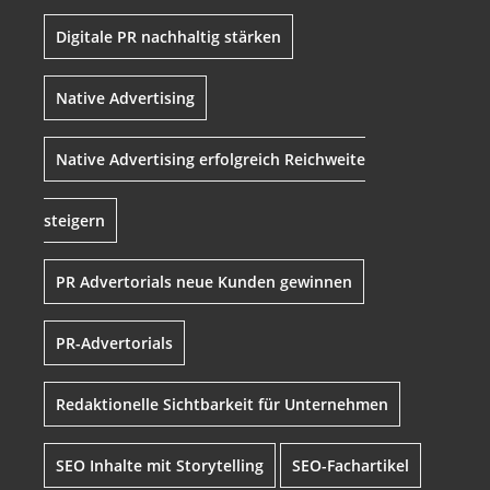
Digitale PR nachhaltig stärken
Native Advertising
Native Advertising erfolgreich Reichweite
steigern
PR Advertorials neue Kunden gewinnen
PR-Advertorials
Redaktionelle Sichtbarkeit für Unternehmen
SEO Inhalte mit Storytelling
SEO-Fachartikel