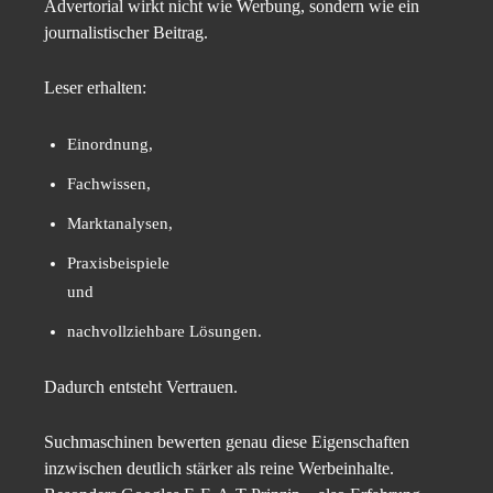
Advertorial wirkt nicht wie Werbung, sondern wie ein
journalistischer Beitrag.
Leser erhalten:
Einordnung,
Fachwissen,
Marktanalysen,
Praxisbeispiele
und
nachvollziehbare Lösungen.
Dadurch entsteht Vertrauen.
Suchmaschinen bewerten genau diese Eigenschaften
inzwischen deutlich stärker als reine Werbeinhalte.