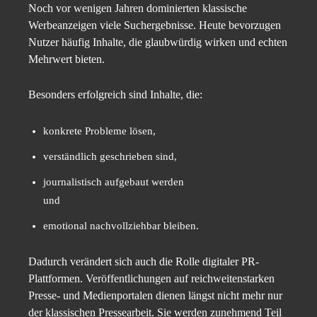
Noch vor wenigen Jahren dominierten klassische
Werbeanzeigen viele Suchergebnisse. Heute bevorzugen
Nutzer häufig Inhalte, die glaubwürdig wirken und echten
Mehrwert bieten.
Besonders erfolgreich sind Inhalte, die:
konkrete Probleme lösen,
verständlich geschrieben sind,
journalistisch aufgebaut werden
und
emotional nachvollziehbar bleiben.
Dadurch verändert sich auch die Rolle digitaler PR-
Plattformen. Veröffentlichungen auf reichweitenstarken
Presse- und Medienportalen dienen längst nicht mehr nur
der klassischen Pressearbeit. Sie werden zunehmend Teil