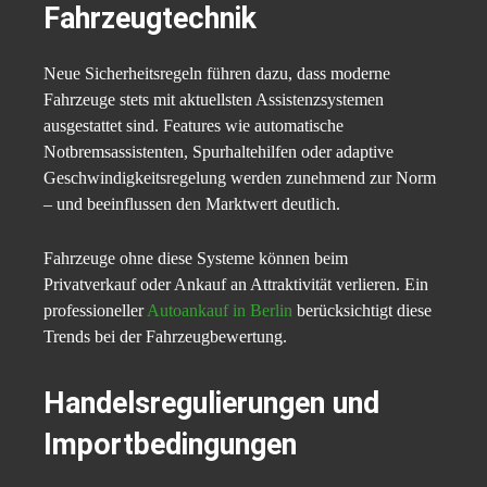
Fahrzeugtechnik
Neue Sicherheitsregeln führen dazu, dass moderne
Fahrzeuge stets mit aktuellsten Assistenzsystemen
ausgestattet sind. Features wie automatische
Notbremsassistenten, Spurhaltehilfen oder adaptive
Geschwindigkeitsregelung werden zunehmend zur Norm
– und beeinflussen den Marktwert deutlich.
Fahrzeuge ohne diese Systeme können beim
Privatverkauf oder Ankauf an Attraktivität verlieren. Ein
professioneller
Autoankauf in Berlin
berücksichtigt diese
Trends bei der Fahrzeugbewertung.
Handelsregulierungen und
Importbedingungen