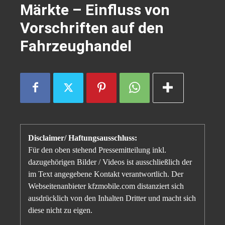
Märkte – Einfluss von
Vorschriften auf den
Fahrzeughandel
Disclaimer/ Haftungsausschluss:
Für den oben stehend Pressemitteilung inkl.
dazugehörigen Bilder / Videos ist ausschließlich der
im Text angegebene Kontakt verantwortlich. Der
Webseitenanbieter kfzmobile.com distanziert sich
ausdrücklich von den Inhalten Dritter und macht sich
diese nicht zu eigen.