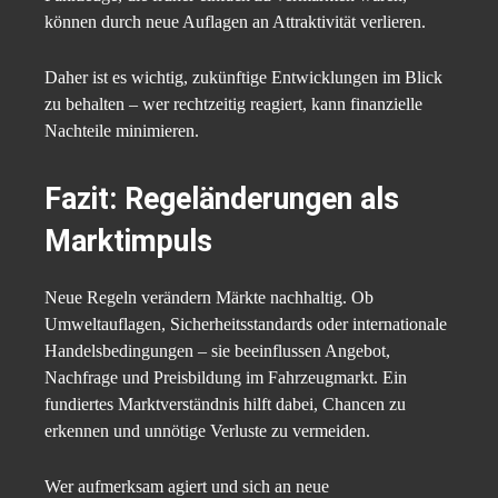
können durch neue Auflagen an Attraktivität verlieren.
Daher ist es wichtig, zukünftige Entwicklungen im Blick
zu behalten – wer rechtzeitig reagiert, kann finanzielle
Nachteile minimieren.
Fazit: Regeländerungen als
Marktimpuls
Neue Regeln verändern Märkte nachhaltig. Ob
Umweltauflagen, Sicherheitsstandards oder internationale
Handelsbedingungen – sie beeinflussen Angebot,
Nachfrage und Preisbildung im Fahrzeugmarkt. Ein
fundiertes Marktverständnis hilft dabei, Chancen zu
erkennen und unnötige Verluste zu vermeiden.
Wer aufmerksam agiert und sich an neue