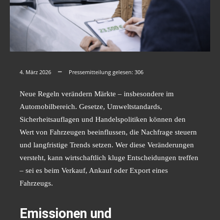
4. März 2026
Pressemitteilung gelesen:
306
Neue Regeln verändern Märkte – insbesondere im
Automobilbereich. Gesetze, Umweltstandards,
Sicherheitsauflagen und Handelspolitiken können den
Wert von Fahrzeugen beeinflussen, die Nachfrage steuern
und langfristige Trends setzen. Wer diese Veränderungen
versteht, kann wirtschaftlich kluge Entscheidungen treffen
– sei es beim Verkauf, Ankauf oder Export eines
Fahrzeugs.
Emissionen und