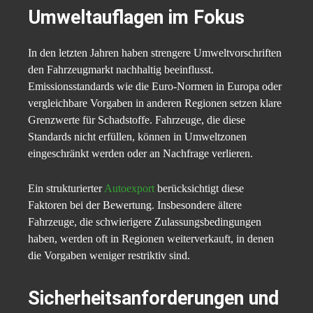
Umweltauflagen im Fokus
In den letzten Jahren haben strengere Umweltvorschriften
den Fahrzeugmarkt nachhaltig beeinflusst.
Emissionsstandards wie die Euro-Normen in Europa oder
vergleichbare Vorgaben in anderen Regionen setzen klare
Grenzwerte für Schadstoffe. Fahrzeuge, die diese
Standards nicht erfüllen, können in Umweltzonen
eingeschränkt werden oder an Nachfrage verlieren.
Ein strukturierter
Autoexport
berücksichtigt diese
Faktoren bei der Bewertung. Insbesondere ältere
Fahrzeuge, die schwierigere Zulassungsbedingungen
haben, werden oft in Regionen weiterverkauft, in denen
die Vorgaben weniger restriktiv sind.
Sicherheitsanforderungen und