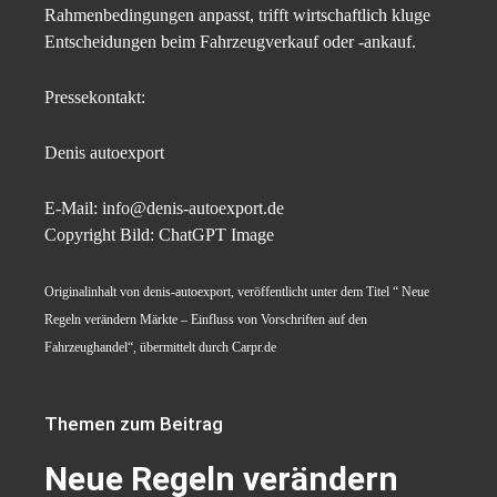
Rahmenbedingungen anpasst, trifft wirtschaftlich kluge
Entscheidungen beim Fahrzeugverkauf oder -ankauf.
Pressekontakt:
Denis autoexport
E-Mail: info@denis-autoexport.de
Copyright Bild: ChatGPT Image
Originalinhalt von denis-autoexport, veröffentlicht unter dem Titel “ Neue
Regeln verändern Märkte – Einfluss von Vorschriften auf den
Fahrzeughandel“, übermittelt durch Carpr.de
Themen zum Beitrag
Neue Regeln verändern