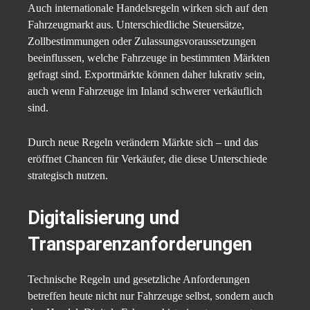
Auch internationale Handelsregeln wirken sich auf den
Fahrzeugmarkt aus. Unterschiedliche Steuersätze,
Zollbestimmungen oder Zulassungsvoraussetzungen
beeinflussen, welche Fahrzeuge in bestimmten Märkten
gefragt sind. Exportmärkte können daher lukrativ sein,
auch wenn Fahrzeuge im Inland schwerer verkäuflich
sind.
Durch neue Regeln verändern Märkte sich – und das
eröffnet Chancen für Verkäufer, die diese Unterschiede
strategisch nutzen.
Digitalisierung und
Transparenzanforderungen
Technische Regeln und gesetzliche Anforderungen
betreffen heute nicht nur Fahrzeuge selbst, sondern auch