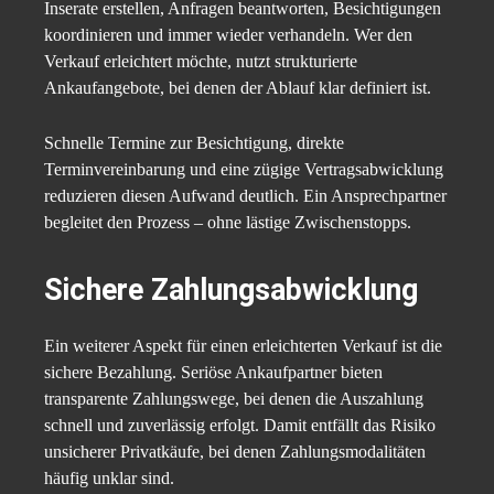
Inserate erstellen, Anfragen beantworten, Besichtigungen
koordinieren und immer wieder verhandeln. Wer den
Verkauf erleichtert möchte, nutzt strukturierte
Ankaufangebote, bei denen der Ablauf klar definiert ist.
Schnelle Termine zur Besichtigung, direkte
Terminvereinbarung und eine zügige Vertragsabwicklung
reduzieren diesen Aufwand deutlich. Ein Ansprechpartner
begleitet den Prozess – ohne lästige Zwischenstopps.
Sichere Zahlungsabwicklung
Ein weiterer Aspekt für einen erleichterten Verkauf ist die
sichere Bezahlung. Seriöse Ankaufpartner bieten
transparente Zahlungswege, bei denen die Auszahlung
schnell und zuverlässig erfolgt. Damit entfällt das Risiko
unsicherer Privatkäufe, bei denen Zahlungsmodalitäten
häufig unklar sind.