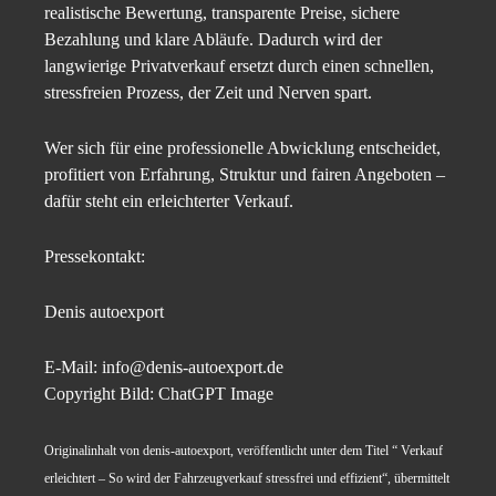
realistische Bewertung, transparente Preise, sichere
Bezahlung und klare Abläufe. Dadurch wird der
langwierige Privatverkauf ersetzt durch einen schnellen,
stressfreien Prozess, der Zeit und Nerven spart.
Wer sich für eine professionelle Abwicklung entscheidet,
profitiert von Erfahrung, Struktur und fairen Angeboten –
dafür steht ein erleichterter Verkauf.
Pressekontakt:
Denis autoexport
E-Mail: info@denis-autoexport.de
Copyright Bild: ChatGPT Image
Originalinhalt von denis-autoexport, veröffentlicht unter dem Titel “ Verkauf
erleichtert – So wird der Fahrzeugverkauf stressfrei und effizient“, übermittelt