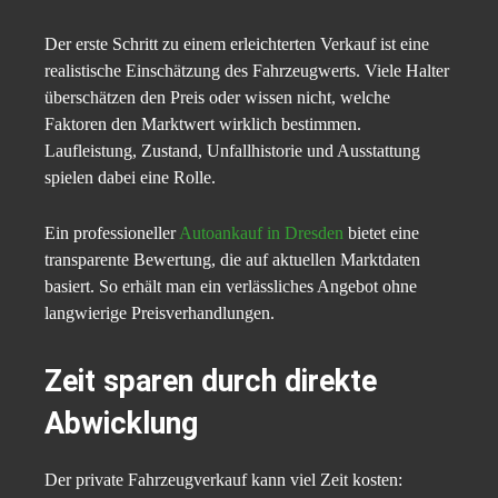
Der erste Schritt zu einem erleichterten Verkauf ist eine
realistische Einschätzung des Fahrzeugwerts. Viele Halter
überschätzen den Preis oder wissen nicht, welche
Faktoren den Marktwert wirklich bestimmen.
Laufleistung, Zustand, Unfallhistorie und Ausstattung
spielen dabei eine Rolle.
Ein professioneller
Autoankauf in Dresden
bietet eine
transparente Bewertung, die auf aktuellen Marktdaten
basiert. So erhält man ein verlässliches Angebot ohne
langwierige Preisverhandlungen.
Zeit sparen durch direkte
Abwicklung
Der private Fahrzeugverkauf kann viel Zeit kosten: