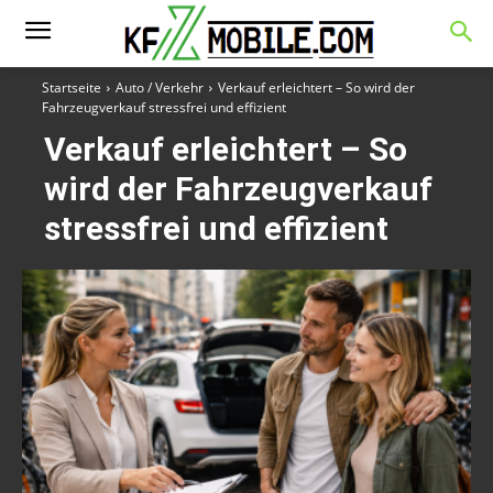
Startseite
Auto / Verkehr
Verkauf erleichtert – So wird der
Fahrzeugverkauf stressfrei und effizient
Verkauf erleichtert – So
wird der Fahrzeugverkauf
stressfrei und effizient