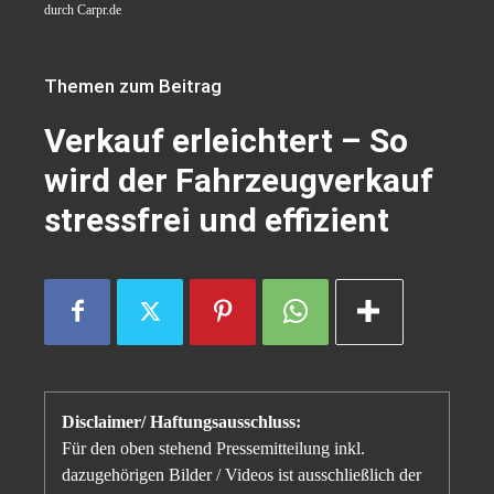
durch Carpr.de
Themen zum Beitrag
Verkauf erleichtert – So
wird der Fahrzeugverkauf
stressfrei und effizient
Disclaimer/ Haftungsausschluss:
Für den oben stehend Pressemitteilung inkl.
dazugehörigen Bilder / Videos ist ausschließlich der