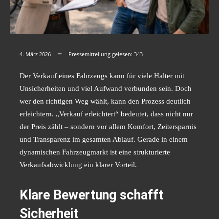
4. März 2026
Pressemitteilung gelesen:
343
Der Verkauf eines Fahrzeugs kann für viele Halter mit
Unsicherheiten und viel Aufwand verbunden sein. Doch
wer den richtigen Weg wählt, kann den Prozess deutlich
erleichtern. „Verkauf erleichtert“ bedeutet, dass nicht nur
der Preis zählt – sondern vor allem Komfort, Zeitersparnis
und Transparenz im gesamten Ablauf. Gerade in einem
dynamischen Fahrzeugmarkt ist eine strukturierte
Verkaufsabwicklung ein klarer Vorteil.
Klare Bewertung schafft
Sicherheit