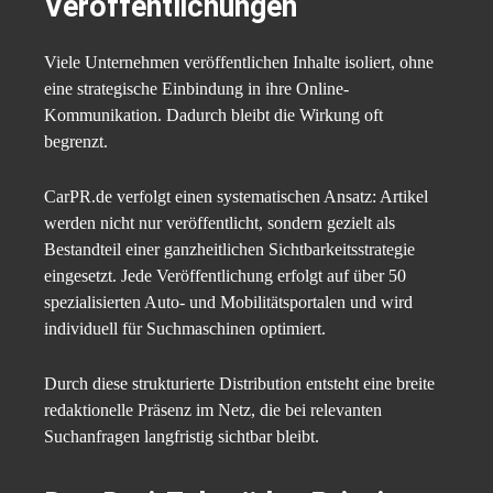
Veröffentlichungen
Viele Unternehmen veröffentlichen Inhalte isoliert, ohne
eine strategische Einbindung in ihre Online-
Kommunikation. Dadurch bleibt die Wirkung oft
begrenzt.
CarPR.de verfolgt einen systematischen Ansatz: Artikel
werden nicht nur veröffentlicht, sondern gezielt als
Bestandteil einer ganzheitlichen Sichtbarkeitsstrategie
eingesetzt. Jede Veröffentlichung erfolgt auf über 50
spezialisierten Auto- und Mobilitätsportalen und wird
individuell für Suchmaschinen optimiert.
Durch diese strukturierte Distribution entsteht eine breite
redaktionelle Präsenz im Netz, die bei relevanten
Suchanfragen langfristig sichtbar bleibt.