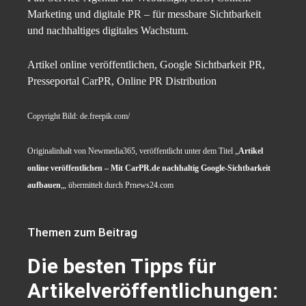
Marketing und digitale PR – für messbare Sichtbarkeit
und nachhaltiges digitales Wachstum.
Artikel online veröffentlichen, Google Sichtbarkeit PR,
Presseportal CarPR, Online PR Distribution
Copyright Bild: de.freepik.com/
Originalinhalt von Newmedia365, veröffentlicht unter dem Titel „
Artikel
online veröffentlichen – Mit CarPR.de nachhaltig Google-Sichtbarkeit
aufbauen
„, übermittelt durch Prnews24.com
Themen zum Beitrag
Die besten Tipps für
Artikelveröffentlichungen: