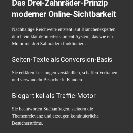
Das Drei-Zahnräder-Prinzip
moderner Online-Sichtbarkeit
Nachhaltige Reichweite entsteht laut Branchenexperten
durch ein klar definiertes Content-System, das wie ein
Motor mit drei Zahnrädern funktioniert.
Seiten-Texte als Conversion-Basis
Sie erklären Leistungen verständlich, schaffen Vertrauen
und verwandeln Besucher in Kunden.
Blogartikel als Traffic-Motor
Sie beantworten Suchanfragen, steigern die
Themenrelevanz und erzeugen kontinuierliche
Besucherströme.