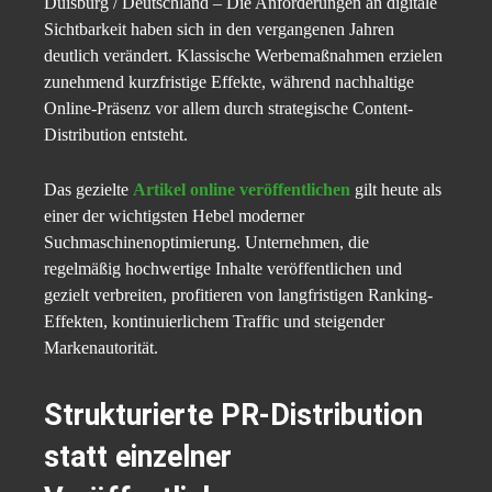
Duisburg / Deutschland – Die Anforderungen an digitale
Sichtbarkeit haben sich in den vergangenen Jahren
deutlich verändert. Klassische Werbemaßnahmen erzielen
zunehmend kurzfristige Effekte, während nachhaltige
Online-Präsenz vor allem durch strategische Content-
Distribution entsteht.
Das gezielte
Artikel online veröffentlichen
gilt heute als
einer der wichtigsten Hebel moderner
Suchmaschinenoptimierung. Unternehmen, die
regelmäßig hochwertige Inhalte veröffentlichen und
gezielt verbreiten, profitieren von langfristigen Ranking-
Effekten, kontinuierlichem Traffic und steigender
Markenautorität.
Strukturierte PR-Distribution
statt einzelner