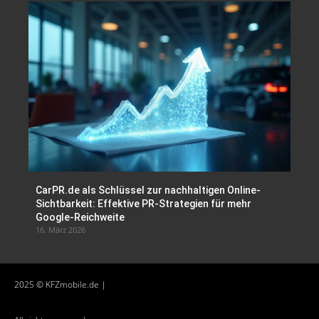
CarPR.de als Schlüssel zur nachhaltigen Online-
Sichtbarkeit: Effektive PR-Strategien für mehr
Google-Reichweite
16. März 2026
2025 © KFZmobile.de |