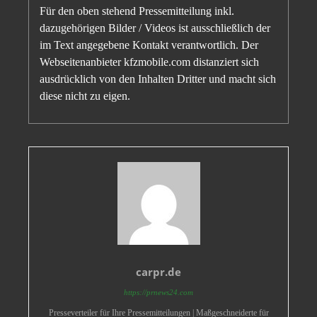
Für den oben stehend Pressemitteilung inkl.
dazugehörigen Bilder / Videos ist ausschließlich der
im Text angegebene Kontakt verantwortlich. Der
Webseitenanbieter kfzmobile.com distanziert sich
ausdrücklich von den Inhalten Dritter und macht sich
diese nicht zu eigen.
carpr.de
https://prnews24.com
Presseverteiler für Ihre Pressemitteilungen | Maßgeschneiderte für