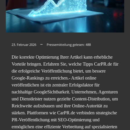
23. Februar 2026
Pressemitteilung gelesen:
488
Die korrekte Optimierung Ihrer Artikel kann erhebliche
Vorteile bringen. Erfahren Sie, welche Tipps CarPR.de für
die erfolgreiche Veröffentlichung bietet, um bessere
Google-Rankings zu erreichen.- Artikel online
veröffentlichen ist ein zentraler Erfolgsfaktor für
nachhaltige GoogleSichtbarkeit. Unternehmen, Agenturen
und Dienstleister nutzen gezielte Content-Distribution, um
Reichweite aufzubauen und ihre Online-Autorität zu
stärken. Plattformen wie CarPR.de verbinden strategische
PR-Veröffentlichung mit SEO-Optimierung und
ermöglichen eine effiziente Verbreitung auf spezialisierten