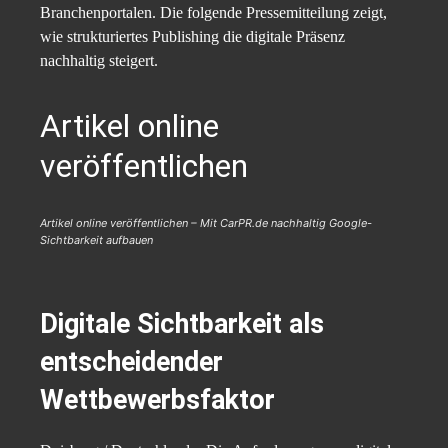
Branchenportalen. Die folgende Pressemitteilung zeigt,
wie strukturiertes Publishing die digitale Präsenz
nachhaltig steigert.
Artikel online
veröffentlichen
Artikel online veröffentlichen – Mit CarPR.de nachhaltig Google-
Sichtbarkeit aufbauen
Digitale Sichtbarkeit als
entscheidender
Wettbewerbsfaktor