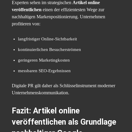
Experten sehen im strategischen
Artikel online
veröffentlichen
einen der effizientesten Wege zur
nachhaltigen Markenpositionierung. Unternehmen
profitieren von:
langfristiger Online-Sichtbarkeit
kontinuierlichen Besucherströmen
geringeren Marketingkosten
messbaren SEO-Ergebnissen
Digitale PR gilt daher als Schlüsselinstrument moderner
Unternehmenskommunikation.
Fazit: Artikel online
veröffentlichen als Grundlage