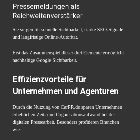
Pressemeldungen als
Reichweitenverstärker
Sie sorgen für schnelle Sichtbarkeit, starke SEO-Signale
und langfristige Online-Autorität.
Erst das Zusammenspiel dieser drei Elemente ermöglicht
nachhaltige Google-Sichtbarkeit.
Effizienzvorteile für
Unternehmen und Agenturen
Durch die Nutzung von CarPR.de sparen Unternehmen
erheblichen Zeit- und Organisationsaufwand bei der
digitalen Pressearbeit. Besonders profitieren Branchen
wie: