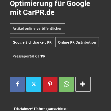
Optimierung für Google
mit CarPR.de
Artikel online veröffentlichen
Google Sichtbarkeit PR
Online PR Distribution
Presseportal CarPR
Disclaimer/ Haftungsausschluss: