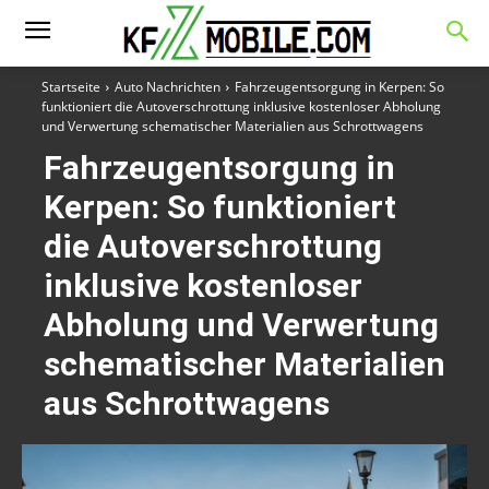
Startseite
Auto Nachrichten
Fahrzeugentsorgung in Kerpen: So
funktioniert die Autoverschrottung inklusive kostenloser Abholung
und Verwertung schematischer Materialien aus Schrottwagens
Fahrzeugentsorgung in
Kerpen: So funktioniert
die Autoverschrottung
inklusive kostenloser
Abholung und Verwertung
schematischer Materialien
aus Schrottwagens