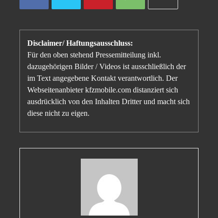
Disclaimer/ Haftungsausschluss:
Für den oben stehend Pressemitteilung inkl.
dazugehörigen Bilder / Videos ist ausschließlich der
im Text angegebene Kontakt verantwortlich. Der
Webseitenanbieter kfzmobile.com distanziert sich
ausdrücklich von den Inhalten Dritter und macht sich
diese nicht zu eigen.