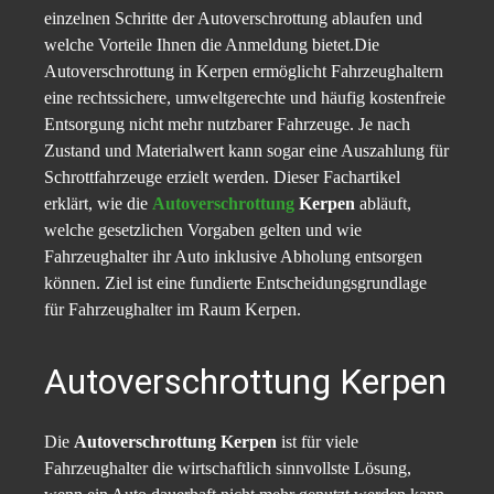
einzelnen Schritte der Autoverschrottung ablaufen und
welche Vorteile Ihnen die Anmeldung bietet.Die
Autoverschrottung in Kerpen ermöglicht Fahrzeughaltern
eine rechtssichere, umweltgerechte und häufig kostenfreie
Entsorgung nicht mehr nutzbarer Fahrzeuge. Je nach
Zustand und Materialwert kann sogar eine Auszahlung für
Schrottfahrzeuge erzielt werden. Dieser Fachartikel
erklärt, wie die
Autoverschrottung
Kerpen
abläuft,
welche gesetzlichen Vorgaben gelten und wie
Fahrzeughalter ihr Auto inklusive Abholung entsorgen
können. Ziel ist eine fundierte Entscheidungsgrundlage
für Fahrzeughalter im Raum Kerpen.
Autoverschrottung Kerpen
Die
Autoverschrottung Kerpen
ist für viele
Fahrzeughalter die wirtschaftlich sinnvollste Lösung,