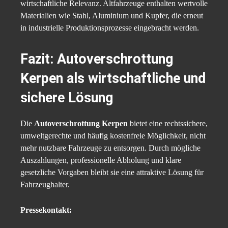
wirtschaftliche Relevanz. Altfahrzeuge enthalten wertvolle
Materialien wie Stahl, Aluminium und Kupfer, die erneut
in industrielle Produktionsprozesse eingebracht werden.
Fazit: Autoverschrottung
Kerpen als wirtschaftliche und
sichere Lösung
Die
Autoverschrottung Kerpen
bietet eine rechtssichere,
umweltgerechte und häufig kostenfreie Möglichkeit, nicht
mehr nutzbare Fahrzeuge zu entsorgen. Durch mögliche
Auszahlungen, professionelle Abholung und klare
gesetzliche Vorgaben bleibt sie eine attraktive Lösung für
Fahrzeughalter.
Pressekontakt: