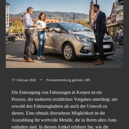
17. Februar 2026
Pressemitteilung gelesen:
485
Die Entsorgung von Fahrzeugen in Kerpen ist ein
Prozess, der mehreren rechtlichen Vorgaben unterliegt, um
sowohl den Fahrzeughaltern als auch der Umwelt zu
dienen. Eine oftmals übersehene Möglichkeit ist die
Auszahlung für wertvolle Metalle, die in Ihrem alten Auto
enthalten sind. In diesem Artikel erfahren Sie, wie die