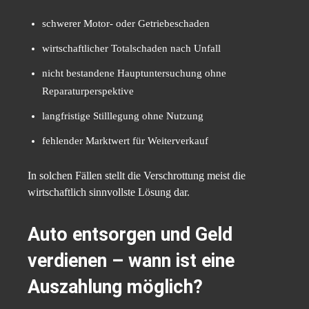
schwerer Motor- oder Getriebeschaden
wirtschaftlicher Totalschaden nach Unfall
nicht bestandene Hauptuntersuchung ohne
Reparaturperspektive
langfristige Stilllegung ohne Nutzung
fehlender Marktwert für Weiterverkauf
In solchen Fällen stellt die Verschrottung meist die
wirtschaftlich sinnvollste Lösung dar.
Auto entsorgen und Geld
verdienen – wann ist eine
Auszahlung möglich?