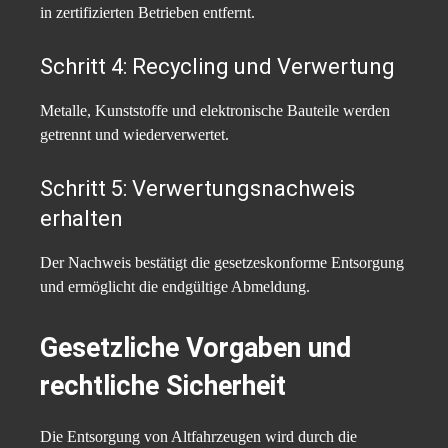
in zertifizierten Betrieben entfernt.
Schritt 4: Recycling und Verwertung
Metalle, Kunststoffe und elektronische Bauteile werden
getrennt und wiederverwertet.
Schritt 5: Verwertungsnachweis
erhalten
Der Nachweis bestätigt die gesetzeskonforme Entsorgung
und ermöglicht die endgültige Abmeldung.
Gesetzliche Vorgaben und
rechtliche Sicherheit
Die Entsorgung von Altfahrzeugen wird durch die