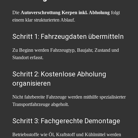
Die
Autoverschrottung Kerpen inkl. Abholung
folgt
einem klar strukturierten Ablauf.
Schritt 1: Fahrzeugdaten übermitteln
Zu Beginn werden Fahrzeugtyp, Baujahr, Zustand und
Standort erfasst.
Schritt 2: Kostenlose Abholung
organisieren
Nicht fahrbereite Fahrzeuge werden mithilfe spezialisierter
Transportfahrzeuge abgeholt.
Schritt 3: Fachgerechte Demontage
Betriebsstoffe wie Öl, Kraftstoff und Kühlmittel werden