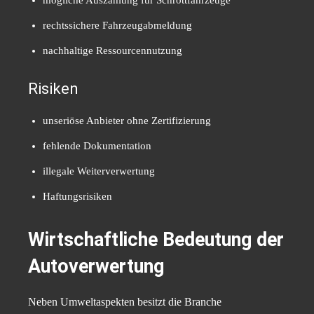
mögliche Auszahlung für Schrottfahrzeuge
rechtssichere Fahrzeugabmeldung
nachhaltige Ressourcennutzung
Risiken
unseriöse Anbieter ohne Zertifizierung
fehlende Dokumentation
illegale Weiterverwertung
Haftungsrisiken
Wirtschaftliche Bedeutung der
Autoverwertung
Neben Umweltaspekten besitzt die Branche