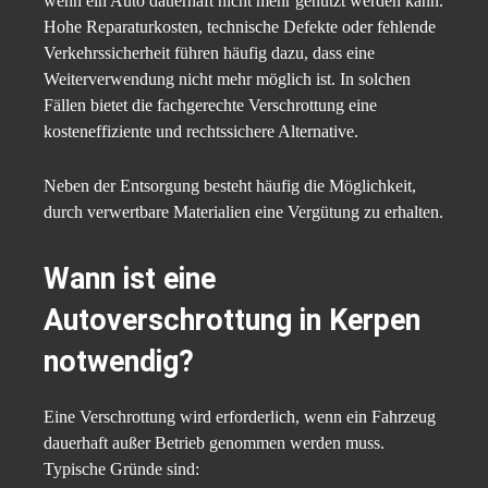
wenn ein Auto dauerhaft nicht mehr genutzt werden kann.
Hohe Reparaturkosten, technische Defekte oder fehlende
Verkehrssicherheit führen häufig dazu, dass eine
Weiterverwendung nicht mehr möglich ist. In solchen
Fällen bietet die fachgerechte Verschrottung eine
kosteneffiziente und rechtssichere Alternative.
Neben der Entsorgung besteht häufig die Möglichkeit,
durch verwertbare Materialien eine Vergütung zu erhalten.
Wann ist eine
Autoverschrottung in Kerpen
notwendig?
Eine Verschrottung wird erforderlich, wenn ein Fahrzeug
dauerhaft außer Betrieb genommen werden muss.
Typische Gründe sind: