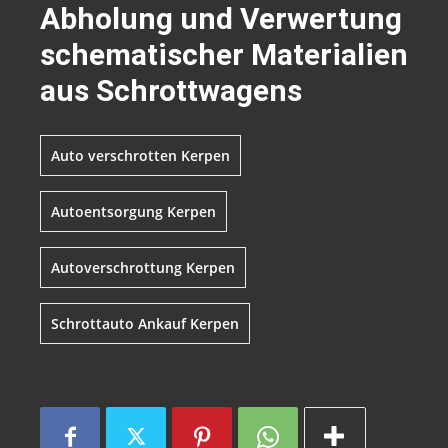
Abholung und Verwertung
schematischer Materialien
aus Schrottwagens
Auto verschrotten Kerpen
Autoentsorgung Kerpen
Autoverschrottung Kerpen
Schrottauto Ankauf Kerpen