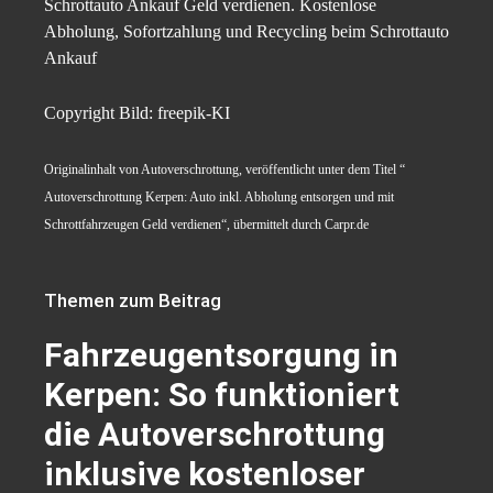
Schrottauto Ankauf Geld verdienen. Kostenlose
Abholung, Sofortzahlung und Recycling beim Schrottauto
Ankauf
Copyright Bild: freepik-KI
Originalinhalt von Autoverschrottung, veröffentlicht unter dem Titel “
Autoverschrottung Kerpen: Auto inkl. Abholung entsorgen und mit
Schrottfahrzeugen Geld verdienen“, übermittelt durch Carpr.de
Themen zum Beitrag
Fahrzeugentsorgung in
Kerpen: So funktioniert
die Autoverschrottung
inklusive kostenloser