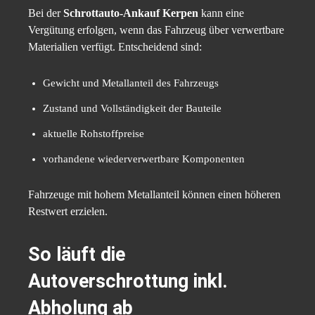
Bei der
Schrottauto-Ankauf Kerpen
kann eine
Vergütung erfolgen, wenn das Fahrzeug über verwertbare
Materialien verfügt. Entscheidend sind:
Gewicht und Metallanteil des Fahrzeugs
Zustand und Vollständigkeit der Bauteile
aktuelle Rohstoffpreise
vorhandene wiederverwertbare Komponenten
Fahrzeuge mit hohem Metallanteil können einen höheren
Restwert erzielen.
So läuft die
Autoverschrottung inkl.
Abholung ab